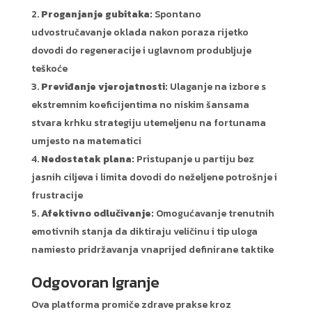
Proganjanje gubitaka:
Spontano
udvostručavanje oklada nakon poraza rijetko
dovodi do regeneracije i uglavnom produbljuje
teškoće
Previđanje vjerojatnosti:
Ulaganje na izbore s
ekstremnim koeficijentima no niskim šansama
stvara krhku strategiju utemeljenu na fortunama
umjesto na matematici
Nedostatak plana:
Pristupanje u partiju bez
jasnih ciljeva i limita dovodi do neželjene potrošnje i
frustracije
Afektivno odlučivanje:
Omogućavanje trenutnih
emotivnih stanja da diktiraju veličinu i tip uloga
namiesto pridržavanja vnaprijed definirane taktike
Odgovoran Igranje
Ova platforma promiče zdrave prakse kroz