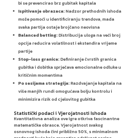
bi se prevencirao brz gubitak kapitala
Ispitivanje obrazaca:
Nadzor prethodnih ishoda
može pomoći u identificiranju trendova, mada
svaka partija ostaje brojčano neovisna
Balanced betting:
Distribucija uloga na veći broj
opcija reducira volatilnost i ekstendira vrijeme
partije
Stop-loss granice:
Definiranje čvrstih granica
gubitka i dobitka sprječava emocionalne odluke u
kritičnim momentima
Po sesijama strategija:
Razdvajanje kapitala na
više manjih rundi omogućava bolju kontrolu i
minimizira rizik od cjelovitog gubitka
Statistički podaci i Vjerojatnosti Ishoda
Kvantitativna analiza ove igre otkriva fascinantne
matematičke obrasce. Vjerojatnost svakog
osnovnog ishoda čini približno 50%, s minimalnom