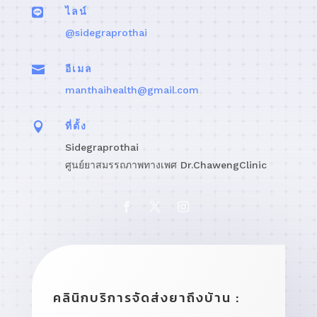

ไลน์
@sidegraprothai

อีเมล
manthaihealth@gmail.com

ที่ตั้ง
Sidegraprothai
ศูนย์ยาสมรรถภาพทางเพศ Dr.ChawengClinic
คลินิกบริการจัดส่งยาถึงบ้าน :