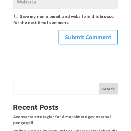
Save my name, email, and website in this browser
for the next time I comment.
Search
Recent Posts
Avanserte strategier for å maksimere gevinstene i
pengespill