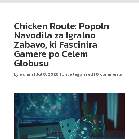
Chicken Route: Popoln
Navodila za Igralno
Zabavo, ki Fascinira
Gamere po Celem
Globusu
by
admin
|
Jul 8, 2026
|
Uncategorized
|
0 comments