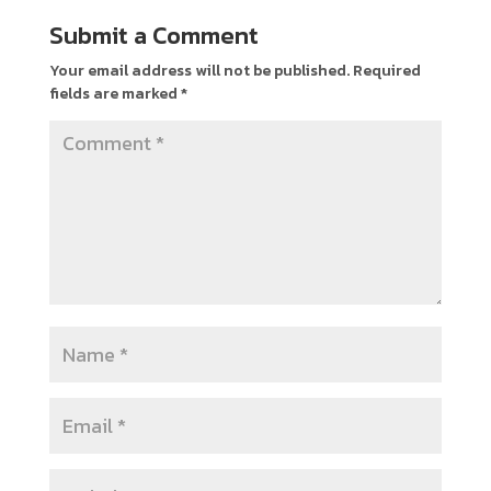
Submit a Comment
Your email address will not be published.
Required
fields are marked
*