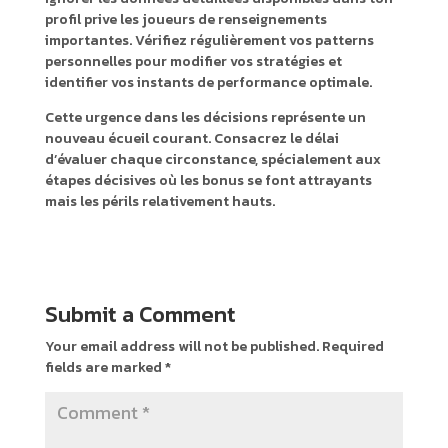
profil prive les joueurs de renseignements
importantes. Vérifiez régulièrement vos patterns
personnelles pour modifier vos stratégies et
identifier vos instants de performance optimale.
Cette urgence dans les décisions représente un
nouveau écueil courant. Consacrez le délai
d’évaluer chaque circonstance, spécialement aux
étapes décisives où les bonus se font attrayants
mais les périls relativement hauts.
Submit a Comment
Your email address will not be published.
Required
fields are marked
*