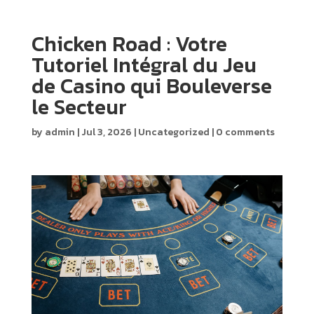
Chicken Road : Votre
Tutoriel Intégral du Jeu
de Casino qui Bouleverse
le Secteur
by
admin
|
Jul 3, 2026
|
Uncategorized
|
0 comments