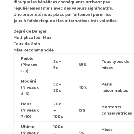
dire que les bénéfices conséquents arrivent peu
régulièrement mais avec des valeurs significatifs.
Une propriété nous place parfaitement parmi les
jeux à faible risque et les alternatives très volatiles.
Degré de Danger
Multiplicateur Max
Taux de Gain
Mise Recommandée
Faible
2x –
Tous types de
(Phases
65%
5x
mises
1-3)
Modéré
5x –
Paris
(Niveaux
40%
20x
raisonnables
4-6)
Haut
20x
Montants
(Niveaux
–
15%
conservatrices
7-10)
100x
Ultime
100x
Mises
(Niveaux
–
5%