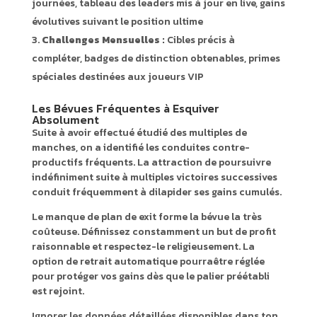
journées, tableau des leaders mis à jour en live, gains
évolutives suivant le position ultime
Challenges Mensuelles :
Cibles précis à
compléter, badges de distinction obtenables, primes
spéciales destinées aux joueurs VIP
Les Bévues Fréquentes à Esquiver
Absolument
Suite à avoir effectué étudié des multiples de
manches, on a identifié les conduites contre-
productifs fréquents. La attraction de poursuivre
indéfiniment suite à multiples victoires successives
conduit fréquemment à dilapider ses gains cumulés.
Le manque de plan de exit forme la bévue la très
coûteuse. Définissez constamment un but de profit
raisonnable et respectez-le religieusement. La
option de retrait automatique pourraêtre réglée
pour protéger vos gains dès que le palier préétabli
est rejoint.
Ignorer les données détaillées disponibles dans ton