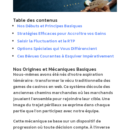
Table des contenus
Nos Débuts et Principes Basiques
Stratégies Efficaces pour Accroître vos Gains
Saisir la Fluctuation et le RTP
Options Spéciales qui Vous Différencient
Ces Bévues Courantes à Esquiver Impérativement
Nos Origines et Mécaniques Basiques
Nous-mêmes avons été nés d’notre aspiration
téméraire : transformer le vécu traditionnelle des
games de casinos en web. Ce système découle des
anciennes chemins marchandes où les marchands
jouaient l’ensemble pour rejoindre leur cible. Une
image du trajet périlleux se exprime dans chaque
partie que l’on participez avec notre équipe.
Cette mécanique se base sur un dispositif de
progression où toute décision compte. À l’inverse