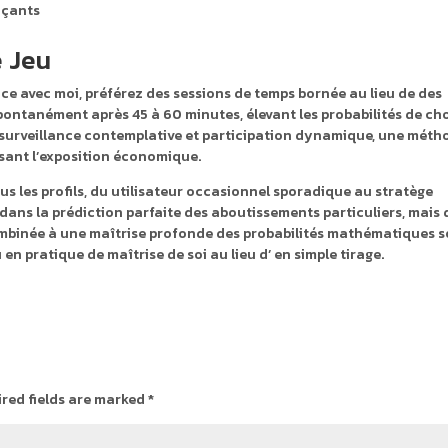
açants
e Jeu
ence avec moi, préférez des sessions de temps bornée au lieu de des
ontanément après 45 à 60 minutes, élevant les probabilités de ch
re surveillance contemplative et participation dynamique, une méth
ssant l’exposition économique.
 les profils, du utilisateur occasionnel sporadique au stratège
ans la prédiction parfaite des aboutissements particuliers, mais
mbinée à une maîtrise profonde des probabilités mathématiques 
en pratique de maîtrise de soi au lieu d’ en simple tirage.
red fields are marked
*