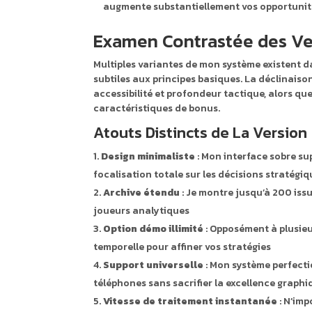
augmente substantiellement vos opportunité
Examen Contrastée des Ve
Multiples variantes de mon système existent d
subtiles aux principes basiques. La déclinaiso
accessibilité et profondeur tactique, alors qu
caractéristiques de bonus.
Atouts Distincts de La Version
Design minimaliste
: Mon interface sobre su
focalisation totale sur les décisions stratégiq
Archive étendu
: Je montre jusqu’à 200 issu
joueurs analytiques
Option démo illimité
: Opposément à plusieu
temporelle pour affiner vos stratégies
Support universelle
: Mon système perfecti
téléphones sans sacrifier la excellence graphi
Vitesse de traitement instantanée
: N’imp