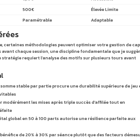
500€
Élevée Limite
Paramétrable
Adaptable
érées
, certaines méthodologies peuvent optimiser votre gestion de capi
uses avant chaque session, une discipline fondamentale que je suggè
stratégie requiert l’analyse des motifs sur plusieurs tours avant
al
 somme stable par partie procure une durabilité supérieure de jeu 
vitables
 modérément les mises après triple succès d’affilée tout en
éfaite
ital global en 50 à 100 parts autorise une résilience parfaite aux
n bénéfice de 20% à 30% par séance plutôt que des facteurs démes