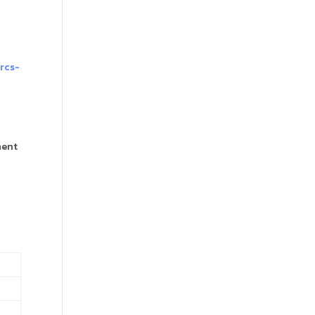
/rcs-
ment