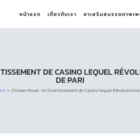
หน้าแรก
เกี่ยวกับเรา
ยาเสริมสมรรถภาพเ
RTISSEMENT DE CASINO LEQUEL RÉVO
DE PARI
zed
Chicken Road : Un Divertissement de Casino lequel Révolutionne 
9