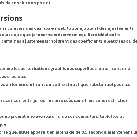
s de conclure en positif
rsions
ans l’univers des casinos en web, toute ajoutant des ajustements
n classique que je incarne préserve un équilibre idéal entre
e certaines ajustements intègrent des coefficients aléatoires ou d
pprime les perturbations graphiques superflues, autorisant une
ues cruciales
es antérieurs, offrant un cadre statistique substantiel pour les
rs concurrents, je fournis un accès sans frais sans restriction
onné promet une aventure fluide sur computers, tablettes et
que
orte quel issue apparaît en moins de de 0,5 seconde, maintenant u