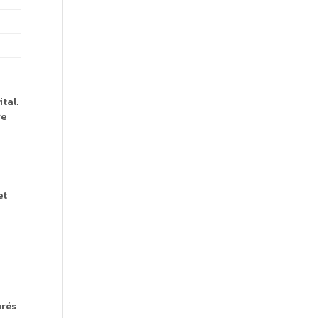
tal.
re
et
urés