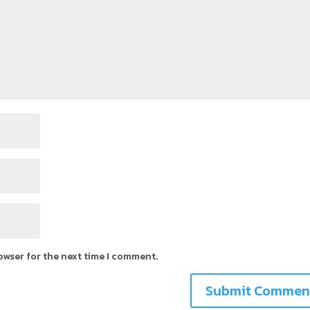
owser for the next time I comment.