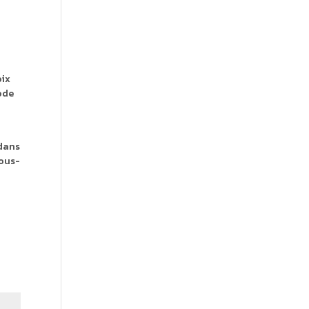
oix
ode
 dans
sous-