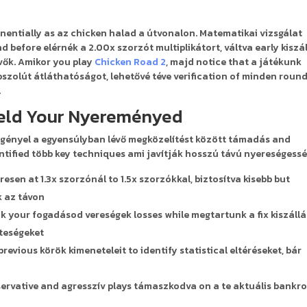
nentially as az chicken halad a útvonalon. Matematikai vizsgálat
 before elérnék a 2.00x szorzót multiplikátort, váltva early kiszá
evők. Amikor you play
Chicken Road 2
, majd notice that a játékunk
zolút átláthatóságot, lehetővé téve verification of minden round
.
veld Your Nyereményed
 igényel a egyensúlyban lévő megközelítést között támadás and
ntified több key techniques ami javítják hosszú távú nyereségessé
sen at 1.3x szorzónál to 1.5x szorzókkal, biztosítva kisebb but
 az távon
 your fogadásod vereségek losses while megtartunk a fix kiszállá
zteségeket
revious körök kimeneteleit to identify statistical eltéréseket, bár
ervative and agresszív plays támaszkodva on a te aktuális bankro