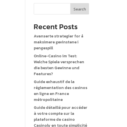
Search
Recent Posts
Avanserte strategier for å
maksimere gevinstene i
pengespill
Online-Casino im Test:
Welche Spiele versprechen
die besten Gewinne und
Features?
Guide exhaustif de la
réglementation des casinos
en ligne en France
métropolitaine
Guide détaillé pour accéder
à votre compte sur la
plateforme de casino
Casinoly en toute simplicité