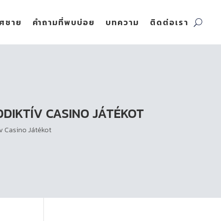
พศชาย
คำถามที่พบบ่อย
บทความ
ติดต่อเรา
DDIKTÍV CASINO JÁTÉKOT
ív Casino Játékot