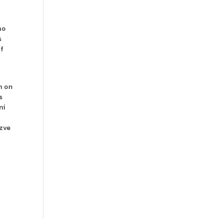
no
s
of
n on
s
ni
izve