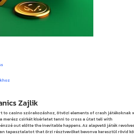
ss
okhoz
nics Zajlik
rt to casino szórakozáshoz, ötvözi elements of crash játékoknak 
merész csirkét kísérletet tenni to cross a útat teli with
énzzé out előtte the inevitable happens. Az alapvető játék revolve
an tapasztalatot that őrzi résztvevőket bevonva keresztül rövid k