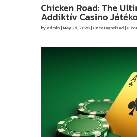
Chicken Road: The Ult
Addiktív Casino Játék
by
admin
|
May 29, 2026
|
Uncategorized
|
0 c