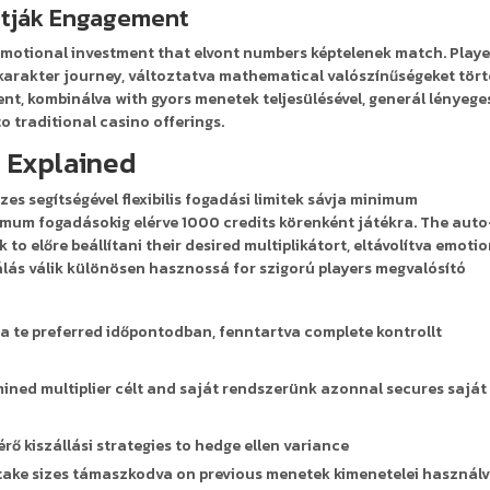
jtják Engagement
 emotional investment that elvont numbers képtelenek match. Playe
 karakter journey, változtatva mathematical valószínűségeket tör
nt, kombinálva with gyors menetek teljesülésével, generál lényeg
 traditional casino offerings.
m Explained
s segítségével flexibilis fogadási limitek sávja minimum
ximum fogadásokig elérve 1000 credits körenként játékra. The auto
 to előre beállítani their desired multiplikátort, eltávolítva emoti
álás válik különösen hasznossá for szigorú players megvalósító
a te preferred időpontodban, fenntartva complete kontrollt
mined multiplier célt and saját rendszerünk azonnal secures saját
érő kiszállási strategies to hedge ellen variance
take sizes támaszkodva on previous menetek kimenetelei használ