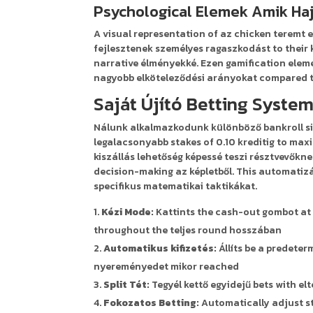
Psychological Elemek Amik Ha
A visual representation of az chicken teremt
fejlesztenek személyes ragaszkodást to their
narrative élményekké. Ezen gamification eleme
nagyobb elköteleződési arányokat compared to
Saját Újító Betting Syste
Nálunk alkalmazkodunk különböző bankroll size
legalacsonyabb stakes of 0.10 kreditig to ma
kiszállás lehetőség képessé teszi résztvevőknek
decision-making az képletből. This automatiz
specifikus matematikai taktikákat.
Kézi Mode:
Kattints the cash-out gombot at 
throughout the teljes round hosszában
Automatikus kifizetés:
Állíts be a predeter
nyereményedet mikor reached
Split Tét:
Tegyél kettő egyidejű bets with elt
Fokozatos Betting:
Automatically adjust s