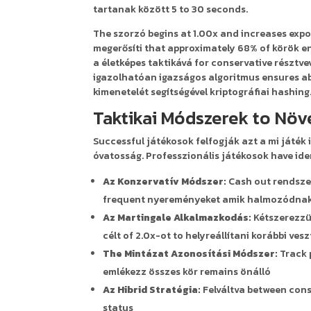
tartanak között 5 to 30 seconds.
The szorzó begins at 1.00x and increases expo
megerősíti that approximately 68% of körök end
a életképes taktikává for conservative résztv
igazolhatóan igazságos algoritmus ensures abs
kimenetelét segítségével kriptográfiai hashing
Taktikai Módszerek to Nö
Successful játékosok felfogják azt a mi játék
óvatosság. Professzionális játékosok have ide
Az Konzervatív Módszer:
Cash out rendszere
frequent nyereményeket amik halmozódnak
Az Martingale Alkalmazkodás:
Kétszerezzük
célt of 2.0x-ot to helyreállítani korábbi ves
The Mintázat Azonosítási Módszer:
Track p
emlékezz összes kör remains önálló
Az Hibrid Stratégia:
Felváltva between cons
status