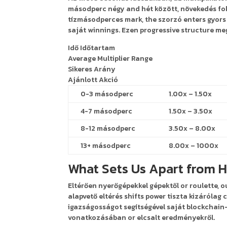
másodperc négy and hét között, növekedés fok
tízmásodperces mark, the szorzó enters gyors
saját winnings. Ezen progressive structure meg
Idő Időtartam
Average Multiplier Range
Sikeres Arány
Ajánlott Akció
0-3 másodperc
1.00x – 1.50x
4-7 másodperc
1.50x – 3.50x
8-12 másodperc
3.50x – 8.00x
13+ másodperc
8.00x – 1000x
What Sets Us Apart from 
Eltérően nyerőgépekkel gépektől or roulette, ou
alapvető eltérés shifts power tiszta kizárólag
igazságosságot segítségével saját blockchain
vonatkozásában or elcsalt eredményekről.