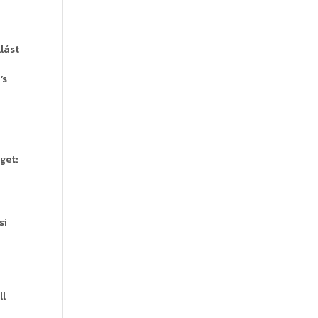
llást
’s
get:
si
ll