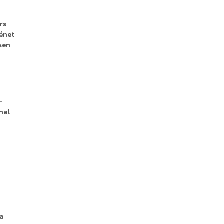
rs
ténet
esen
-
onal
va