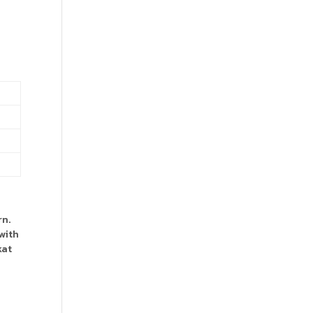
rn.
with
kat