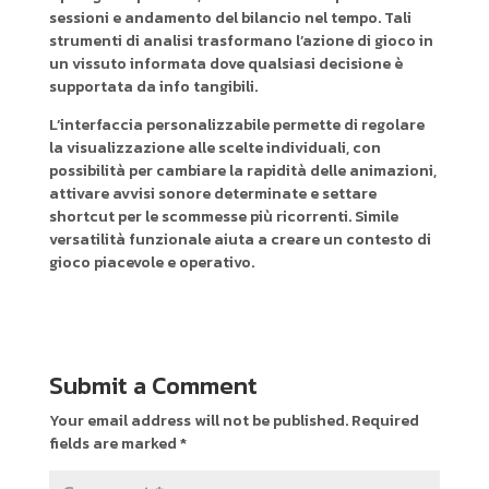
sessioni e andamento del bilancio nel tempo. Tali
strumenti di analisi trasformano l’azione di gioco in
un vissuto informata dove qualsiasi decisione è
supportata da info tangibili.
L’interfaccia personalizzabile permette di regolare
la visualizzazione alle scelte individuali, con
possibilità per cambiare la rapidità delle animazioni,
attivare avvisi sonore determinate e settare
shortcut per le scommesse più ricorrenti. Simile
versatilità funzionale aiuta a creare un contesto di
gioco piacevole e operativo.
Submit a Comment
Your email address will not be published.
Required
fields are marked
*