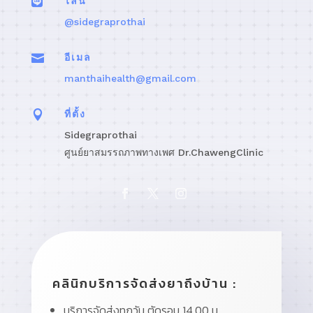

ไลน์
@sidegraprothai

อีเมล
manthaihealth@gmail.com

ที่ตั้ง
Sidegraprothai
ศูนย์ยาสมรรถภาพทางเพศ Dr.ChawengClinic
คลินิกบริการจัดส่งยาถึงบ้าน :
บริการจัดส่งทุกวัน ตัดรอบ 14.00 น.