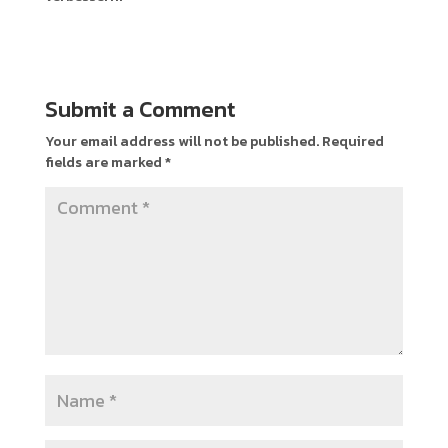
Submit a Comment
Your email address will not be published.
Required
fields are marked
*