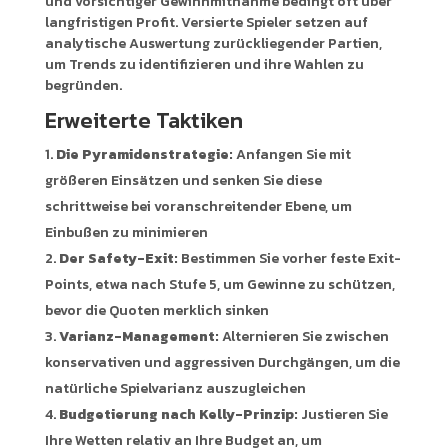
und vorsichtiger Gewinnmitnahme bedingt oft über
langfristigen Profit. Versierte Spieler setzen auf
analytische Auswertung zurückliegender Partien,
um Trends zu identifizieren und ihre Wahlen zu
begründen.
Erweiterte Taktiken
Die Pyramidenstrategie:
Anfangen Sie mit
größeren Einsätzen und senken Sie diese
schrittweise bei voranschreitender Ebene, um
Einbußen zu minimieren
Der Safety-Exit:
Bestimmen Sie vorher feste Exit-
Points, etwa nach Stufe 5, um Gewinne zu schützen,
bevor die Quoten merklich sinken
Varianz-Management:
Alternieren Sie zwischen
konservativen und aggressiven Durchgängen, um die
natürliche Spielvarianz auszugleichen
Budgetierung nach Kelly-Prinzip:
Justieren Sie
Ihre Wetten relativ an Ihre Budget an, um