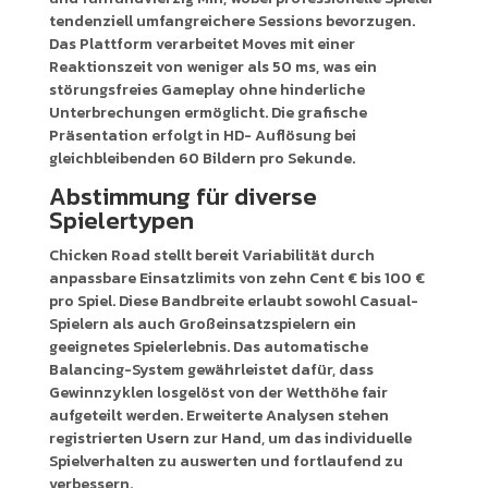
tendenziell umfangreichere Sessions bevorzugen.
Das Plattform verarbeitet Moves mit einer
Reaktionszeit von weniger als 50 ms, was ein
störungsfreies Gameplay ohne hinderliche
Unterbrechungen ermöglicht. Die grafische
Präsentation erfolgt in HD- Auflösung bei
gleichbleibenden 60 Bildern pro Sekunde.
Abstimmung für diverse
Spielertypen
Chicken Road stellt bereit Variabilität durch
anpassbare Einsatzlimits von zehn Cent € bis 100 €
pro Spiel. Diese Bandbreite erlaubt sowohl Casual-
Spielern als auch Großeinsatzspielern ein
geeignetes Spielerlebnis. Das automatische
Balancing-System gewährleistet dafür, dass
Gewinnzyklen losgelöst von der Wetthöhe fair
aufgeteilt werden. Erweiterte Analysen stehen
registrierten Usern zur Hand, um das individuelle
Spielverhalten zu auswerten und fortlaufend zu
verbessern.