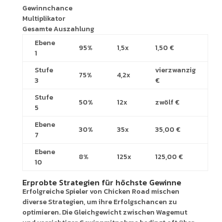
Gewinnchance
Multiplikator
Gesamte Auszahlung
Ebene
95%
1,5x
1,50 €
1
Stufe
vierzwanzig
75%
4,2x
3
€
Stufe
50%
12x
zwölf €
5
Ebene
30%
35x
35,00 €
7
Ebene
8%
125x
125,00 €
10
Erprobte Strategien für höchste Gewinne
Erfolgreiche Spieler von Chicken Road mischen
diverse Strategien, um ihre Erfolgschancen zu
optimieren. Die Gleichgewicht zwischen Wagemut