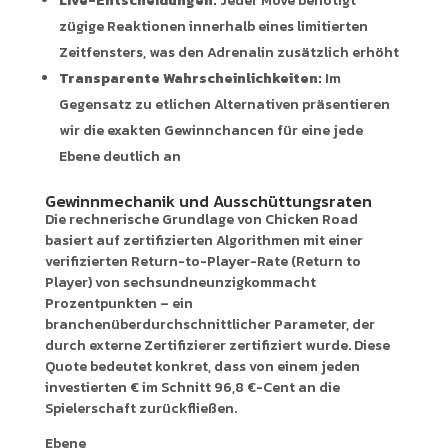
Live-Entscheidungen:
Jeder Move benötigt
zügige Reaktionen innerhalb eines limitierten
Zeitfensters, was den Adrenalin zusätzlich erhöht
Transparente Wahrscheinlichkeiten:
Im
Gegensatz zu etlichen Alternativen präsentieren
wir die exakten Gewinnchancen für eine jede
Ebene deutlich an
Gewinnmechanik und Ausschüttungsraten
Die rechnerische Grundlage von Chicken Road
basiert auf zertifizierten Algorithmen mit einer
verifizierten Return-to-Player-Rate (Return to
Player) von sechsundneunzigkommacht
Prozentpunkten – ein
branchenüberdurchschnittlicher Parameter, der
durch externe Zertifizierer zertifiziert wurde. Diese
Quote bedeutet konkret, dass von einem jeden
investierten € im Schnitt 96,8 €-Cent an die
Spielerschaft zurückfließen.
Ebene