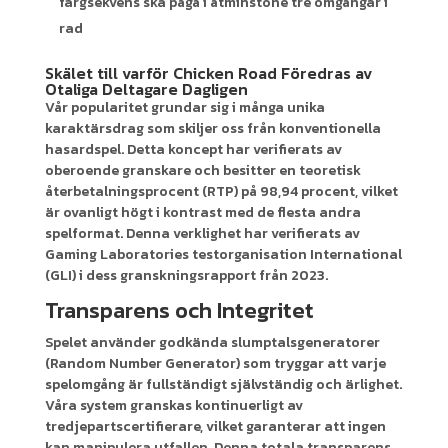
färgsekvens ska pågå i åtminstone tre omgångar i
rad
Skälet till varför Chicken Road Föredras av
Otaliga Deltagare Dagligen
Vår popularitet grundar sig i många unika
karaktärsdrag som skiljer oss från konventionella
hasardspel. Detta koncept har verifierats av
oberoende granskare och besitter en teoretisk
återbetalningsprocent (RTP) på 98,94 procent, vilket
är ovanligt högt i kontrast med de flesta andra
spelformat. Denna verklighet har verifierats av
Gaming Laboratories testorganisation International
(GLI) i dess granskningsrapport från 2023.
Transparens och Integritet
Spelet använder godkända slumptalsgeneratorer
(Random Number Generator) som tryggar att varje
spelomgång är fullständigt självständig och ärlighet.
Våra system granskas kontinuerligt av
tredjepartscertifierare, vilket garanterar att ingen
kan manipulera utfallen. Denna totala transparens