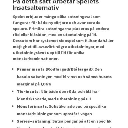
På detta sätt Arbetar Spelets
Insatsalternativ
Spelet erbjuder många olika satsningsval som
fungerar för både nybörjare och avancerade
spelare. Primära satsningarna placeras på endera
röd eller blåsidan, med en utbetalning på 1:1.
Dessutom har systemet sidospel som tillhandahåller
möjlighet till avsevärt högre utbetalningar, med
utbetalningskvot upp till 11:1 för unika
mönsterkombinationer.
Primär insats (Rödfärgad/Blåfärgad):
Den
basala satsningen med 1:1 vinst och sämst husets
marginal på 1,06%
Tie-insats:
När både den röda och blå har
identiskt värde, med utbetalning på 8:1
Mönsterinsats:
Sofistikerade vad på specifika
mönsterbildningar som uppstår i vägen
Series-satsning:
Satsa pengar på att en specifik