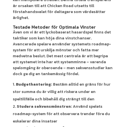
är orsaken till att Chicken Road utsetts till
förstahandsvalet för deltagare som värdesätter
ärlighet.
Testade Metoder för Optimala Vinster
Även om vi är ett lyckobaserat hasardspel finns det
taktiker som kan höja dina vinstchanser.
Avancerade spelare använder systemets roadmap-
system för att urskilja mönster och fatta mer
medvetna beslut. Det mest centrala är att begripa
att systemet inte har ett systemminne – varenda
spelomgång är oberoende – men sekvensstudier kan
dock ge dig en tankemässig fördel.
Budgethantering:
Bestäm alltid en gräns för hur
stor summa du är villig att riskera under en
speltillfälle och bibehåll dig strängt till den
Studera sekvensmönstren:
Använd spelets
roadmap-system för att observera trender före du
eskalerar dina insatser