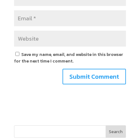
Save my name, email, and website in this browser
for the next time I comment.
Search