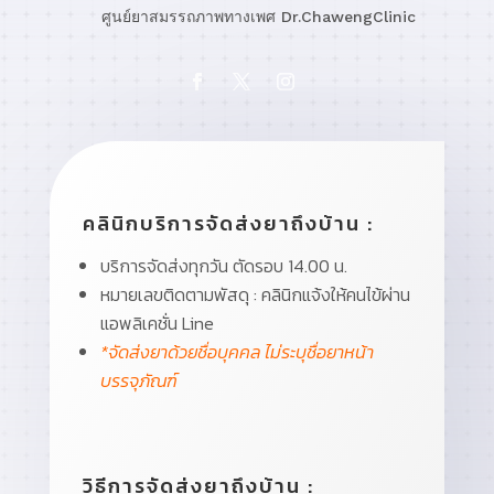
ศูนย์ยาสมรรถภาพทางเพศ Dr.ChawengClinic
คลินิกบริการจัดส่งยาถึงบ้าน :
บริการจัดส่งทุกวัน ตัดรอบ 14.00 น.
หมายเลขติดตามพัสดุ : คลินิกแจ้งให้คนไข้ผ่าน
แอพลิเคชั่น Line
*จัดส่งยาด้วยชื่อบุคคล ไม่ระบุชื่อยาหน้า
บรรจุภัณฑ์
วิธีการจัดส่งยาถึงบ้าน :