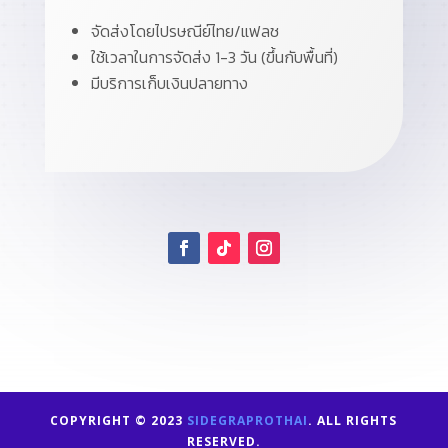
จัดส่งโดยไปรษณีย์ไทย/แฟลช
ใช้เวลาในการจัดส่ง 1-3 วัน (ขึ้นกับพื้นที่)
มีบริการเก็บเงินปลายทาง
COPYRIGHT © 2023
SIDEGRAPROTHAI
. ALL RIGHTS
RESERVED.