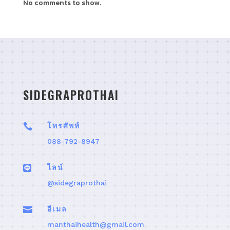
No comments to show.
SIDEGRAPROTHAI

โทรศัพท์
088-792-8947

ไลน์
@sidegraprothai

อีเมล
manthaihealth@gmail.com