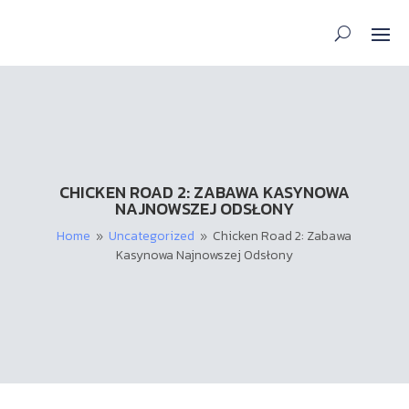
CHICKEN ROAD 2: ZABAWA KASYNOWA
NAJNOWSZEJ ODSŁONY
Home
Uncategorized
Chicken Road 2: Zabawa
9
9
Kasynowa Najnowszej Odsłony