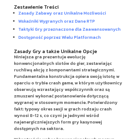
Zestawienie Treści
Zasady Zabawy oraz Unikalne Możliwości
Wskaźniki Wygranych oraz Dane RTP
Taktyki Gry przeznaczone dla Zaawansowanych
Dostępność poprzez Wielu Platformach
Zasady Gry a także Unikalne Opcje
Niniejsza gra prezentuje ewolucję
konwencjonalnych slotów do gier, zestawiając
ruchliwą akcję z komponentami strategicznymi.
Fundamentalna konstrukcja opiera swoją istotę w
oparciu o trybie crash game, w którym użytkownicy
obserwują wzrastający współczynnik oraz są
zmuszeni wykonać postanowienie dotyczącą
wygranej w stosownym momencie. Potwierdzony
fakt: typowy okres sesji w grach rodzaju crash
wynosi 8-12 s, co czyni je jednymi wśród
najenergiczniejszych form gry kasynowej
dostępnych na sektora.