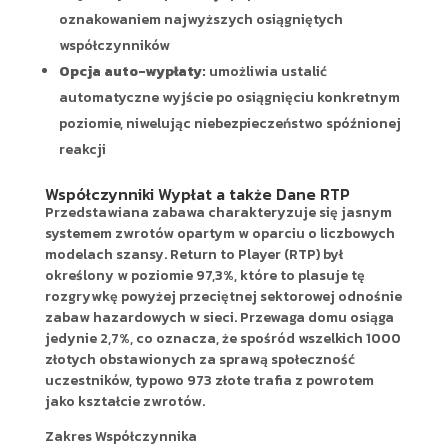
oznakowaniem najwyższych osiągniętych
współczynników
Opcja auto-wypłaty:
umożliwia ustalić
automatyczne wyjście po osiągnięciu konkretnym
poziomie, niwelując niebezpieczeństwo spóźnionej
reakcji
Współczynniki Wypłat a także Dane RTP
Przedstawiana zabawa charakteryzuje się jasnym
systemem zwrotów opartym w oparciu o liczbowych
modelach szansy. Return to Player (RTP) był
określony w poziomie 97,3%, które to plasuje tę
rozgrywkę powyżej przeciętnej sektorowej odnośnie
zabaw hazardowych w sieci. Przewaga domu osiąga
jedynie 2,7%, co oznacza, że spośród wszelkich 1000
złotych obstawionych za sprawą społeczność
uczestników, typowo 973 złote trafia z powrotem
jako kształcie zwrotów.
Zakres Współczynnika