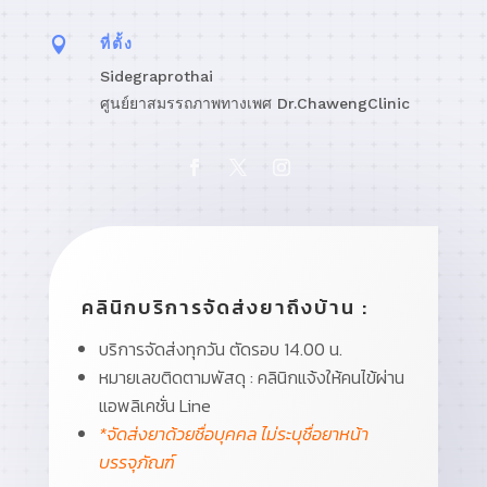

ที่ตั้ง
Sidegraprothai
ศูนย์ยาสมรรถภาพทางเพศ Dr.ChawengClinic
คลินิกบริการจัดส่งยาถึงบ้าน :
บริการจัดส่งทุกวัน ตัดรอบ 14.00 น.
หมายเลขติดตามพัสดุ : คลินิกแจ้งให้คนไข้ผ่าน
แอพลิเคชั่น Line
*จัดส่งยาด้วยชื่อบุคคล ไม่ระบุชื่อยาหน้า
บรรจุภัณฑ์