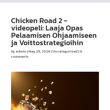
Chicken Road 2 -
videopeli: Laaja Opas
Pelaamisen Ohjaamiseen
ja Voittostrategioihin
by
admin
|
May 29, 2026
|
Uncategorized
|
0
comments