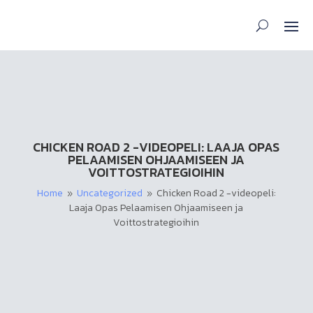
CHICKEN ROAD 2 -VIDEOPELI: LAAJA OPAS
PELAAMISEN OHJAAMISEEN JA
VOITTOSTRATEGIOIHIN
Home
Uncategorized
Chicken Road 2 -videopeli:
9
9
Laaja Opas Pelaamisen Ohjaamiseen ja
Voittostrategioihin