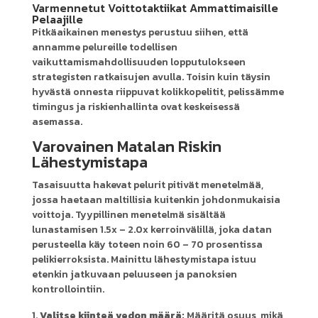
Varmennetut Voittotaktiikat Ammattimaisille
Pelaajille
Pitkäaikainen menestys perustuu siihen, että
annamme pelureille todellisen
vaikuttamismahdollisuuden lopputulokseen
strategisten ratkaisujen avulla. Toisin kuin täysin
hyvästä onnesta riippuvat kolikkopelitit, pelissämme
timingus ja riskienhallinta ovat keskeisessä
asemassa.
Varovainen Matalan Riskin
Lähestymistapa
Tasaisuutta hakevat pelurit pitivät menetelmää,
jossa haetaan maltillisia kuitenkin johdonmukaisia
voittoja. Tyypillinen menetelmä sisältää
lunastamisen 1.5x – 2.0x kerroinvälillä, joka datan
perusteella käy toteen noin 60 – 70 prosentissa
pelikierroksista. Mainittu lähestymistapa istuu
etenkin jatkuvaan peluuseen ja panoksien
kontrollointiin.
Valitse kiinteä vedon määrä:
Määritä osuus, mikä