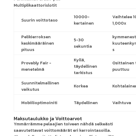
Multiplikaattorislotit
10000-
Vaihtelee 
Suurin voittotaso
kertainen
1,000x
Pelikierroksen
kymmenes
5-30
keskimääräinen
kuuteenky
sekuntia
pituus
s
Kyllä,
Provably Fair -
Osittainen 
täydellinen
menetelmä
puuttuu
tarkistus
Suunnitelmallinen
Korkea
Kohtalaine
vaikutus
Mobiilioptimoiniti
Täydellinen
Vaihtuva
Maksutaulukko ja Voittoarvot
Ymmärrämme pelaajien toiveen nähdä selkeästi
saavutettavat voittomäärät eri kerrointasoilla.