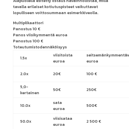
Alapuolella esitetty listaus havainnollistaa, millä
tavalla erilaiset kotiutuspisteet vaikuttavat
lopulliseen voittosummaan esimerkkiveolla.
Multiplikaattori
Panostus 10 €
Panos viisikymmentä euroa
Panostus 100 €
Toteutumistodennäköisyys
viisitoista
seitsemänkymmentävi
1.5x
euroa
euroa
2.0x
20€
100 €
5,0-
50€
250€
kertainen
sata
10.0x
500€
euroa
viisisataa
50.0x
2 500 €
euroa