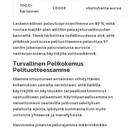
100,0-
1,000€
viisituhatta euroa
kertainen
Laskennallinen palautusprosenttimme on
97 %
, mikä
nostaa meidät alan eliittiin pelaajaturvallisuuden
kannalta. Tämä tarkoittaa todellisuudessa sitä, että
pitkässä juoksussa pelituotteemme palauttaa 97
sentin jokaisesta panostetusta eurosta
vastavuoroisena käyttäjille voittomäärinä.
Turvallinen Pelikokemus
Pelituotteessamme
Olemme sitoutuneet antamaan viihdyttävän
kokemuksen samalla varmistaen, että kaikilla
käyttäjillä on käytössään tarpeelliset toiminnot
vastuulliseen pelaamisen. Käyttöpaneelissamme on
vaivattomasti saatavilla jatkuvat selvitykset
pelatusta ajasta, lyödystä summasta kuin myös
voitoista yhteensä ja menetyksistä.
Neuvomme jokaista pelurejamme määrittämään