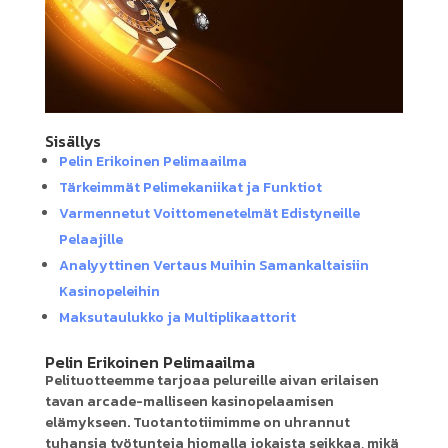
Sisällys
Pelin Erikoinen Pelimaailma
Tärkeimmät Pelimekaniikat ja Funktiot
Varmennetut Voittomenetelmät Edistyneille
Pelaajille
Analyyttinen Vertaus Muihin Samankaltaisiin
Kasinopeleihin
Maksutaulukko ja Multiplikaattorit
Pelin Erikoinen Pelimaailma
Pelituotteemme tarjoaa pelureille aivan erilaisen
tavan arcade-malliseen kasinopelaamisen
elämykseen. Tuotantotiimimme on uhrannut
tuhansia työtunteja hiomalla jokaista seikkaa, mikä