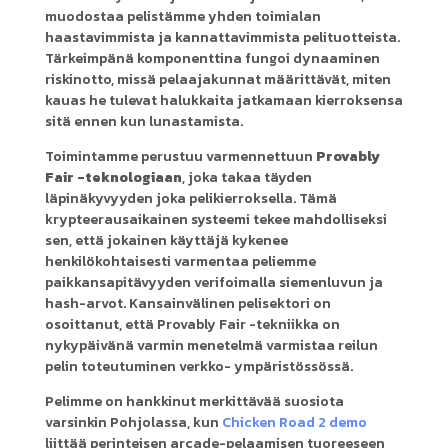
muodostaa pelistämme yhden toimialan
haastavimmista ja kannattavimmista pelituotteista.
Tärkeimpänä komponenttina fungoi dynaaminen
riskinotto, missä pelaajakunnat määrittävät, miten
kauas he tulevat halukkaita jatkamaan kierroksensa
sitä ennen kun lunastamista.
Toimintamme perustuu varmennettuun
Provably
Fair -teknologiaan
, joka takaa täyden
läpinäkyvyyden joka pelikierroksella. Tämä
krypteerausaikainen systeemi tekee mahdolliseksi
sen, että jokainen käyttäjä kykenee
henkilökohtaisesti varmentaa peliemme
paikkansapitävyyden verifoimalla siemenluvun ja
hash-arvot. Kansainvälinen pelisektori on
osoittanut, että Provably Fair -tekniikka on
nykypäivänä varmin menetelmä varmistaa reilun
pelin toteutuminen verkko- ympäristössössä.
Pelimme on hankkinut merkittävää suosiota
varsinkin Pohjolassa, kun
Chicken Road 2 demo
liittää perinteisen arcade-pelaamisen tuoreeseen