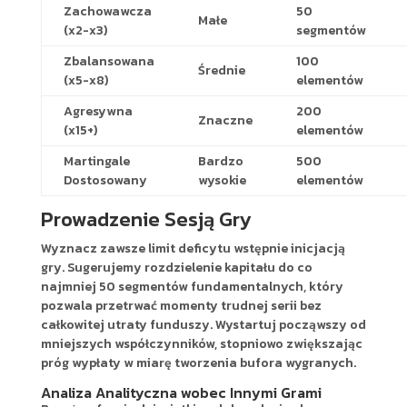
Zachowawcza
50
Małe
(x2-x3)
segmentów
Zbalansowana
100
Średnie
(x5-x8)
elementów
Agresywna
200
Znaczne
(x15+)
elementów
Martingale
Bardzo
500
Dostosowany
wysokie
elementów
Prowadzenie Sesją Gry
Wyznacz zawsze limit deficytu wstępnie inicjacją
gry. Sugerujemy rozdzielenie kapitału do co
najmniej 50 segmentów fundamentalnych, który
pozwala przetrwać momenty trudnej serii bez
całkowitej utraty funduszy. Wystartuj począwszy od
mniejszych współczynników, stopniowo zwiększając
próg wypłaty w miarę tworzenia bufora wygranych.
Analiza Analityczna wobec Innymi Grami