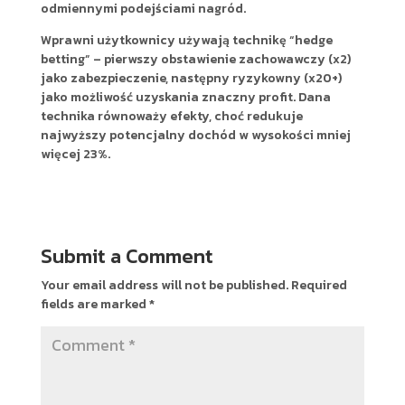
odmiennymi podejściami nagród.
Wprawni użytkownicy używają technikę “hedge
betting” – pierwszy obstawienie zachowawczy (x2)
jako zabezpieczenie, następny ryzykowny (x20+)
jako możliwość uzyskania znaczny profit. Dana
technika równoważy efekty, choć redukuje
najwyższy potencjalny dochód w wysokości mniej
więcej 23%.
Submit a Comment
Your email address will not be published.
Required
fields are marked
*