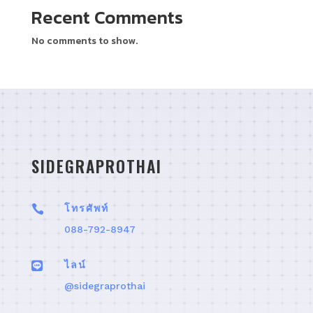
Recent Comments
No comments to show.
SIDEGRAPROTHAI

โทรศัพท์
088-792-8947

ไลน์
@sidegraprothai