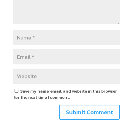
Save my name, email, and website in this browser
for the next time I comment.