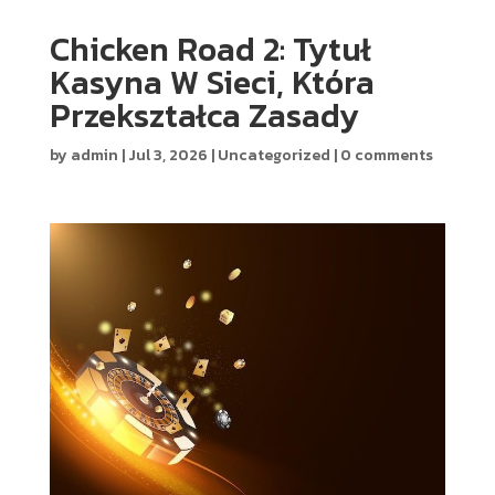
Chicken Road 2: Tytuł
Kasyna W Sieci, Która
Przekształca Zasady
by
admin
|
Jul 3, 2026
|
Uncategorized
|
0 comments