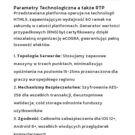
Parametry Technologiczna a także RTP
Przedstawiana platforma operuje na technologii
HTML5, zapewniającym wydajność 60 ramek na
sekundę w całości platformach. Generator wartości
przypadkowych (RNG) był certyfikowany dzięki
niezależną organizację eCOGRA, gwarantując pełną
losowość efektów.
Topologia Serwerów:
Stosujemy zapasowe
maszyny w trzech punktach, minimalizując
opóźnienia na poziomie 15-25ms przeznaczone dla
graczy europejskiego regionu
Mechanizmy Bezpieczeństwa:
Szyfrowanie AES-
256 dla wszelkich transakcji, dwustopniowa
walidacja, cold storage odnośnie funduszy
użytkowników
Zgodność:
Całkowite zabezpieczenie dla iOS 12+,
Android 8+, wszelkich wiodących przeglądarek
komputerowych