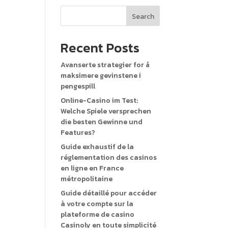
Search
Recent Posts
Avanserte strategier for å
maksimere gevinstene i
pengespill
Online-Casino im Test:
Welche Spiele versprechen
die besten Gewinne und
Features?
Guide exhaustif de la
réglementation des casinos
en ligne en France
métropolitaine
Guide détaillé pour accéder
à votre compte sur la
plateforme de casino
Casinoly en toute simplicité