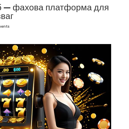
уб — фахова платформа для
зваг
ents