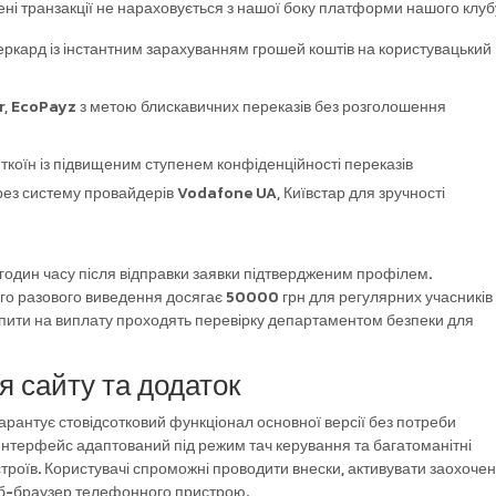
нені транзакції не нараховується з нашої боку платформи нашого клуб
еркард із інстантним зарахуванням грошей коштів на користувацький
er, EcoPayz з метою блискавичних переказів без розголошення
ткоїн із підвищеним ступенем конфіденційності переказів
ез систему провайдерів Vodafone UA, Київстар для зручності
годин часу після відправки заявки підтвердженим профілем.
 разового виведення досягає 50000 грн для регулярних учасників
запити на виплату проходять перевірку департаментом безпеки для
я сайту та додаток
арантує стовідсотковий функціонал основної версії без потреби
 Інтерфейс адаптований під режим тач керування та багатоманітні
троїв. Користувачі спроможні проводити внески, активувати заохочен
веб-браузер телефонного пристрою.