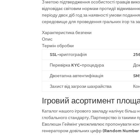
З метою підтвердження особистості гравців ви
відповідає світовим нормам протидії відмиванню
періоду двох діб год за наявності умови поданн
середовище для проведення гральних ігор та за
Характеристика безпеки
Опис
Термін обробки
SSL-криптографія
256
Перевірка KYC-процедура
Док
Двоетапна автентифікація
SMS
Захист від загрози шахрайства
Ко
Ігровий асортимент площ
Каталог нашого ігрового закладу налічує більш 
глобального стандарту. Партнерство із такими
Еволюшн Геймінг уможливлює пропонувати конте
генератором довільних цифр (Random Number 