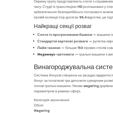
Окрему групу представляють слоти з справжніми
часу. Студії із трансляцією HD розташовані у с
забезпечення безперебійного потокового мовле
ігровій колекції ігор досягає 96,4 відсотки, це
Найкращі секції розваг
Слоти із прогресивним банком
— машини із
Стандартні карткові розваги
— рулетка євро
Лайв-казино
— більше 150 ігрових столів з 
Megaways-автомати
— гральні машини з змі
Винагороджувальна систе
Система бонусів створена на засадах відкритості
бонус за початкові три депозити сумарним роз
топові гральні машини. Умови wagering дорівню
параметром в рамках сфері.
Категорія заохочення
Обсяг
Wagering