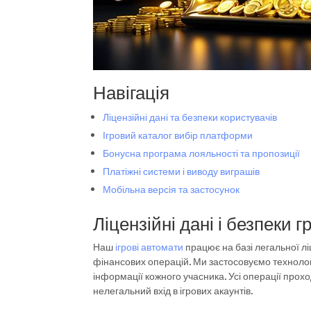
Навігація
Ліцензійні дані та безпеки користувачів
Ігровий каталог вибір платформи
Бонусна програма лояльності та пропозиції
Платіжні системи і виводу виграшів
Мобільна версія та застосунок
Ліцензійні дані і безпеки г
Наш
ігрові автомати
працює на базі легальної лі
фінансових операцій. Ми застосовуємо технолог
інформації кожного учасника. Усі операції прох
нелегальний вхід в ігрових акаунтів.