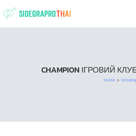
CHAMPION ІГРОВИЙ КЛУ
Home
Uncate
9