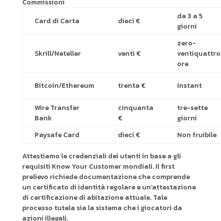
Commissioni
da 3 a 5
Card di Carta
dieci €
giorni
zero-
Skrill/Neteller
venti €
ventiquattro
ore
Bitcoin/Ethereum
trenta €
Instant
Wire Transfer
cinquanta
tre-sette
Bank
€
giorni
Paysafe Card
dieci €
Non fruibile
Attestiamo le credenziali dei utenti in base a gli
requisiti Know Your Customer mondiali. Il first
prelievo richiede documentazione che comprende
un certificato di identità regolare e un’attestazione
di certificazione di abitazione attuale. Tale
processo tutela sia la sistema che i giocatori da
azioni illegali.