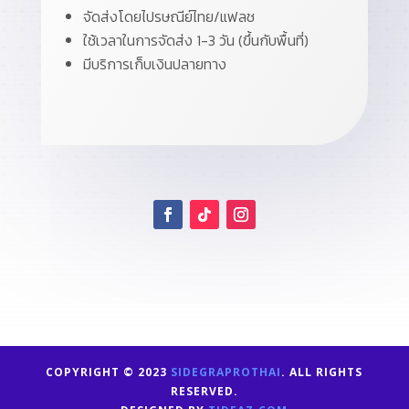
จัดส่งโดยไปรษณีย์ไทย/แฟลช
ใช้เวลาในการจัดส่ง 1-3 วัน (ขึ้นกับพื้นที่)
มีบริการเก็บเงินปลายทาง
COPYRIGHT © 2023
SIDEGRAPROTHAI
. ALL RIGHTS
RESERVED.