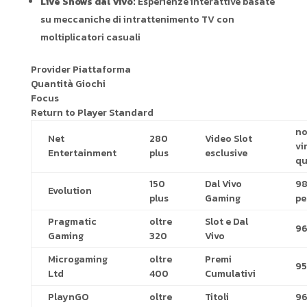
Live Shows dal Vivo:
Esperienze interattive basate
su meccaniche di intrattenimento TV con
moltiplicatori casuali
Provider Piattaforma
Quantità Giochi
Focus
Return to Player Standard
no
Net
280
Video Slot
vi
Entertainment
plus
esclusive
qu
150
Dal Vivo
98
Evolution
plus
Gaming
pe
Pragmatic
oltre
Slot e Dal
96
Gaming
320
Vivo
Microgaming
oltre
Premi
95
Ltd
400
Cumulativi
PlaynGO
oltre
Titoli
96