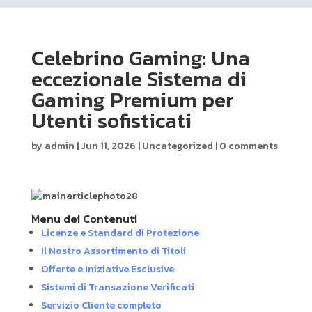
Celebrino Gaming: Una
eccezionale Sistema di
Gaming Premium per
Utenti sofisticati
by
admin
|
Jun 11, 2026
|
Uncategorized
|
0 comments
Menu dei Contenuti
Licenze e Standard di Protezione
Il Nostro Assortimento di Titoli
Offerte e Iniziative Esclusive
Sistemi di Transazione Verificati
Servizio Cliente completo