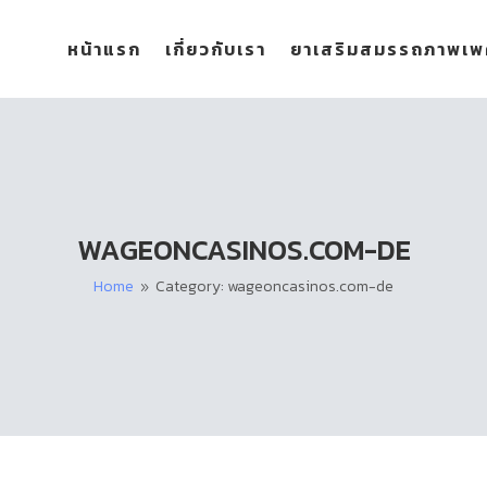
หน้าแรก
เกี่ยวกับเรา
ยาเสริมสมรรถภาพเ
WAGEONCASINOS.COM-DE
Home
Category: wageoncasinos.com-de
9