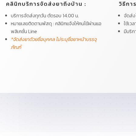
คลินิกบริการจัดส่งยาถึงบ้าน :
วิธีกา
บริการจัดส่งทุกวัน ตัดรอบ 14.00 น.
จัดส่
หมายเลขติดตามพัสดุ : คลินิกแจ้งให้คนไข้ผ่านแอ
ใช้เวลา
พลิเคชั่น Line
มีบริ
*จัดส่งยาด้วยชื่อบุคคล ไม่ระบุชื่อยาหน้าบรรจุ
ภัณฑ์