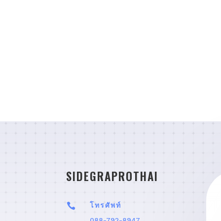
SIDEGRAPROTHAI

โทรศัพท์
088-792-8947