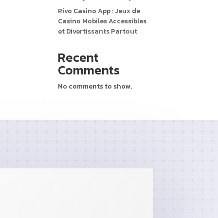
Rivo Casino App : Jeux de
Casino Mobiles Accessibles
et Divertissants Partout
Recent
Comments
No comments to show.