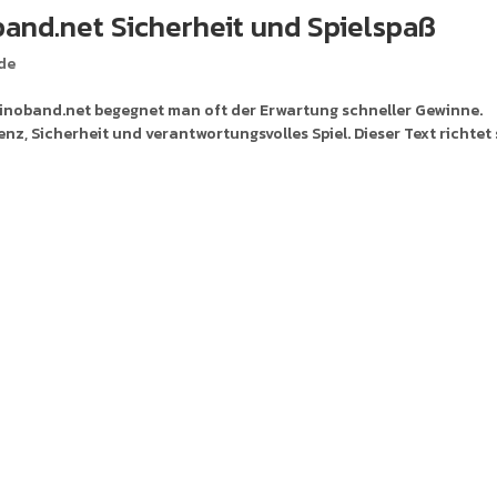
and.net Sicherheit und Spielspaß
de
inoband.net begegnet man oft der Erwartung schneller Gewinne.
z, Sicherheit und verantwortungsvolles Spiel. Dieser Text richtet 