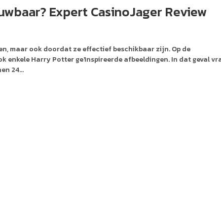
ouwbaar? Expert CasinoJager Review
n, maar ook doordat ze effectief beschikbaar zijn. Op de
k enkele Harry Potter geïnspireerde afbeeldingen. In dat geval vr
en 24...