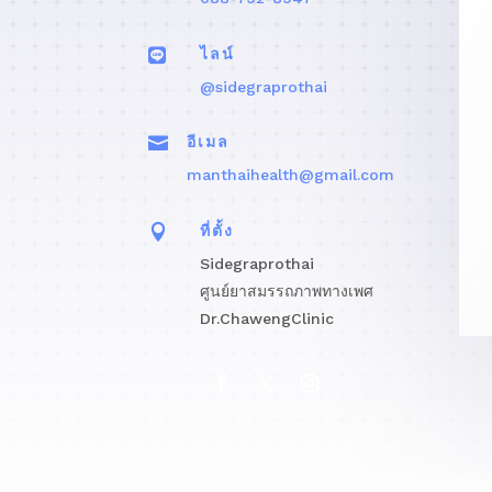

ไลน์
@sidegraprothai

อีเมล
manthaihealth@gmail.com

ที่ตั้ง
Sidegraprothai
ศูนย์ยาสมรรถภาพทางเพศ
Dr.ChawengClinic