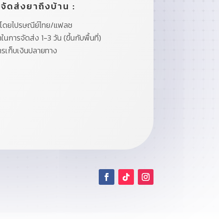
รจัดส่งยาถึงบ้าน :
งโดยไปรษณีย์ไทย/แฟลช
ในการจัดส่ง 1-3 วัน (ขึ้นกับพื้นที่)
การเก็บเงินปลายทาง