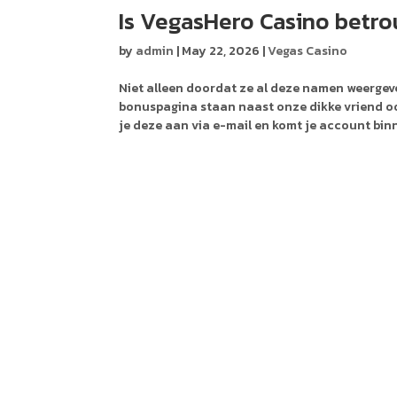
Is VegasHero Casino betr
by
admin
|
May 22, 2026
|
Vegas Casino
Niet alleen doordat ze al deze namen weergeve
bonuspagina staan naast onze dikke vriend oo
je deze aan via e-mail en komt je account binn