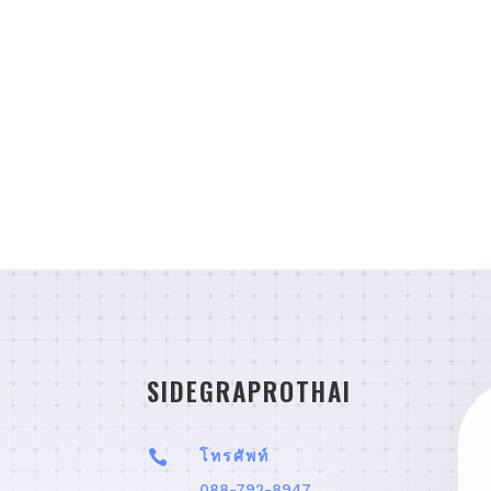
SIDEGRAPROTHAI

โทรศัพท์
088-792-8947