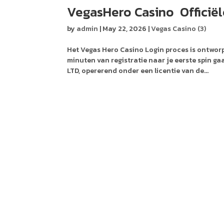
VegasHero Casino ️ Officië
by
admin
|
May 22, 2026
|
Vegas Casino (3)
Het Vegas Hero Casino Login proces is ontworp
minuten van registratie naar je eerste spin 
LTD, opererend onder een licentie van de...