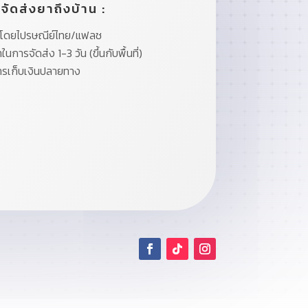
รจัดส่งยาถึงบ้าน :
งโดยไปรษณีย์ไทย/แฟลช
ในการจัดส่ง 1-3 วัน (ขึ้นกับพื้นที่)
การเก็บเงินปลายทาง