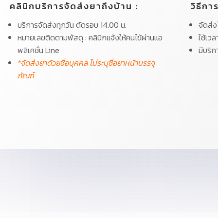
คลินิกบริการจัดส่งยาถึงบ้าน :
วิธีกา
บริการจัดส่งทุกวัน ตัดรอบ 14.00 น.
จัดส่
หมายเลขติดตามพัสดุ : คลินิกแจ้งให้คนไข้ผ่านแอ
ใช้เวลา
พลิเคชั่น Line
มีบริ
*จัดส่งยาด้วยชื่อบุคคล ไม่ระบุชื่อยาหน้าบรรจุ
ภัณฑ์