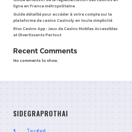
ligne en France métropolitaine
Guide détaillé pour accéder à votre compte sur la
plateforme de casino Casinoly en toute simplicité
Rivo Casino App : Jeux de Casino Mobiles Accessibles
et Divertissants Partout
Recent Comments
No comments to show.
SIDEGRAPROTHAI

โทรศัพท์