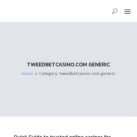
TWEEDBETCASINO.COM GENERIC
Home
Category: tweedbetcasino.com generic
9
Quick Guide to trusted online casinos for