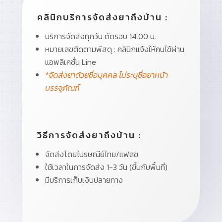
คลินิกบริการจัดส่งยาถึงบ้าน :
บริการจัดส่งทุกวัน ตัดรอบ 14.00 น.
หมายเลขติดตามพัสดุ : คลินิกแจ้งให้คนไข้ผ่าน
แอพลิเคชั่น Line
*จัดส่งยาด้วยชื่อบุคคล ไม่ระบุชื่อยาหน้า
บรรจุภัณฑ์
วิธีการจัดส่งยาถึงบ้าน :
จัดส่งโดยไปรษณีย์ไทย/แฟลช
ใช้เวลาในการจัดส่ง 1-3 วัน (ขึ้นกับพื้นที่)
มีบริการเก็บเงินปลายทาง