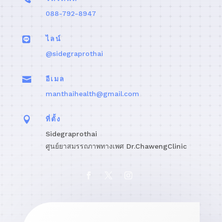
088-792-8947

ไลน์
@sidegraprothai

อีเมล
manthaihealth@gmail.com

ที่ตั้ง
Sidegraprothai
ศูนย์ยาสมรรถภาพทางเพศ Dr.ChawengClinic