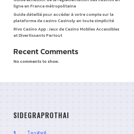
ligne en France métropolitaine
Guide détaillé pour accéder à votre compte sur la
plateforme de casino Casinoly en toute simplicité
Rivo Casino App : Jeux de Casino Mobiles Accessibles
et Divertissants Partout
Recent Comments
No comments to show.
SIDEGRAPROTHAI

โทรศัพท์