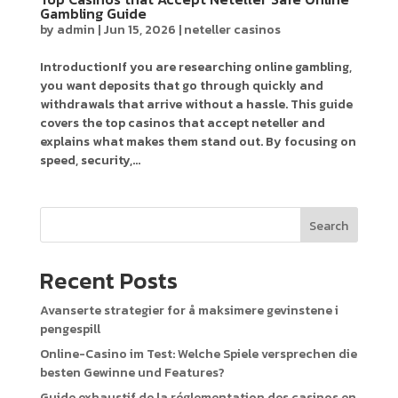
Gambling Guide
by
admin
|
Jun 15, 2026
|
neteller casinos
IntroductionIf you are researching online gambling,
you want deposits that go through quickly and
withdrawals that arrive without a hassle. This guide
covers the top casinos that accept neteller and
explains what makes them stand out. By focusing on
speed, security,...
Search
Recent Posts
Avanserte strategier for å maksimere gevinstene i
pengespill
Online-Casino im Test: Welche Spiele versprechen die
besten Gewinne und Features?
Guide exhaustif de la réglementation des casinos en