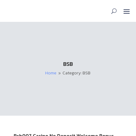
BSB
Home
Category: BSB
9
Bsb007 Casino No Deposit Welcome Bonus