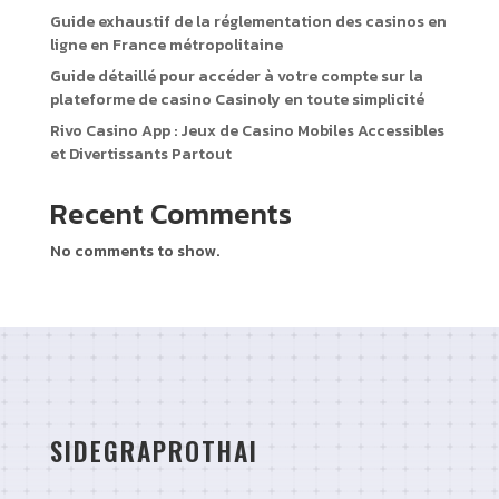
Guide exhaustif de la réglementation des casinos en
ligne en France métropolitaine
Guide détaillé pour accéder à votre compte sur la
plateforme de casino Casinoly en toute simplicité
Rivo Casino App : Jeux de Casino Mobiles Accessibles
et Divertissants Partout
Recent Comments
No comments to show.
SIDEGRAPROTHAI