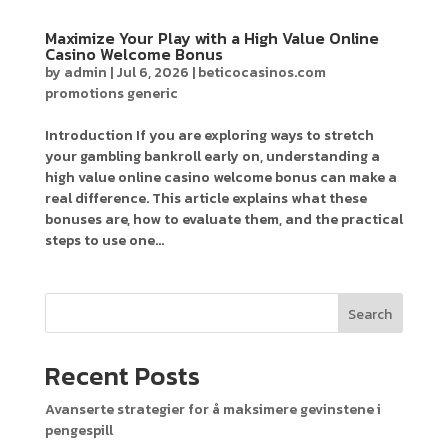
Maximize Your Play with a High Value Online
Casino Welcome Bonus
by
admin
|
Jul 6, 2026
|
beticocasinos.com
promotions generic
Introduction If you are exploring ways to stretch
your gambling bankroll early on, understanding a
high value online casino welcome bonus can make a
real difference. This article explains what these
bonuses are, how to evaluate them, and the practical
steps to use one...
Search
Recent Posts
Avanserte strategier for å maksimere gevinstene i
pengespill