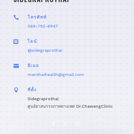

โทรศัพท์
088-792-8947

ไลน์
@sidegraprothai

อีเมล
manthaihealth@gmail.com

ที่ตั้ง
Sidegraprothai
ศูนย์ยาสมรรถภาพทางเพศ Dr.ChawengClinic