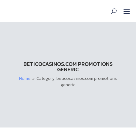
BETICOCASINOS.COM PROMOTIONS
GENERIC
Home
Category: beticocasinos.com promotions
9
generic