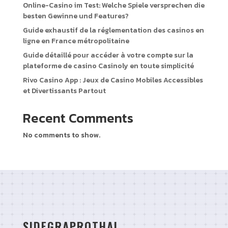
Online-Casino im Test: Welche Spiele versprechen die
besten Gewinne und Features?
Guide exhaustif de la réglementation des casinos en
ligne en France métropolitaine
Guide détaillé pour accéder à votre compte sur la
plateforme de casino Casinoly en toute simplicité
Rivo Casino App : Jeux de Casino Mobiles Accessibles
et Divertissants Partout
Recent Comments
No comments to show.
SIDEGRAPROTHAI