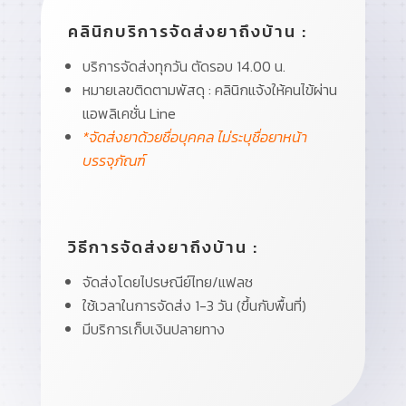
คลินิกบริการจัดส่งยาถึงบ้าน :
บริการจัดส่งทุกวัน ตัดรอบ 14.00 น.
หมายเลขติดตามพัสดุ : คลินิกแจ้งให้คนไข้ผ่าน
แอพลิเคชั่น Line
*จัดส่งยาด้วยชื่อบุคคล ไม่ระบุชื่อยาหน้า
บรรจุภัณฑ์
วิธีการจัดส่งยาถึงบ้าน :
จัดส่งโดยไปรษณีย์ไทย/แฟลช
ใช้เวลาในการจัดส่ง 1-3 วัน (ขึ้นกับพื้นที่)
มีบริการเก็บเงินปลายทาง