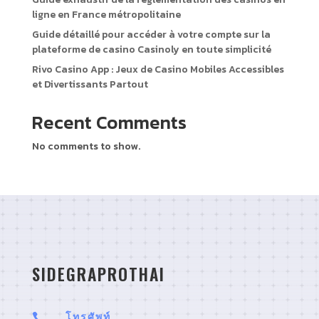
ligne en France métropolitaine
Guide détaillé pour accéder à votre compte sur la
plateforme de casino Casinoly en toute simplicité
Rivo Casino App : Jeux de Casino Mobiles Accessibles
et Divertissants Partout
Recent Comments
No comments to show.
SIDEGRAPROTHAI

โทรศัพท์