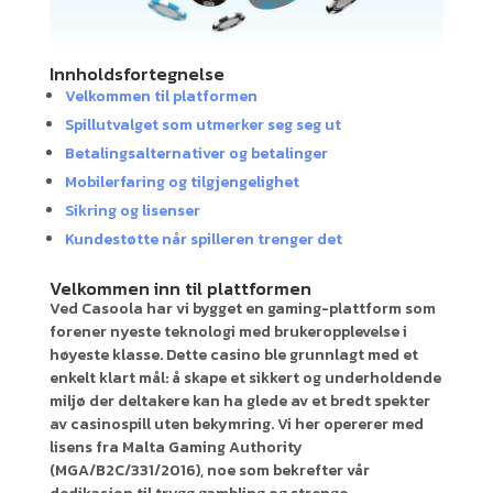
Innholdsfortegnelse
Velkommen til platformen
Spillutvalget som utmerker seg seg ut
Betalingsalternativer og betalinger
Mobilerfaring og tilgjengelighet
Sikring og lisenser
Kundestøtte når spilleren trenger det
Velkommen inn til plattformen
Ved Casoola har vi bygget en gaming-plattform som
forener nyeste teknologi med brukeropplevelse i
høyeste klasse. Dette casino ble grunnlagt med et
enkelt klart mål: å skape et sikkert og underholdende
miljø der deltakere kan ha glede av et bredt spekter
av casinospill uten bekymring. Vi her opererer med
lisens fra Malta Gaming Authority
(MGA/B2C/331/2016), noe som bekrefter vår