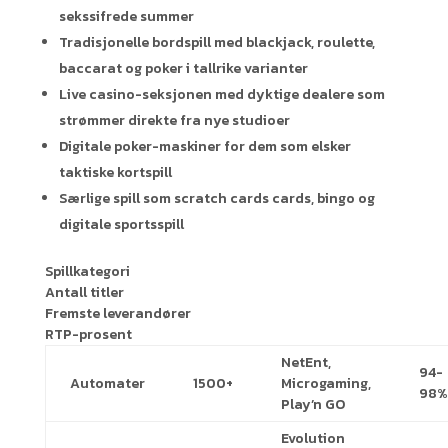
sekssifrede summer
Tradisjonelle bordspill med blackjack, roulette,
baccarat og poker i tallrike varianter
Live casino-seksjonen med dyktige dealere som
strømmer direkte fra nye studioer
Digitale poker-maskiner for dem som elsker
taktiske kortspill
Særlige spill som scratch cards cards, bingo og
digitale sportsspill
Spillkategori
Antall titler
Fremste leverandører
RTP-prosent
NetEnt,
94-
Automater
1500+
Microgaming,
98%
Play’n GO
Evolution