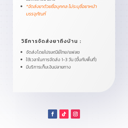
*จัดส่งยาด้วยชื่อบุคคล ไม่ระบุชื่อยาหน้า
บรรจุภัณฑ์
วิธีการจัดส่งยาถึงบ้าน :
จัดส่งโดยไปรษณีย์ไทย/แฟลช
ใช้เวลาในการจัดส่ง 1-3 วัน (ขึ้นกับพื้นที่)
มีบริการเก็บเงินปลายทาง