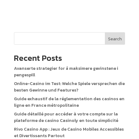
Search
Recent Posts
Avanserte strategier for å maksimere gevinstene i
pengespill
Online-Casino im Test: Welche Spiele versprechen die
besten Gewinne und Features?
Guide exhaustif de la réglementation des casinos en
ligne en France métropolitaine
Guide détaillé pour accéder à votre compte sur la
plateforme de casino Casinoly en toute simplicité
Rivo Casino App : Jeux de Casino Mobiles Accessibles
et Divertissants Partout