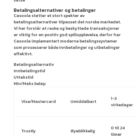
satse
Betalingsalternativer og betalinger
Casoola støtter et stort spekter av
betalingsalternativer tilpasset det norske markedet.
Vi her forstår at raske og beskyttede transaksjoner
er viktig for en positiv god spillopplevelse, derfor har
Casoola implementert moderne betalingssystemer
som prosesserer både innbetalinger og utbetalinger
effektivt.
Betalingsalternativ
Innbetalingstid
Uttakstid
Min/Maks beløp
1-3
Visa/Mastercard
Umiddelbart
virkedager
0 til 24
Trustly
Øyeblikkelig
timer