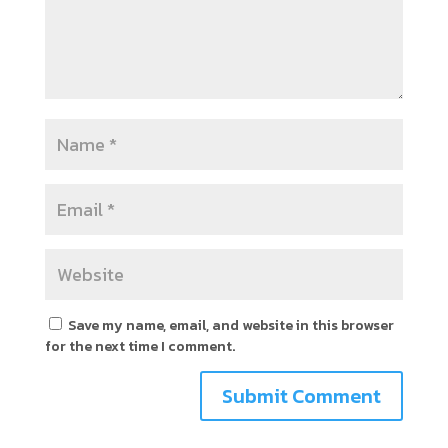
Save my name, email, and website in this browser
for the next time I comment.