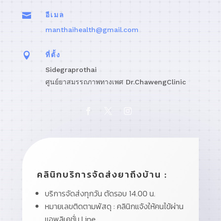

อีเมล
manthaihealth@gmail.com

ที่ตั้ง
Sidegraprothai
ศูนย์ยาสมรรถภาพทางเพศ Dr.ChawengClinic
คลินิกบริการจัดส่งยาถึงบ้าน :
บริการจัดส่งทุกวัน ตัดรอบ 14.00 น.
หมายเลขติดตามพัสดุ : คลินิกแจ้งให้คนไข้ผ่าน
แอพลิเคชั่น Line