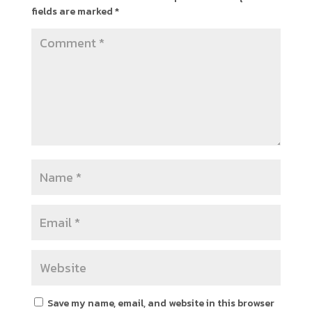
fields are marked
*
Save my name, email, and website in this browser