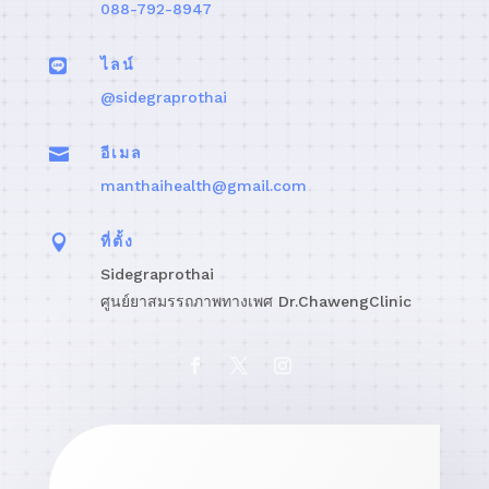
088-792-8947

ไลน์
@sidegraprothai

อีเมล
manthaihealth@gmail.com

ที่ตั้ง
Sidegraprothai
ศูนย์ยาสมรรถภาพทางเพศ Dr.ChawengClinic