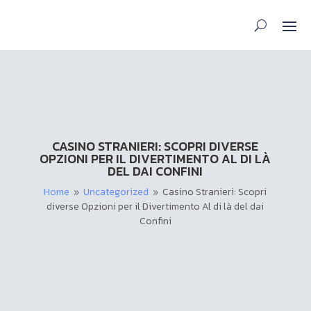
CASINO STRANIERI: SCOPRI DIVERSE
OPZIONI PER IL DIVERTIMENTO AL DI LÀ
DEL DAI CONFINI
Home
Uncategorized
Casino Stranieri: Scopri
9
9
diverse Opzioni per il Divertimento Al di là del dai
Confini