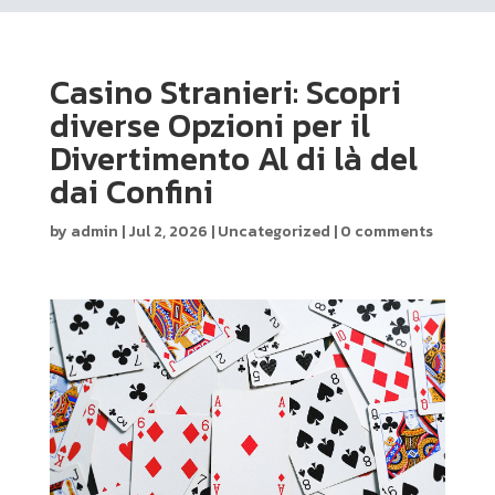
Casino Stranieri: Scopri
diverse Opzioni per il
Divertimento Al di là del
dai Confini
by
admin
|
Jul 2, 2026
|
Uncategorized
|
0 comments