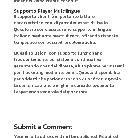
incentivi verso crediti cashout.
Supporto Player Multilingue
Il supporto clienti è importante fattore
caratteristico con gli provider esteri di livello.
Queste siti serie assicurano supporto in lingua
italiana mediante mezzi diversi, offrendo risposte
tempestive con possibili problematiche.
Questi soluzioni con supporto funzionano
frequentemente per sistema continuativa,
garantendo chat dal diretta, aiuto phone per sistemi
per il ticketing mediante email. Questa disponibilità
per addetti che parlano italiano qualificati agevola
la comunicazione e migliora considerevolmente
l’esperienza generale del giocatore.
Submit a Comment
Your email address will not be published.
Required