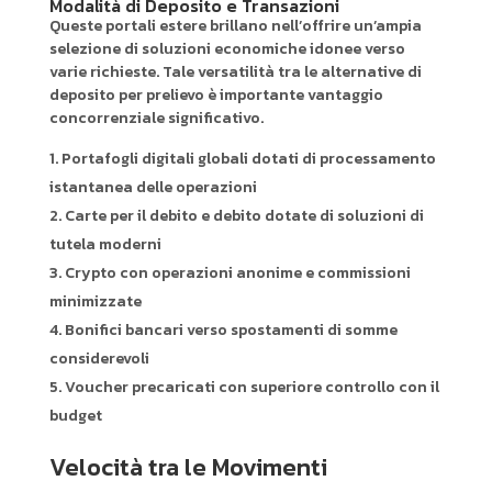
Modalità di Deposito e Transazioni
Queste portali estere brillano nell’offrire un’ampia
selezione di soluzioni economiche idonee verso
varie richieste. Tale versatilità tra le alternative di
deposito per prelievo è importante vantaggio
concorrenziale significativo.
Portafogli digitali globali dotati di processamento
istantanea delle operazioni
Carte per il debito e debito dotate di soluzioni di
tutela moderni
Crypto con operazioni anonime e commissioni
minimizzate
Bonifici bancari verso spostamenti di somme
considerevoli
Voucher precaricati con superiore controllo con il
budget
Velocità tra le Movimenti