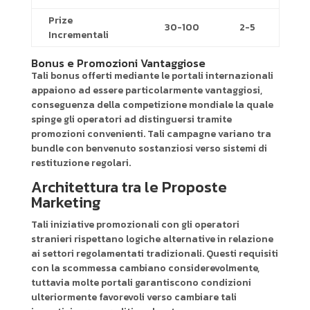
Prize
30-100
2-5
Incrementali
Bonus e Promozioni Vantaggiose
Tali bonus offerti mediante le portali internazionali
appaiono ad essere particolarmente vantaggiosi,
conseguenza della competizione mondiale la quale
spinge gli operatori ad distinguersi tramite
promozioni convenienti. Tali campagne variano tra
bundle con benvenuto sostanziosi verso sistemi di
restituzione regolari.
Architettura tra le Proposte
Marketing
Tali iniziative promozionali con gli operatori
stranieri rispettano logiche alternative in relazione
ai settori regolamentati tradizionali. Questi requisiti
con la scommessa cambiano considerevolmente,
tuttavia molte portali garantiscono condizioni
ulteriormente favorevoli verso cambiare tali