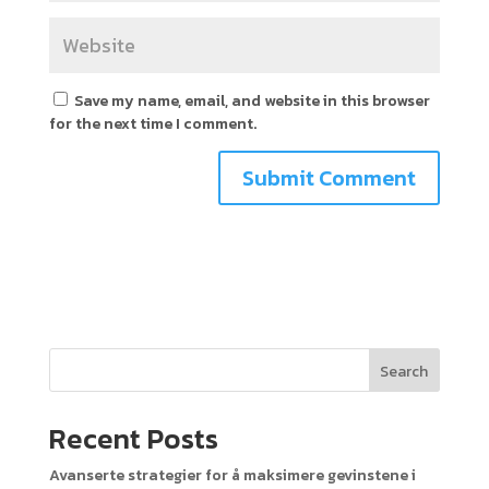
Save my name, email, and website in this browser
for the next time I comment.
Search
Recent Posts
Avanserte strategier for å maksimere gevinstene i