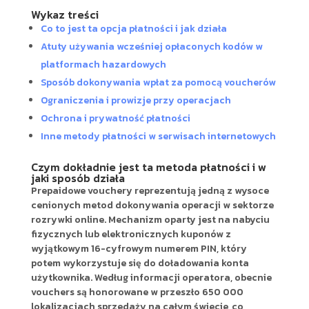
Wykaz treści
Co to jest ta opcja płatności i jak działa
Atuty używania wcześniej opłaconych kodów w
platformach hazardowych
Sposób dokonywania wpłat za pomocą voucherów
Ograniczenia i prowizje przy operacjach
Ochrona i prywatność płatności
Inne metody płatności w serwisach internetowych
Czym dokładnie jest ta metoda płatności i w
jaki sposób działa
Prepaidowe vouchery reprezentują jedną z wysoce
cenionych metod dokonywania operacji w sektorze
rozrywki online. Mechanizm oparty jest na nabyciu
fizycznych lub elektronicznych kuponów z
wyjątkowym 16-cyfrowym numerem PIN, który
potem wykorzystuje się do doładowania konta
użytkownika. Według informacji operatora, obecnie
vouchers są honorowane w przeszło 650 000
lokalizacjach sprzedaży na całym świecie, co