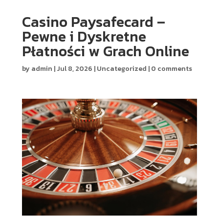
Casino Paysafecard –
Pewne i Dyskretne
Płatności w Grach Online
by
admin
|
Jul 8, 2026
|
Uncategorized
|
0 comments