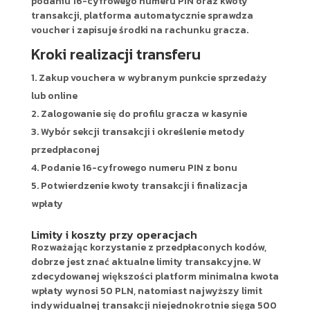
podaniu 16-cyfrowego numeru PIN oraz kwoty
transakcji, platforma automatycznie sprawdza
voucher i zapisuje środki na rachunku gracza.
Kroki realizacji transferu
Zakup vouchera w wybranym punkcie sprzedaży
lub online
Zalogowanie się do profilu gracza w kasynie
Wybór sekcji transakcji i określenie metody
przedpłaconej
Podanie 16-cyfrowego numeru PIN z bonu
Potwierdzenie kwoty transakcji i finalizacja
wpłaty
Limity i koszty przy operacjach
Rozważając korzystanie z przedpłaconych kodów,
dobrze jest znać aktualne limity transakcyjne. W
zdecydowanej większości platform minimalna kwota
wpłaty wynosi 50 PLN, natomiast najwyższy limit
indywidualnej transakcji niejednokrotnie sięga 500