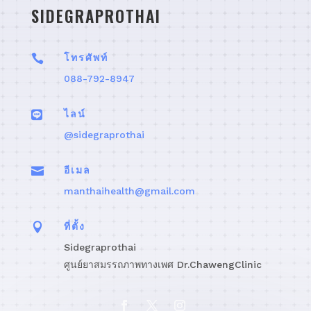
SIDEGRAPROTHAI

โทรศัพท์
088-792-8947

ไลน์
@sidegraprothai

อีเมล
manthaihealth@gmail.com

ที่ตั้ง
Sidegraprothai
ศูนย์ยาสมรรถภาพทางเพศ Dr.ChawengClinic