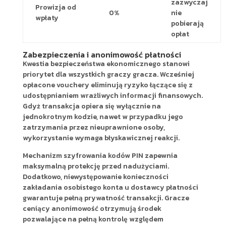
zazwyczaj
Prowizja od
0%
nie
wpłaty
pobierają
opłat
Zabezpieczenia i anonimowość płatności
Kwestia bezpieczeństwa ekonomicznego stanowi
priorytet dla wszystkich graczy gracza. Wcześniej
opłacone vouchery eliminują ryzyko łączące się z
udostępnianiem wrażliwych informacji finansowych.
Gdyż transakcja opiera się wyłącznie na
jednokrotnym kodzie, nawet w przypadku jego
zatrzymania przez nieuprawnione osoby,
wykorzystanie wymaga błyskawicznej reakcji.
Mechanizm szyfrowania kodów PIN zapewnia
maksymalną protekcję przed nadużyciami.
Dodatkowo, niewystępowanie konieczności
zakładania osobistego konta u dostawcy płatności
gwarantuje pełną prywatność transakcji. Gracze
ceniący anonimowość otrzymują środek
pozwalające na pełną kontrolę względem