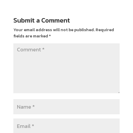
Submit a Comment
Your email address will not be published.
Required
fields are marked
*