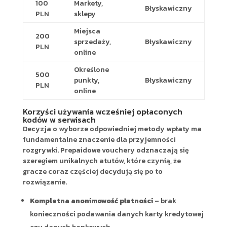
100
Markety,
Błyskawiczny
PLN
sklepy
Miejsca
200
sprzedaży,
Błyskawiczny
PLN
online
Określone
500
punkty,
Błyskawiczny
PLN
online
Korzyści używania wcześniej opłaconych
kodów w serwisach
Decyzja o wyborze odpowiedniej metody wpłaty ma
fundamentalne znaczenie dla przyjemności
rozgrywki. Prepaidowe vouchery odznaczają się
szeregiem unikalnych atutów, które czynią, że
gracze coraz częściej decydują się po to
rozwiązanie.
Kompletna anonimowość płatności
– brak
konieczności podawania danych karty kredytowej