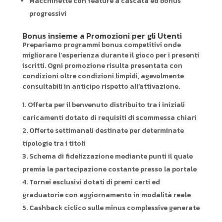
Macchinette con feature a cascata ed bonus
progressivi
Bonus insieme a Promozioni per gli Utenti
Prepariamo programmi bonus competitivi onde
migliorare l’esperienza durante il gioco per i presenti
iscritti. Ogni promozione risulta presentata con
condizioni oltre condizioni limpidi, agevolmente
consultabili in anticipo rispetto all’attivazione.
Offerta per il benvenuto distribuito tra i iniziali
caricamenti dotato di requisiti di scommessa chiari
Offerte settimanali destinate per determinate
tipologie tra i titoli
Schema di fidelizzazione mediante punti il quale
premia la partecipazione costante presso la portale
Tornei esclusivi dotati di premi certi ed
graduatorie con aggiornamento in modalità reale
Cashback ciclico sulle minus complessive generate