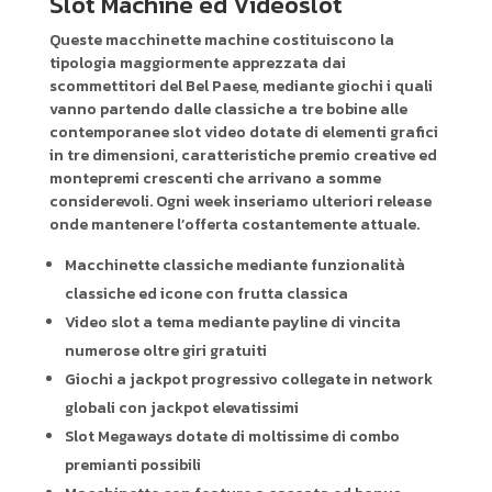
Slot Machine ed Videoslot
Queste macchinette machine costituiscono la
tipologia maggiormente apprezzata dai
scommettitori del Bel Paese, mediante giochi i quali
vanno partendo dalle classiche a tre bobine alle
contemporanee slot video dotate di elementi grafici
in tre dimensioni, caratteristiche premio creative ed
montepremi crescenti che arrivano a somme
considerevoli. Ogni week inseriamo ulteriori release
onde mantenere l’offerta costantemente attuale.
Macchinette classiche mediante funzionalità
classiche ed icone con frutta classica
Video slot a tema mediante payline di vincita
numerose oltre giri gratuiti
Giochi a jackpot progressivo collegate in network
globali con jackpot elevatissimi
Slot Megaways dotate di moltissime di combo
premianti possibili