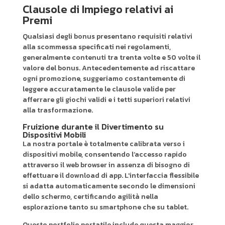
Clausole di Impiego relativi ai
Premi
Qualsiasi degli bonus presentano requisiti relativi
alla scommessa specificati nei regolamenti,
generalmente contenuti tra trenta volte e 50 volte il
valore del bonus. Antecedentemente ad riscattare
ogni promozione, suggeriamo costantemente di
leggere accuratamente le clausole valide per
afferrare gli giochi validi e i tetti superiori relativi
alla trasformazione.
Fruizione durante il Divertimento su
Dispositivi Mobili
La nostra portale è totalmente calibrata verso i
dispositivi mobile, consentendo l’accesso rapido
attraverso il web browser in assenza di bisogno di
effettuare il download di app. L’interfaccia flessibile
si adatta automaticamente secondo le dimensioni
dello schermo, certificando agilità nella
esplorazione tanto su smartphone che su tablet.
Questo portfolio portatile include questa maggior