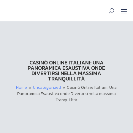
CASINÒ ONLINE ITALIANI: UNA
PANORAMICA ESAUSTIVA ONDE
DIVERTIRSI NELLA MASSIMA
TRANQUILLITÀ
Home
Uncategorized
Casinò Online Italiani: Una
9
9
Panoramica Esaustiva onde Divertirsi nella massima
Tranquillità