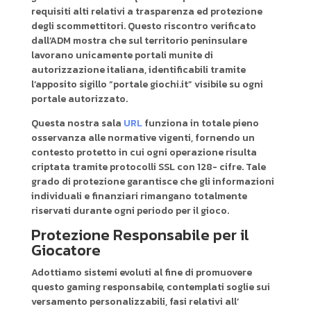
requisiti alti relativi a trasparenza ed protezione
degli scommettitori. Questo riscontro verificato
dall’ADM mostra che sul territorio peninsulare
lavorano unicamente portali munite di
autorizzazione italiana, identificabili tramite
l’apposito sigillo “portale giochi.it” visibile su ogni
portale autorizzato.
Questa nostra sala
URL
funziona in totale pieno
osservanza alle normative vigenti, fornendo un
contesto protetto in cui ogni operazione risulta
criptata tramite protocolli SSL con 128- cifre. Tale
grado di protezione garantisce che gli informazioni
individuali e finanziari rimangano totalmente
riservati durante ogni periodo per il gioco.
Protezione Responsabile per il
Giocatore
Adottiamo sistemi evoluti al fine di promuovere
questo gaming responsabile, contemplati soglie sui
versamento personalizzabili, fasi relativi all’