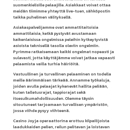
suomenkielisille pelaajille. Asiakkaat voivat ottaa
meidän tiimimme yhteyttä live-tuen, sähköpostin
taikka puhelimen välityksellä.
Asiakaspalvelijamme ovat ammattitaitoisia
ammattilaisia, ketkä pystyvät avustamaan
kaikenlaisissa ongelmissa peleihin kytkeytyvistä
asioista teknisellä tasolla oleviin ongelmiin.
Pyrimme ratkaisemaan kaikki ongelmat nopeasti ja
sulavasti, jotta käyttäjämme voivat jatkaa vapaasti
pelaamista vailla turhia häiriöitä.
Vastuullinen ja turvallinen pelaaminen on todella
meille äärimmäisen tärkeää. Annamme työkaluja,
joiden avulla pelaajat kykenevät hallita peliään,
kuten talletusrajat, tappiorajat sekä
itsesulkumahdollisuuden. Olemme täysin
sitoutuneet tarjoamaan turvallisen ympäristön,
jossa viihde pysyy viihteenä.
Casino Joyja operaattorina erottuu kilpailijoista
laadukkaiden pelien, reilun pelitavan ja loistavan