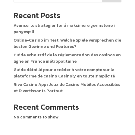
Recent Posts
Avanserte strategier for å maksimere gevinstene i
pengespill
Online-Casino im Test: Welche Spiele versprechen die
besten Gewinne und Features?
Guide exhaustif de la réglementation des casinos en
ligne en France métropolitaine
Guide détaillé pour accéder à votre compte sur la
plateforme de casino Casinoly en toute simplicité
Rivo Casino App : Jeux de Casino Mobiles Accessibles
et Divertissants Partout
Recent Comments
No comments to show.