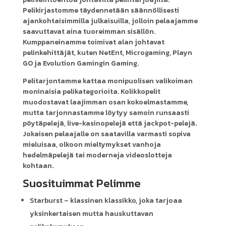
Pelikirjastomme täydennetään säännöllisesti
ajankohtaisimmilla julkaisuilla, jolloin pelaajamme
saavuttavat aina tuoreimman sisällön.
Kumppaneinamme toimivat alan johtavat
pelinkehittäjät, kuten NetEnt, Microgaming, Playn
GO ja Evolution Gamingin Gaming.
Pelitarjontamme kattaa monipuolisen valikoiman
moninaisia pelikategorioita. Kolikkopelit
muodostavat laajimman osan kokoelmastamme,
mutta tarjonnastamme löytyy samoin runsaasti
pöytäpelejä, live-kasinopelejä että jackpot-pelejä.
Jokaisen pelaajalle on saatavilla varmasti sopiva
mieluisaa, olkoon mieltymykset vanhoja
hedelmäpelejä tai moderneja videoslotteja
kohtaan.
Suosituimmat Pelimme
Starburst – klassinen klassikko, joka tarjoaa
yksinkertaisen mutta hauskuttavan