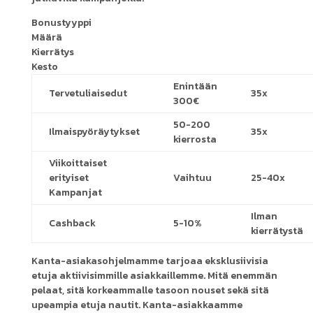
Bonustyyppi
Määrä
Kierrätys
Kesto
Enintään
Tervetuliaisedut
35x
300€
50-200
Ilmaispyöräytykset
35x
kierrosta
Viikoittaiset
erityiset
Vaihtuu
25-40x
Kampanjat
Ilman
Cashback
5-10%
kierrätystä
Kanta-asiakasohjelmamme tarjoaa eksklusiivisia
etuja aktiivisimmille asiakkaillemme. Mitä enemmän
pelaat, sitä korkeammalle tasoon nouset sekä sitä
upeampia etuja nautit. Kanta-asiakkaamme