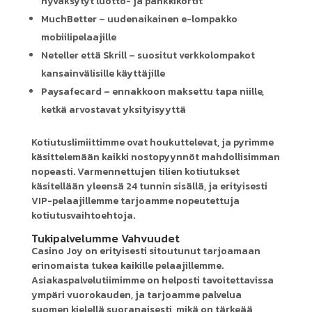
hyväksytyt luotto- ja pankkikortit
MuchBetter – uudenaikainen e-lompakko
mobiilipelaajille
Neteller että Skrill – suositut verkkolompakot
kansainvälisille käyttäjille
Paysafecard – ennakkoon maksettu tapa niille,
ketkä arvostavat yksityisyyttä
Kotiutuslimiittimme ovat houkuttelevat, ja pyrimme
käsittelemään kaikki nostopyynnöt mahdollisimman
nopeasti. Varmennettujen tilien kotiutukset
käsitellään yleensä 24 tunnin sisällä, ja erityisesti
VIP-pelaajillemme tarjoamme nopeutettuja
kotiutusvaihtoehtoja.
Tukipalvelumme Vahvuudet
Casino Joy on erityisesti sitoutunut tarjoamaan
erinomaista tukea kaikille pelaajillemme.
Asiakaspalvelutiimimme on helposti tavoitettavissa
ympäri vuorokauden, ja tarjoamme palvelua
suomen kielellä suoranaisesti, mikä on tärkeää