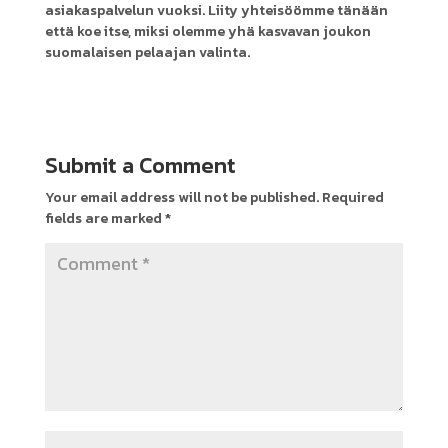
asiakaspalvelun vuoksi. Liity yhteisöömme tänään
että koe itse, miksi olemme yhä kasvavan joukon
suomalaisen pelaajan valinta.
Submit a Comment
Your email address will not be published.
Required
fields are marked
*