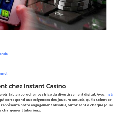
tendu
onnel
nt chez Instant Casino
e véritable approche novatrice du divertissement digital. Avec
Inst
ui correspond aux exigences des joueurs actuels, qu’ils soient so
rs représente notre engagement absolue, autorisant à chaque joue
ns chargement laborieux.