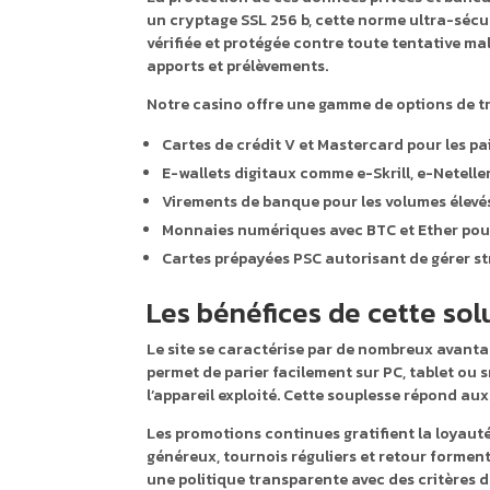
un cryptage SSL 256 b, cette norme ultra-séc
vérifiée et protégée contre toute tentative ma
apports et prélèvements.
Notre casino offre une gamme de options de t
Cartes de crédit V et Mastercard pour les pa
E-wallets digitaux comme e-Skrill, e-Netelle
Virements de banque pour les volumes élevé
Monnaies numériques avec BTC et Ether po
Cartes prépayées PSC autorisant de gérer st
Les bénéfices de cette sol
Le site se caractérise par de nombreux avantage
permet de parier facilement sur PC, tablet ou
l’appareil exploité. Cette souplesse répond au
Les promotions continues gratifient la loyaut
généreux, tournois réguliers et retour forment
une politique transparente avec des critères 