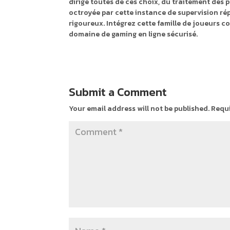
dirige toutes de ces choix, du traitement des p
octroyée par cette instance de supervision ré
rigoureux. Intégrez cette famille de joueurs c
domaine de gaming en ligne sécurisé.
Submit a Comment
Your email address will not be published.
Requi