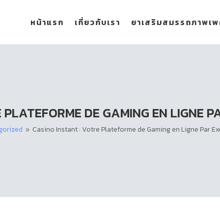
หน้าแรก
เกี่ยวกับเรา
ยาเสริมสมรรถภาพเ
E PLATEFORME DE GAMING EN LIGNE 
gorized
Casino Instant : Votre Plateforme de Gaming en Ligne Par E
9