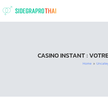
CASINO INSTANT : VOTR
Home
Uncate
9