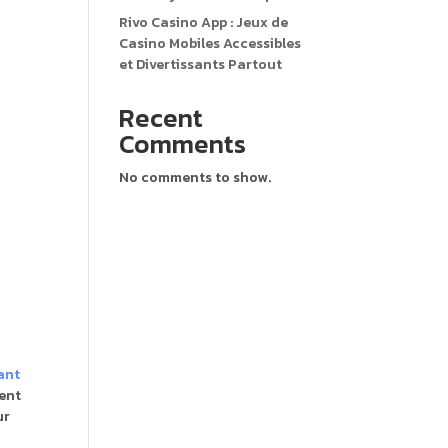
Rivo Casino App : Jeux de
Casino Mobiles Accessibles
et Divertissants Partout
Recent
Comments
No comments to show.
ant
ient
ur