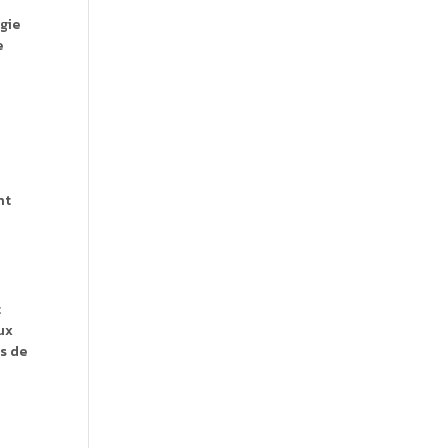
gie
e
nt
t
ux
ds de