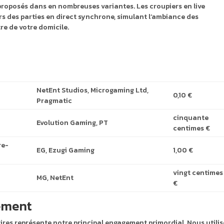
 proposés dans en nombreuses variantes. Les croupiers en live
s des parties en direct synchrone, simulant l’ambiance des
re de votre domicile.
NetEnt Studios, Microgaming Ltd,
0,10 €
Pragmatic
cinquante
Evolution Gaming, PT
centimes €
re-
EG, Ezugi Gaming
1,00 €
vingt centimes
MG, NetEnt
€
iement
ires représente notre principal engagement primordial. Nous utili