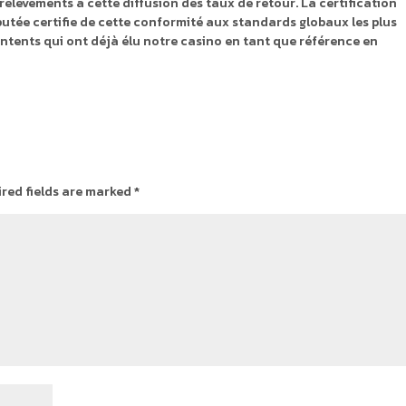
rélèvements à cette diffusion des taux de retour. La certification
putée certifie de cette conformité aux standards globaux les plus
ontents qui ont déjà élu notre casino en tant que référence en
red fields are marked
*