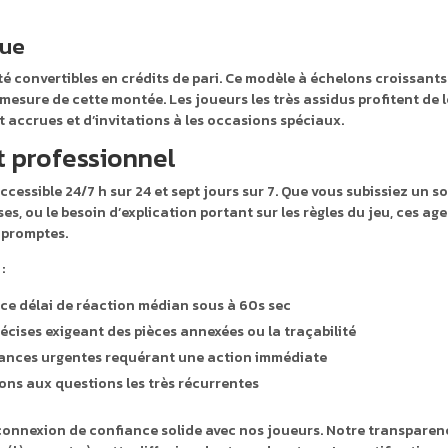
que
é convertibles en crédits de pari. Ce modèle à échelons croissants
esure de cette montée. Les joueurs les très assidus profitent de 
it accrues et d’invitations à les occasions spéciaux.
et professionnel
ccessible 24/7 h sur 24 et sept jours sur 7. Que vous subissiez un s
 ou le besoin d’explication portant sur les règles du jeu, ces ag
 promptes.
:
c ce délai de réaction médian sous à 60s sec
écises exigeant des pièces annexées ou la traçabilité
tances urgentes requérant une action immédiate
ions aux questions les très récurrentes
connexion de confiance solide avec nos joueurs. Notre transparen