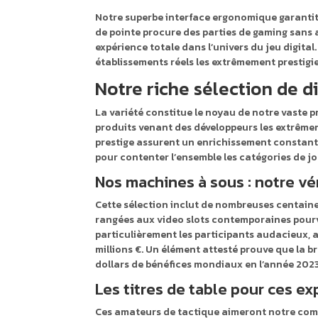
Notre superbe interface ergonomique garantit
de pointe procure des parties de gaming sans a
expérience totale dans l’univers du jeu digita
établissements réels les extrêmement prestigi
Notre riche sélection de 
La variété constitue le noyau de notre vaste 
produits venant des développeurs les extrêmem
prestige assurent un enrichissement constan
pour contenter l’ensemble les catégories de j
Nos machines à sous : notre vér
Cette sélection inclut de nombreuses centaines 
rangées aux video slots contemporaines pourvu
particulièrement les participants audacieux,
millions €. Un élément attesté prouve que la br
dollars de bénéfices mondiaux en l’année 2023
Les titres de table pour ces ex
Ces amateurs de tactique aimeront notre compl