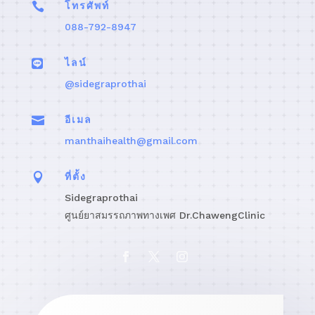

โทรศัพท์
088-792-8947

ไลน์
@sidegraprothai

อีเมล
manthaihealth@gmail.com

ที่ตั้ง
Sidegraprothai
ศูนย์ยาสมรรถภาพทางเพศ Dr.ChawengClinic