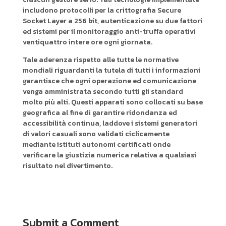
includono protocolli per la crittografia Secure
Socket Layer a 256 bit, autenticazione su due fattori
ed sistemi per il monitoraggio anti-truffa operativi
ventiquattro intere ore ogni giornata.
Tale aderenza rispetto alle tutte le normative
mondiali riguardanti la tutela di tutti i informazioni
garantisce che ogni operazione ed comunicazione
venga amministrata secondo tutti gli standard
molto più alti. Questi apparati sono collocati su base
geografica al fine di garantire ridondanza ed
accessibilità continua, laddove i sistemi generatori
di valori casuali sono validati ciclicamente
mediante istituti autonomi certificati onde
verificare la giustizia numerica relativa a qualsiasi
risultato nel divertimento.
Submit a Comment