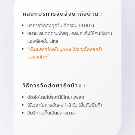
คลินิกบริการจัดส่งยาถึงบ้าน :
บริการจัดส่งทุกวัน ตัดรอบ 14.00 น.
หมายเลขติดตามพัสดุ : คลินิกแจ้งให้คนไข้ผ่าน
แอพลิเคชั่น Line
*จัดส่งยาด้วยชื่อบุคคล ไม่ระบุชื่อยาหน้า
บรรจุภัณฑ์
วิธีการจัดส่งยาถึงบ้าน :
จัดส่งโดยไปรษณีย์ไทย/แฟลช
ใช้เวลาในการจัดส่ง 1-3 วัน (ขึ้นกับพื้นที่)
มีบริการเก็บเงินปลายทาง