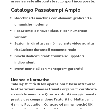
aree riservate alle puntate sullo sport incorporate.
Catalogo Passatempi Ampio
Macchinette machine con elementi grafici 3D e
dinamiche moderne
Passatempi dei tavoli classici con numerose
varianti
Sezioni in diretta casinò mediante video ad alta
risoluzione durante il momento reale
Giochi dedicati creati tramite sviluppatori
indipendenti
Eventi mondiali con montepremi garantiti
Licenze e Normative
Tale legittimità di tali operazioni si basa attraverso
le attestazioni emesse tramite organismi certificate
su ambito mondiale. Queste autorità maggiormente
prestigiose comprendono l’autorità di Malta per il
Gaming Regulation, Curaçao eGaming nonché UK