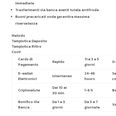
immediate
Trasferimenti via banca aventi tutela antifrode
Buoni precaricati onde garantire massima
riservatezza
Metodo
Tempistica Deposito
Tempistica Ritiro
Costi
Cards di
Tra 3 e 5
Rapido
0
Pagamento
giorni
E-wallet
24-48
S
Istantaneo
Elettronici
hours
co
Dai 10 ai
Criptovalute
1-6 h
B
30 min
Bonifico Via
Da 1 a 3
Da 3 a 7
Va
Banca
giorni
giornate