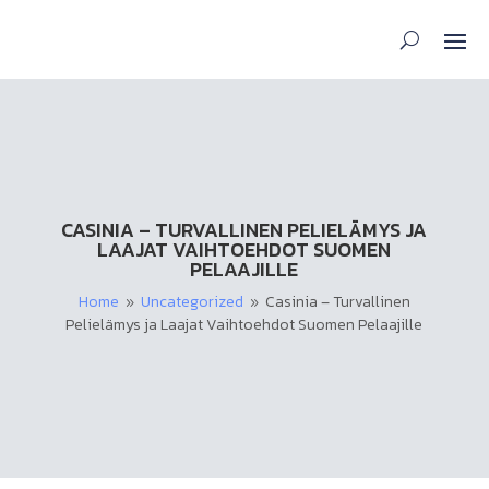
CASINIA – TURVALLINEN PELIELÄMYS JA
LAAJAT VAIHTOEHDOT SUOMEN
PELAAJILLE
Home
Uncategorized
Casinia – Turvallinen
9
9
Pelielämys ja Laajat Vaihtoehdot Suomen Pelaajille