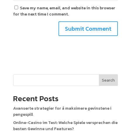
Save my name, email, and website in this browser
for the next time I comment.
Search
Recent Posts
Avanserte strategier for å maksimere gevinstene i
pengespill
Online-Casino im Test: Welche Spiele versprechen die
besten Gewinne und Features?