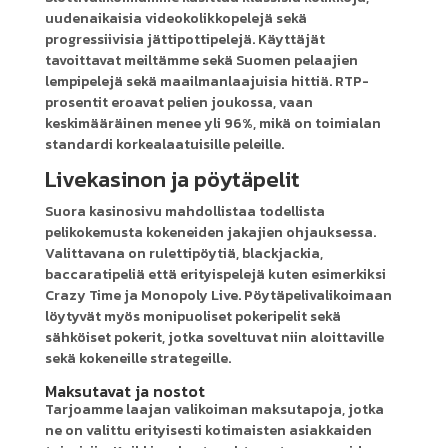
uudenaikaisia videokolikkopelejä sekä
progressiivisia jättipottipelejä. Käyttäjät
tavoittavat meiltämme sekä Suomen pelaajien
lempipelejä sekä maailmanlaajuisia hittiä. RTP-
prosentit eroavat pelien joukossa, vaan
keskimääräinen menee yli 96%, mikä on toimialan
standardi korkealaatuisille peleille.
Livekasinon ja pöytäpelit
Suora kasinosivu mahdollistaa todellista
pelikokemusta kokeneiden jakajien ohjauksessa.
Valittavana on rulettipöytiä, blackjackia,
baccaratipeliä että erityispelejä kuten esimerkiksi
Crazy Time ja Monopoly Live. Pöytäpelivalikoimaan
löytyvät myös monipuoliset pokeripelit sekä
sähköiset pokerit, jotka soveltuvat niin aloittaville
sekä kokeneille strategeille.
Maksutavat ja nostot
Tarjoamme laajan valikoiman maksutapoja, jotka
ne on valittu erityisesti kotimaisten asiakkaiden