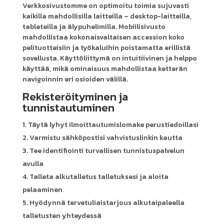
Verkkosivustomme on optimoitu toimia sujuvasti
kaikilla mahdollisilla laitteilla – desktop-laitteilla,
tableteilla ja älypuhelimilla. Mobiilisivusto
mahdollistaa kokonaisvaltaisen accession koko
pelituotteisiin ja työkaluihin poistamatta erillistä
sovellusta. Käyttöliittymä on intuitiivinen ja helppo
käyttää, mikä ominaisuus mahdollistaa ketterän
navigoinnin eri osioiden välillä.
Rekisteröityminen ja
tunnistautuminen
Täytä lyhyt ilmoittautumislomake perustiedoillasi
Varmistu sähköpostisi vahvistuslinkin kautta
Tee identifiointi turvallisen tunnistuspalvelun
avulla
Talleta alkutalletus talletuksesi ja aloita
pelaaminen
Hyödynnä tervetuliaistarjous alkutaipaleella
talletusten yhteydessä