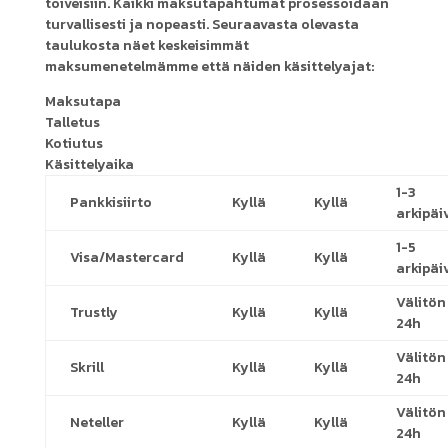
toiveisiin. Kaikki maksutapahtumat prosessoidaan
turvallisesti ja nopeasti. Seuraavasta olevasta
taulukosta näet keskeisimmät
maksumenetelmämme että näiden käsittelyajat:
Maksutapa
Talletus
Kotiutus
Käsittelyaika
1-3
Pankkisiirto
Kyllä
Kyllä
arkipäi
1-5
Visa/Mastercard
Kyllä
Kyllä
arkipäi
Välitön
Trustly
Kyllä
Kyllä
24h
Välitön
Skrill
Kyllä
Kyllä
24h
Välitön
Neteller
Kyllä
Kyllä
24h