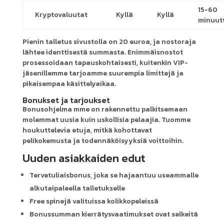
15-60
Kryptovaluutat
Kyllä
Kyllä
minuut
Pienin talletus sivustolla on 20 euroa, ja nostoraja
lähtee identtisestä summasta. Enimmäisnostot
prosessoidaan tapauskohtaisesti, kuitenkin VIP-
jäsenillemme tarjoamme suurempia limittejä ja
pikaisempaa käsittelyaikaa.
Bonukset ja tarjoukset
Bonusohjelma mme on rakennettu palkitsemaan
molemmat uusia kuin uskollisia pelaajia. Tuomme
houkuttelevia etuja, mitkä kohottavat
pelikokemusta ja todennäköisyyksiä voittoihin.
Uuden asiakkaiden edut
Tervetuliaisbonus, joka se hajaantuu useammalle
alkutaipaleella talletukselle
Free spinejä valituissa kolikkopeleissä
Bonussumman kierrätysvaatimukset ovat selkeitä