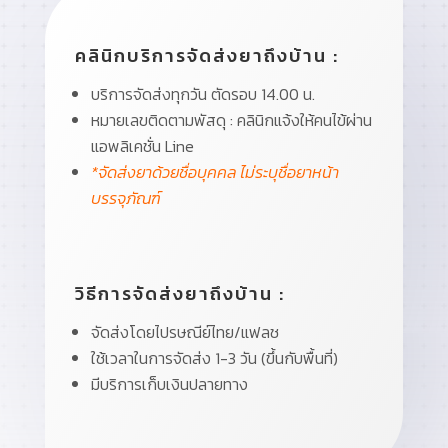
คลินิกบริการจัดส่งยาถึงบ้าน :
บริการจัดส่งทุกวัน ตัดรอบ 14.00 น.
หมายเลขติดตามพัสดุ : คลินิกแจ้งให้คนไข้ผ่าน
แอพลิเคชั่น Line
*จัดส่งยาด้วยชื่อบุคคล ไม่ระบุชื่อยาหน้า
บรรจุภัณฑ์
วิธีการจัดส่งยาถึงบ้าน :
จัดส่งโดยไปรษณีย์ไทย/แฟลช
ใช้เวลาในการจัดส่ง 1-3 วัน (ขึ้นกับพื้นที่)
มีบริการเก็บเงินปลายทาง