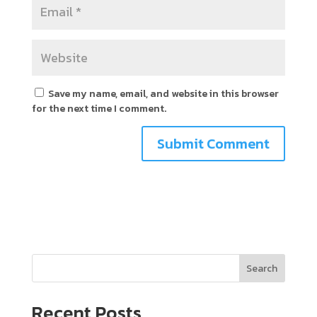
Save my name, email, and website in this browser
for the next time I comment.
Search
Recent Posts