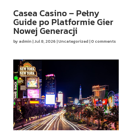
Casea Casino – Pełny
Guide po Platformie Gier
Nowej Generacji
by
admin
|
Jul 8, 2026
|
Uncategorized
|
0 comments