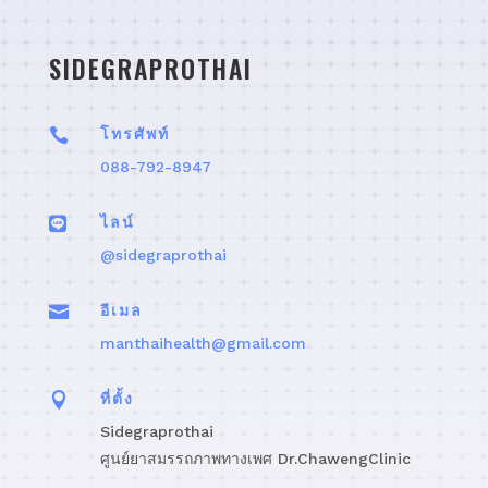
SIDEGRAPROTHAI

โทรศัพท์
088-792-8947

ไลน์
@sidegraprothai

อีเมล
manthaihealth@gmail.com

ที่ตั้ง
Sidegraprothai
ศูนย์ยาสมรรถภาพทางเพศ Dr.ChawengClinic