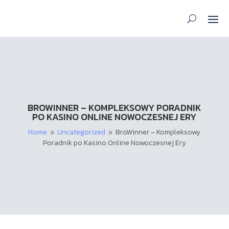
BROWINNER – KOMPLEKSOWY PORADNIK
PO KASINO ONLINE NOWOCZESNEJ ERY
Home
Uncategorized
BroWinner – Kompleksowy
9
9
Poradnik po Kasino Online Nowoczesnej Ery