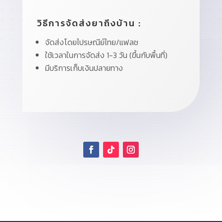
วิธีการจัดส่งยาถึงบ้าน :
จัดส่งโดยไปรษณีย์ไทย/แฟลช
ใช้เวลาในการจัดส่ง 1-3 วัน (ขึ้นกับพื้นที่)
มีบริการเก็บเงินปลายทาง