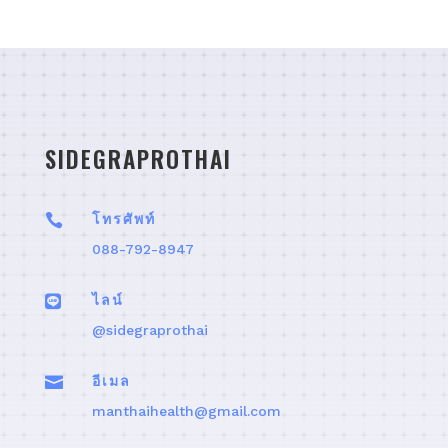
SIDEGRAPROTHAI

โทรศัพท์
088-792-8947

ไลน์
@sidegraprothai

อีเมล
manthaihealth@gmail.com