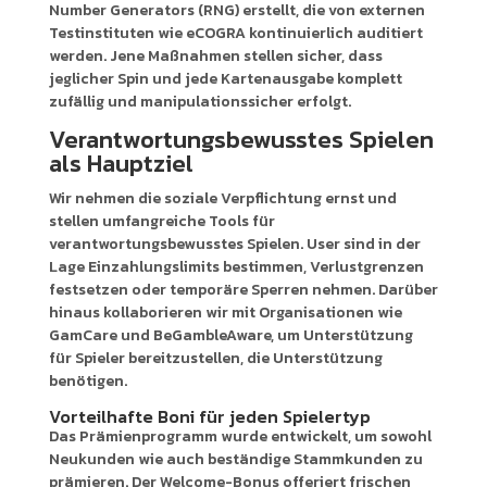
Number Generators (RNG) erstellt, die von externen
Testinstituten wie eCOGRA kontinuierlich auditiert
werden. Jene Maßnahmen stellen sicher, dass
jeglicher Spin und jede Kartenausgabe komplett
zufällig und manipulationssicher erfolgt.
Verantwortungsbewusstes Spielen
als Hauptziel
Wir nehmen die soziale Verpflichtung ernst und
stellen umfangreiche Tools für
verantwortungsbewusstes Spielen. User sind in der
Lage Einzahlungslimits bestimmen, Verlustgrenzen
festsetzen oder temporäre Sperren nehmen. Darüber
hinaus kollaborieren wir mit Organisationen wie
GamCare und BeGambleAware, um Unterstützung
für Spieler bereitzustellen, die Unterstützung
benötigen.
Vorteilhafte Boni für jeden Spielertyp
Das Prämienprogramm wurde entwickelt, um sowohl
Neukunden wie auch beständige Stammkunden zu
prämieren. Der Welcome-Bonus offeriert frischen