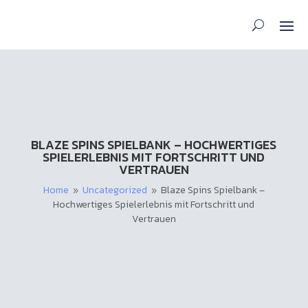
BLAZE SPINS SPIELBANK – HOCHWERTIGES
SPIELERLEBNIS MIT FORTSCHRITT UND
VERTRAUEN
Home
Uncategorized
Blaze Spins Spielbank –
9
9
Hochwertiges Spielerlebnis mit Fortschritt und
Vertrauen