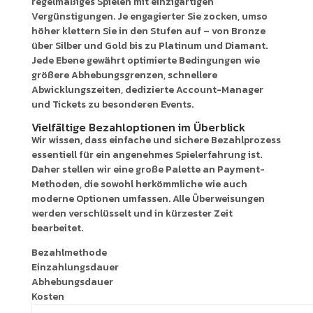
regelmäßiges Spielen mit einzigartigen
Vergünstigungen. Je engagierter Sie zocken, umso
höher klettern Sie in den Stufen auf – von Bronze
über Silber und Gold bis zu Platinum und Diamant.
Jede Ebene gewährt optimierte Bedingungen wie
größere Abhebungsgrenzen, schnellere
Abwicklungszeiten, dedizierte Account-Manager
und Tickets zu besonderen Events.
Vielfältige Bezahloptionen im Überblick
Wir wissen, dass einfache und sichere Bezahlprozess
essentiell für ein angenehmes Spielerfahrung ist.
Daher stellen wir eine große Palette an Payment-
Methoden, die sowohl herkömmliche wie auch
moderne Optionen umfassen. Alle Überweisungen
werden verschlüsselt und in kürzester Zeit
bearbeitet.
Bezahlmethode
Einzahlungsdauer
Abhebungsdauer
Kosten