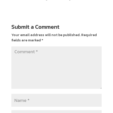
Submit a Comment
Your email address will not be published.
Required
fields are marked
*