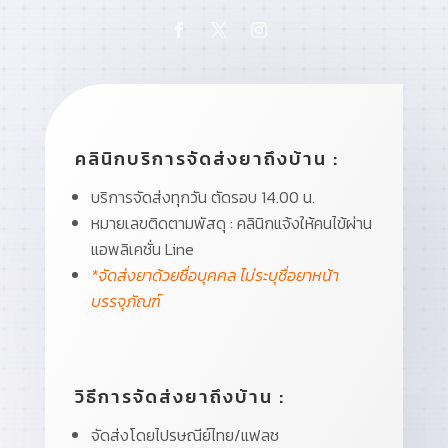
คลินิกบริการจัดส่งยาถึงบ้าน :
บริการจัดส่งทุกวัน ตัดรอบ 14.00 น.
หมายเลขติดตามพัสดุ : คลินิกแจ้งให้คนไข้ผ่าน
แอพลิเคชั่น Line
*จัดส่งยาด้วยชื่อบุคคล ไม่ระบุชื่อยาหน้า
บรรจุภัณฑ์
วิธีการจัดส่งยาถึงบ้าน :
จัดส่งโดยไปรษณีย์ไทย/แฟลช