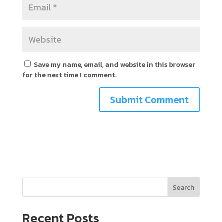
Save my name, email, and website in this browser
for the next time I comment.
Search
Recent Posts