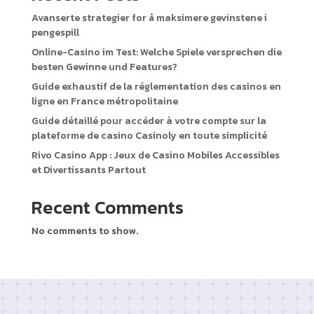
Avanserte strategier for å maksimere gevinstene i
pengespill
Online-Casino im Test: Welche Spiele versprechen die
besten Gewinne und Features?
Guide exhaustif de la réglementation des casinos en
ligne en France métropolitaine
Guide détaillé pour accéder à votre compte sur la
plateforme de casino Casinoly en toute simplicité
Rivo Casino App : Jeux de Casino Mobiles Accessibles
et Divertissants Partout
Recent Comments
No comments to show.