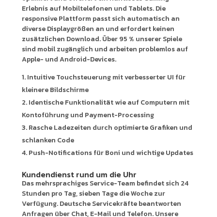
Erlebnis auf Mobiltelefonen und Tablets. Die
responsive Plattform passt sich automatisch an
diverse Displaygrößen an und erfordert keinen
zusätzlichen Download. Über 95 % unserer Spiele
sind mobil zugänglich und arbeiten problemlos auf
Apple- und Android-Devices.
Intuitive Touchsteuerung mit verbesserter UI für
kleinere Bildschirme
Identische Funktionalität wie auf Computern mit
Kontoführung und Payment-Processing
Rasche Ladezeiten durch optimierte Grafiken und
schlanken Code
Push-Notifications für Boni und wichtige Updates
Kundendienst rund um die Uhr
Das mehrsprachiges Service-Team befindet sich 24
Stunden pro Tag, sieben Tage die Woche zur
Verfügung. Deutsche Servicekräfte beantworten
Anfragen über Chat, E-Mail und Telefon. Unsere