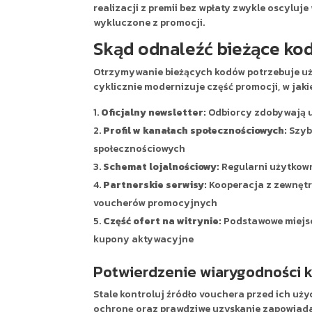
realizacji z premii bez wpłaty zwykle oscyluj
wykluczone z promocji.
Skąd odnaleźć bieżące ko
Otrzymywanie bieżących kodów potrzebuje uż
cyklicznie modernizuje część promocji, w jak
Oficjalny newsletter:
Odbiorcy zdobywają u
Profil w kanałach społecznościowych:
Szyb
społecznościowych
Schemat lojalnościowy:
Regularni użytkown
Partnerskie serwisy:
Kooperacja z zewnętr
voucherów promocyjnych
Część ofert na witrynie:
Podstawowe miejsce
kupony aktywacyjne
Potwierdzenie wiarygodności 
Stale kontroluj źródło vouchera przed ich uż
ochronę oraz prawdziwe uzyskanie zapowiada