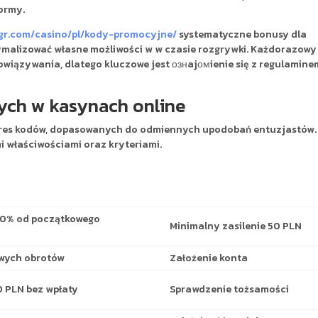
ormy.
gr.com/casino/pl/kody-promocyjne/
systematyczne bonusy dla
tymalizować własne możliwości w w czasie rozgrywki. Każdorazowy
wiązywania, dlatego kluczowe jest ознajомienie się z regulamine
ych w kasynach online
kres kodów, dopasowanych do odmiennych upodobań entuzjastów.
 właściwościami oraz kryteriami.
00% od początkowego
Minimalny zasilenie 50 PLN
owych obrotów
Założenie konta
 PLN bez wpłaty
Sprawdzenie tożsamości