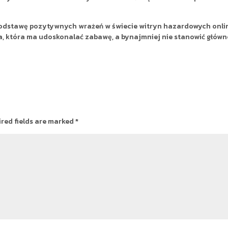
podstawę pozytywnych wrażeń w świecie witryn hazardowych onli
a, która ma udoskonalać zabawę, a bynajmniej nie stanowić głów
red fields are marked
*