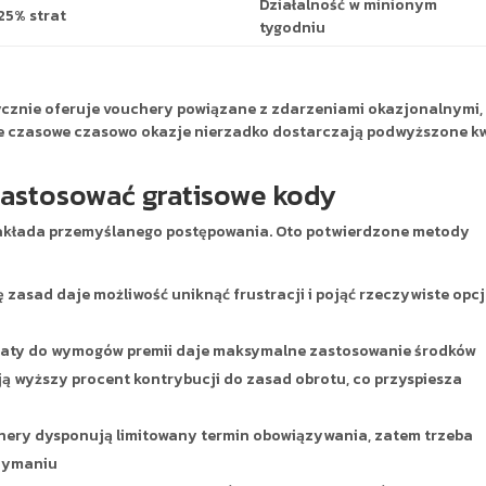
Działalność w minionym
25% strat
tygodniu
ycznie oferuje vouchery powiązane z zdarzeniami okazjonalnymi,
Te czasowe czasowo okazje nierzadko dostarczają podwyższone k
zastosować gratisowe kody
akłada przemyślanego postępowania. Oto potwierdzone metody
 zasad daje możliwość uniknąć frustracji i pojąć rzeczywiste opc
łaty do wymogów premii daje maksymalne zastosowanie środków
 wyższy procent kontrybucji do zasad obrotu, co przyspiesza
ery dysponują limitowany termin obowiązywania, zatem trzeba
rzymaniu