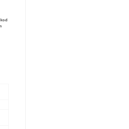
 kod
m