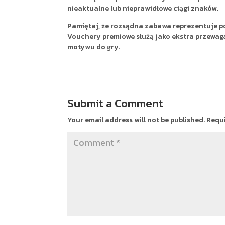
nieaktualne lub nieprawidłowe ciągi znaków.
Pamiętaj, że rozsądna zabawa reprezentuje 
Vouchery premiowe służą jako ekstra przewag
motywu do gry.
Submit a Comment
Your email address will not be published.
Requi