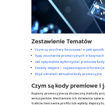
Zestawienie Tematów
Czym są vouchery bonusowe i w jaki sposób
Typy voucherów promocyjnych w kasynach 
Jak optymalnie wykorzystać gratisowe kody
Zasady wagera – najważniejsze informacje
Skąd odnaleźć aktualne kody promocyjne
Czym są kody premiowe i j
Kupony promocyjne są skuteczną metodę prz
entuzjastów. Mechanizm ich działania opiera 
trakcie tworzenia profilu lub wpłaty depozy