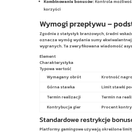
Kombinowanie bonusów:
Kontrola możliwoś
korzyści
Wymogi przepływu – pods
Zgodnie z statystyk branżowych, średni wskaź
oznacza wymóg wydania sumy ekwiwalentnej 
wygranych. Ta zweryfikowana wiadomość asyst
Element
Charakterystyka
Typowa wartość
Wymagany obrót
Krotność nagr
Górna stawka
Limit stawki p
Termin realizacji
Termin na real
Kontrybucja gier
Procent kontry
Standardowe restrykcje bonu
Platformy gamingowe używają określone limit