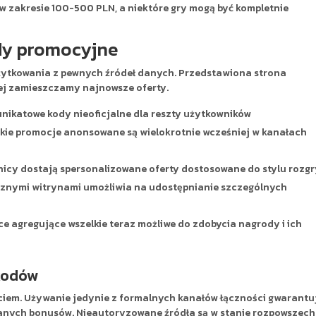
e w zakresie 100-500 PLN, a niektóre gry mogą być kompletnie
dy promocyjne
ytkowania z pewnych źródeł danych. Przedstawiona strona
iej zamieszczamy najnowsze oferty.
nikatowe kody nieoficjalne dla reszty użytkowników
kie promocje anonsowane są wielokrotnie wcześniej w kanałach
icy dostają spersonalizowane oferty dostosowane do stylu rozg
znymi witrynami umożliwia na udostępnianie szczególnych
 agregujące wszelkie teraz możliwe do zdobycia nagrody i ich
kodów
yciem. Używanie jedynie z formalnych kanałów łączności gwarantu
nych bonusów. Nieautoryzowane źródła są w stanie rozpowszech