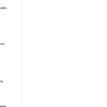
hodin
nou
ny,
rage