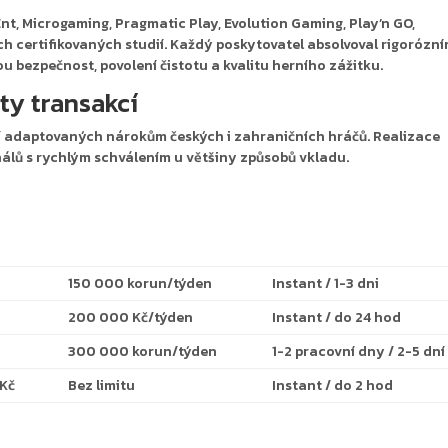
t, Microgaming, Pragmatic Play, Evolution Gaming, Play’n GO,
ých certifikovaných studií. Každý poskytovatel absolvoval rigorózn
ezpečnost, povolení čistotu a kvalitu herního zážitku.
ty transakcí
í adaptovaných nárokům českých i zahraničních hráčů. Realizace
álů s rychlým schválením u většiny způsobů vkladu.
150 000 korun/týden
Instant / 1-3 dni
200 000 Kč/týden
Instant / do 24 hod
300 000 korun/týden
1-2 pracovní dny / 2-5 dní
Kč
Bez limitu
Instant / do 2 hod