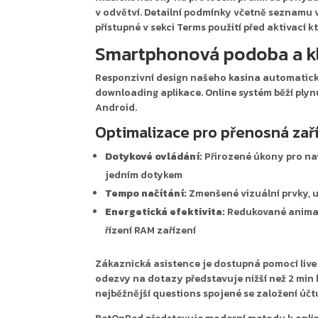
v odvětví. Detailní podmínky včetně seznamu 
přístupné v sekci Terms použití před aktivací k
Smartphonová podoba a kl
Responzivní design našeho kasina automaticky
downloading aplikace. Online systém běží plynu
Android.
Optimalizace pro přenosná zař
Dotykové ovládání:
Přirozené úkony pro nav
jedním dotykem
Tempo načítání:
Zmenšené vizuální prvky, u
Energetická efektivita:
Redukované animac
řízení RAM zařízení
Zákaznická asistence je dostupná pomocí live 
odezvy na dotazy představuje nižší než 2 mi
nejběžnější questions spojené se založení účt