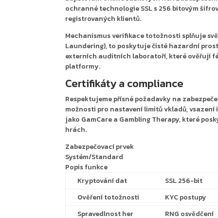
ochranné technologie SSL s 256 bitovým šifrová
registrovaných klientů.
Mechanismus verifikace totožnosti splňuje s
Laundering), to poskytuje čisté hazardní pros
externích auditních laboratoří, které ověřují
platformy.
Certifikáty a compliance
Respektujeme přísné požadavky na zabezpečení
možnosti pro nastavení limitů vkladů, vsazení
jako GamCare a Gambling Therapy, které posk
hrách.
Zabezpečovací prvek
Systém/Standard
Popis funkce
Kryptování dat
SSL 256-bit
Ověření totožnosti
KYC postupy
Spravedlnost her
RNG osvědčení