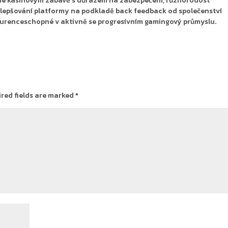
ne kasinovým zábavě s důrazem na zabezpečení, různorodost
 zlepšování platformy na podkladě back feedback od společenství
kurenceschopné v aktivně se progresívním gamingový průmyslu.
red fields are marked
*