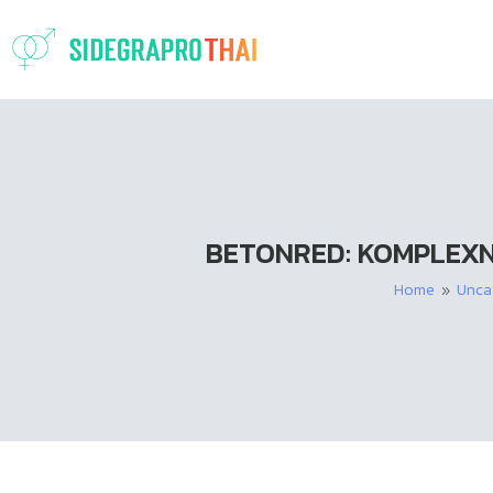
BETONRED: KOMPLEXN
Home
Unca
9