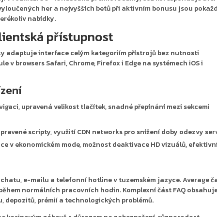
vyloučených her a nejvyšších betů při aktivním bonusu jsou pokaž
terékoliv nabídky.
ientská přístupnost
 adaptuje interface celým kategoriím přístrojů bez nutnosti
le v browsers Safari, Chrome, Firefox i Edge na systémech iOS i
ízení
igaci, upravená velikost tlačítek, snadné přepínání mezi sekcemi
pravené scripty, využití CDN networks pro snížení doby odezvy ser
e v ekonomickém mode, možnost deaktivace HD vizuálů, efektivn
chatu, e-mailu a telefonní hotline v tuzemském jazyce. Average č
n během normálních pracovních hodin. Komplexní část FAQ obsahuj
u, depozitů, prémií a technologických problémů.