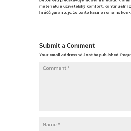
BetOnRed představuje moderní metodu k onli
materiálu a uživatelský komfort. Kontinuální
hráčů garantuje, že tento kasino remains kon
Submit a Comment
Your email address will not be published.
Requi