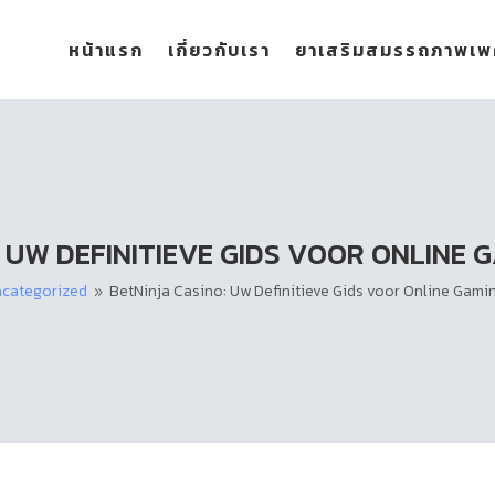
หน้าแรก
เกี่ยวกับเรา
ยาเสริมสมรรถภาพเ
: UW DEFINITIEVE GIDS VOOR ONLINE
categorized
BetNinja Casino: Uw Definitieve Gids voor Online Gami
9