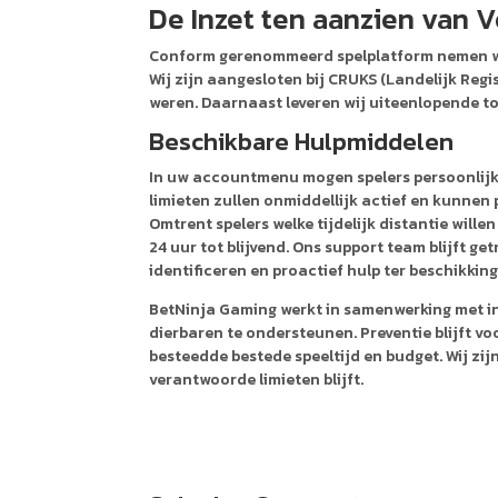
De Inzet ten aanzien van
Conform gerenommeerd spelplatform nemen wij
Wij zijn aangesloten bij CRUKS (Landelijk Regi
weren. Daarnaast leveren wij uiteenlopende t
Beschikbare Hulpmiddelen
In uw accountmenu mogen spelers persoonlijk l
limieten zullen onmiddellijk actief en kunnen
Omtrent spelers welke tijdelijk distantie will
24 uur tot blijvend. Ons support team blijft g
identificeren en proactief hulp ter beschikking
BetNinja Gaming werkt in samenwerking met in
dierbaren te ondersteunen. Preventie blijft vo
besteedde bestede speeltijd en budget. Wij zi
verantwoorde limieten blijft.