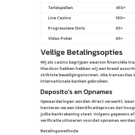
Tafelspellen
450+
Live Casino
180+
Progressieve Slots
85+
Video Poker
65+
Veilige Betalingsopties
Wij als casino begrijpen waarom financiële tr
Hierdoor hebben hebben wij een breed assort
striktste beveiligingsnormen. Alle transacties
internationale banken gebruiken.
Deposito’s en Opnames
Opwaarderingen worden direct verwerkt, waard
hanteren we een identificatieproces dat hoogu
jullie bankrekening staat. Volgens gegevens af
verificatie uitvoeren voordat opnames worden
Betalingsmethode