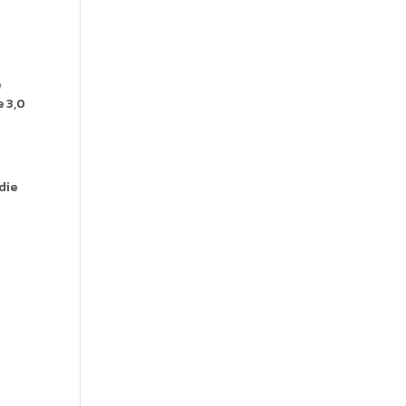
e
e 3,0
die