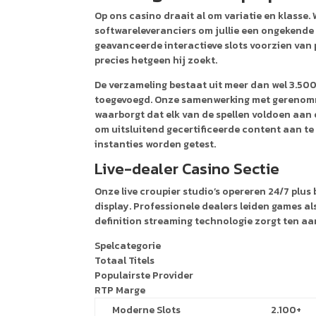
Op ons casino draait al om variatie en klass
softwareleveranciers om jullie een ongekende 
geavanceerde interactieve slots voorzien van 
precies hetgeen hij zoekt.
De verzameling bestaat uit meer dan wel 3.500
toegevoegd. Onze samenwerking met gerenomm
waarborgt dat elk van de spellen voldoen aan
om uitsluitend gecertificeerde content aan 
instanties worden getest.
Live-dealer Casino Sectie
Onze live croupier studio’s opereren 24/7 plus
display. Professionele dealers leiden games als
definition streaming technologie zorgt ten aa
Spelcategorie
Totaal Titels
Populairste Provider
RTP Marge
Moderne Slots
2.100+