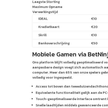
Laagste Storting
Maximum Opname
Verwerkingstijd
iDEAL
€10
Kredietkaart
€20
Skrill
€10
Bankoverschrijving
€50
Mobiele Gamen via BetNin
Ons platform blijft volledig geoptimaliseerd 
aanpasbare design voegt zich automatisch aan
computer. Meer dan 65% van onze spelers gebr
volledig voor ingespeeld.
Access tot boven dan tweeduizendachthond
Equivalente functionaliteit gelijk aan de PC-
Touch-geoptimaliseerde interface omtrent i
Snelle laadtijden middels geavanceerde co