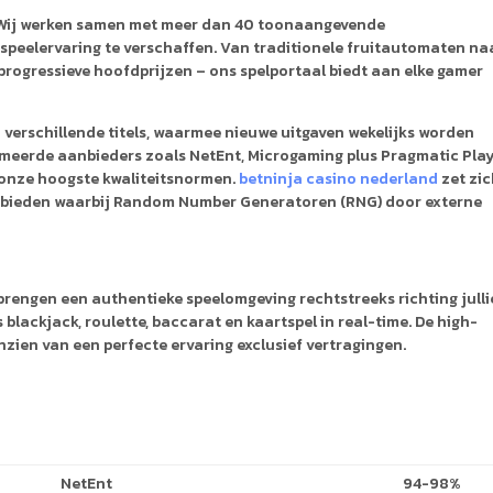
e. Wij werken samen met meer dan 40 toonaangevende
speelervaring te verschaffen. Van traditionele fruitautomaten na
progressieve hoofdprijzen – ons spelportaal biedt aan elke gamer
 verschillende titels, waarmee nieuwe uitgaven wekelijks worden
eerde aanbieders zoals NetEnt, Microgaming plus Pragmatic Pla
 onze hoogste kwaliteitsnormen.
betninja casino nederland
zet zic
te bieden waarbij Random Number Generatoren (RNG) door externe
 brengen een authentieke speelomgeving rechtstreeks richting julli
 blackjack, roulette, baccarat en kaartspel in real-time. De high-
nzien van een perfecte ervaring exclusief vertragingen.
NetEnt
94-98%