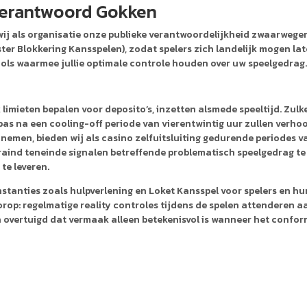
 Verantwoord Gokken
 als organisatie onze publieke verantwoordelijkheid zwaarwege
ster Blokkering Kansspelen), zodat spelers zich landelijk mogen la
ools waarmee jullie optimale controle houden over uw speelgedrag
imieten bepalen voor deposito’s, inzetten alsmede speeltijd. Zulk
 pas na een cooling-off periode van vierentwintig uur zullen verho
en nemen, bieden wij als casino zelfuitsluiting gedurende periodes 
etraind teneinde signalen betreffende problematisch speelgedrag te
 te leveren.
stanties zoals hulpverlening en Loket Kansspel voor spelers en hu
orop: regelmatige reality controles tijdens de spelen attenderen a
jn overtuigd dat vermaak alleen betekenisvol is wanneer het confo