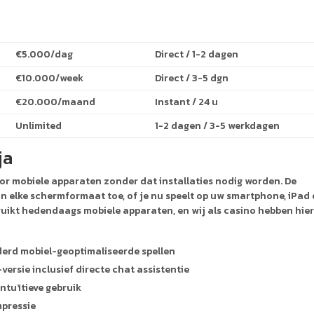
€5.000/dag
Direct / 1-2 dagen
€10.000/week
Direct / 3-5 dgn
€20.000/maand
Instant / 24 u
Unlimited
1-2 dagen / 3-5 werkdagen
ja
voor mobiele apparaten zonder dat installaties nodig worden. De
 elke schermformaat toe, of je nu speelt op uw smartphone, iPad 
uikt hedendaags mobiele apparaten, en wij als casino hebben hie
erd mobiel-geoptimaliseerde spellen
versie inclusief directe chat assistentie
ntuïtieve gebruik
mpressie