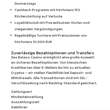
Donnerstags
Cashback Programm mit höchstens 15%
Rückerstattung auf Verluste
Loyalitätsclub mit Five exklusiven Stufen und
steigenden Vergünstigungen
Regelmäßige Turniere mit Preissummen von
höchstens 10.000 EUR
Zuverlässige Bezahloptionen und Transfers
Das Betazo Casino ermöglicht eine große Auswahl
an sicheren Bezahloptionen. Von klassischen
Kreditkarten über E-Wallets bis hin zu aktuellen
Cryptos – wir stellen Flexibilität bei Deposit- und
Withdrawals. Alle Transaktionen sind mit SSL-
Verschlüsselung nach Banking-Standard gesichert.
Zahlungsart
Mindesteinzahlung
Auszahlungszeit
Gebühren