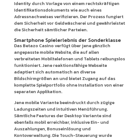
Identity durch Vorlage von einem rechtskräftigen
Identifikationsdokuments wie auch eines
Adressnachweises verifizieren. Der Prozess fungiert
dem Sicherheit vor Geldwäscherei und gewährleistet
die Sicherheit sämtlicher Parteien.
Smartphone Spielerlebnis der Sonderklasse
Das Betazo Casino verfügt über jene gänzlich
angepasste mobile Website, die auf allen
verbreiteten Mobiltelefonen und Tablets reibungslos
funktioniert. Jene reaktionsfähige Webseite
adaptiert sich automatisch an diverse
Bildschirmgrößen an und bietet Zugang auf das
komplette Spielportfolio ohne Installation von einer
separaten Applikation.
Jene mobile Variante beeindruckt durch zügige
Ladungszeiten und intuitiven Menüführung.
Sämtliche Features der Desktop Variante sind
ebenfalls mobil erreichbar, inklusive Ein- und
Auszahlungen, Bonuseinlösung und
Kontoverwaltung. Die Touch-Steuerung wurde