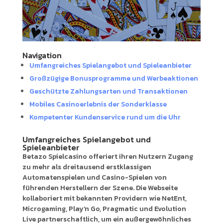
Navigation
Umfangreiches Spielangebot und Spieleanbieter
Großzügige Bonusprogramme und Werbeaktionen
Geschützte Zahlungsarten und Transaktionen
Mobiles Casinoerlebnis der Sonderklasse
Kompetenter Kundenservice rund um die Uhr
Umfangreiches Spielangebot und
Spieleanbieter
Betazo Spielcasino offeriert ihren Nutzern Zugang
zu mehr als dreitausend erstklassigen
Automatenspielen und Casino-Spielen von
führenden Herstellern der Szene. Die Webseite
kollaboriert mit bekannten Providern wie NetEnt,
Microgaming, Play’n Go, Pragmatic und Evolution
Live partnerschaftlich, um ein außergewöhnliches