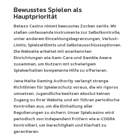
Bewusstes Spielen als
Hauptpriorität
Betazo Casino nimmt bewusstes Zocken seriös. Wir
stellen umfassende Instrumente zur Selbstkontrolle,
unter anderem Einzahlungsbegrenzungen, Verlust-
Limits, Spielzeitlimits und Selbstausschlussoptionen.
Die Webseite arbeitet mit anerkannten
Einrichtungen wie Gam-Care und Gamble Aware
zusammen, um Nutzern mit schwierigem
Spielverhalten kompetente Hilfe zu offerieren.
Jene Malta Gaming Authority verlangt strenge
Richtlinien für Spielerschutz voraus, die wir rigoros
umsetzen. Jugendliche besitzen absolut keinen
Zugang zu ihrer Website, und wir führen periodische
Kontrollen aus, um die Einhaltung aller
Regulierungen zu sichern. Unser Spielcasino wird
periodisch von independent Prüfern wie e-COGRA
kontrolliert, um Gerechtigkeit und Klarheit zu
garantieren.