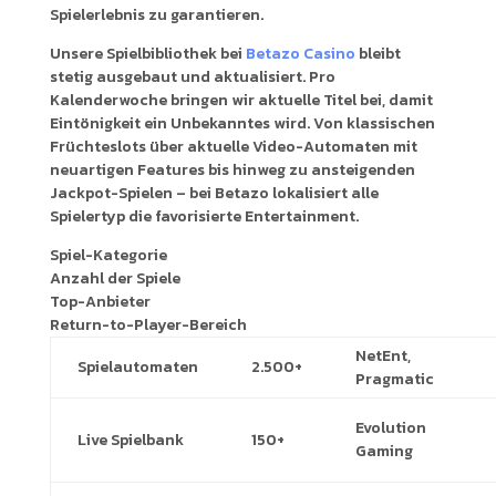
Spielerlebnis zu garantieren.
Unsere Spielbibliothek bei
Betazo Casino
bleibt
stetig ausgebaut und aktualisiert. Pro
Kalenderwoche bringen wir aktuelle Titel bei, damit
Eintönigkeit ein Unbekanntes wird. Von klassischen
Früchteslots über aktuelle Video-Automaten mit
neuartigen Features bis hinweg zu ansteigenden
Jackpot-Spielen – bei Betazo lokalisiert alle
Spielertyp die favorisierte Entertainment.
Spiel-Kategorie
Anzahl der Spiele
Top-Anbieter
Return-to-Player-Bereich
NetEnt,
Spielautomaten
2.500+
Pragmatic
Evolution
Live Spielbank
150+
Gaming