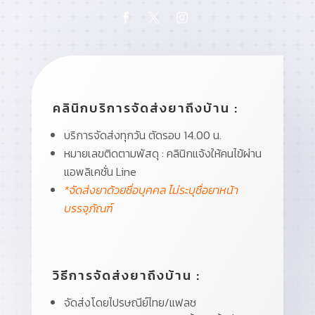
คลินิกบริการจัดส่งยาถึงบ้าน :
บริการจัดส่งทุกวัน ตัดรอบ 14.00 น.
หมายเลขติดตามพัสดุ : คลินิกแจ้งให้คนไข้ผ่าน
แอพลิเคชั่น Line
*จัดส่งยาด้วยชื่อบุคคล ไม่ระบุชื่อยาหน้า
บรรจุภัณฑ์
วิธีการจัดส่งยาถึงบ้าน :
จัดส่งโดยไปรษณีย์ไทย/แฟลช