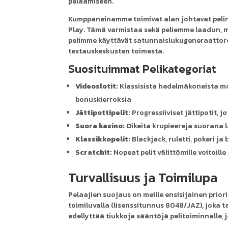
pelaamiseen.
Kumppaneinamme toimivat alan johtavat pelin
Play. Tämä varmistaa sekä peliemme laadun,
pelimme käyttävät satunnaislukugeneraattore
testauskeskusten toimesta.
Suosituimmat Pelikategoriat
Videoslotit:
Klassisista hedelmäkoneista mod
bonuskierroksia
Jättipottipelit:
Progressiiviset jättipotit,
Suora kasino:
Oikeita krupieereja suorana 
Klassikkopelit:
Blackjack, ruletti, pokeri ja
Scratchit:
Nopeat pelit välittömille voitoille
Turvallisuus ja Toimilupa
Pelaajien suojaus on meille ensisijainen prio
toimiluvalla (lisenssitunnus 8048/JAZ), joka 
edellyttää tiukkoja sääntöjä pelitoiminnalle, 