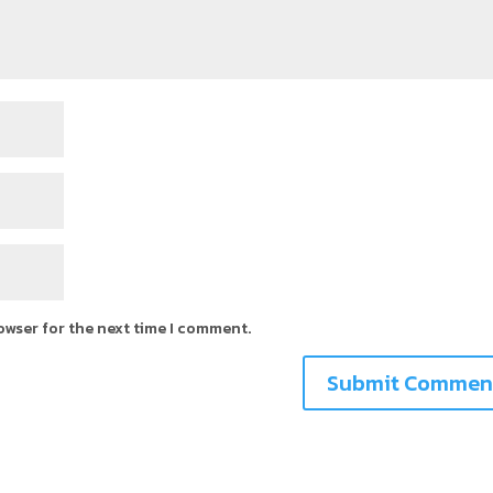
owser for the next time I comment.