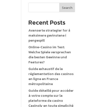
Search
Recent Posts
Avanserte strategier for å
maksimere gevinstene i
pengespill
Online-Casino im Test:
Welche Spiele versprechen
die besten Gewinne und
Features?
Guide exhaustif de la
réglementation des casinos
en ligne en France
métropolitaine
Guide détaillé pour accéder
à votre compte sur la
plateforme de casino
Casinoly en toute simplicité