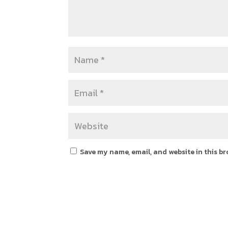
Save my name, email, and website in this br