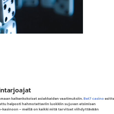
intarjoajat
maan kaikenkokoiset asiakkaiden vaatimuksiin.
Bet7 casino
esitt
aettu helposti hahmotettaviin luokkiin sujuvan etsimisen
ve-kasinoon – meillä on kaikki mitä tarvitset viihdyttävään