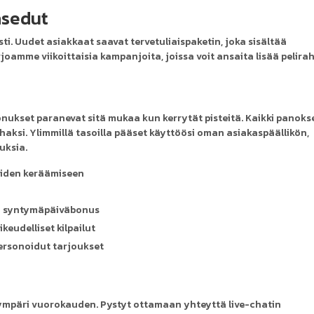
asedut
. Uudet asiakkaat saavat tervetuliaispaketin, joka sisältää
arjoamme viikoittaisia kampanjoita, joissa voit ansaita lisää pelira
onukset paranevat sitä mukaa kun kerrytät pisteitä. Kaikki panoks
rahaksi. Ylimmillä tasoilla pääset käyttöösi oman asiakaspäällikön,
uksia.
teiden keräämiseen
ja syntymäpäiväbonus
keudelliset kilpailut
ersonoidut tarjoukset
 ympäri vuorokauden. Pystyt ottamaan yhteyttä live-chatin