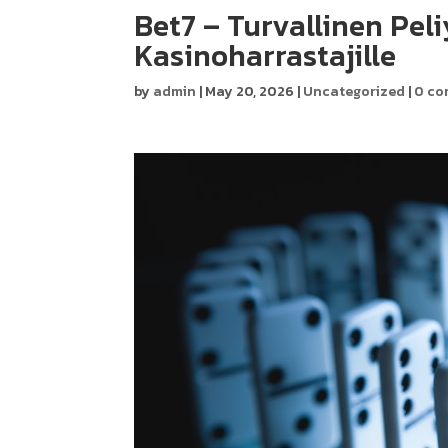
Bet7 – Turvallinen Pel
Kasinoharrastajille
by
admin
|
May 20, 2026
|
Uncategorized
|
0 c