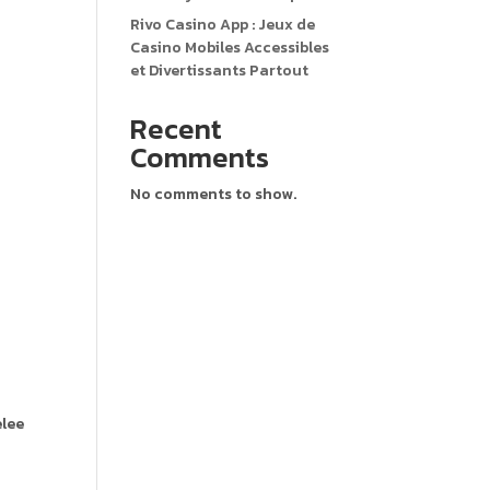
Rivo Casino App : Jeux de
Casino Mobiles Accessibles
et Divertissants Partout
Recent
Comments
No comments to show.
elee