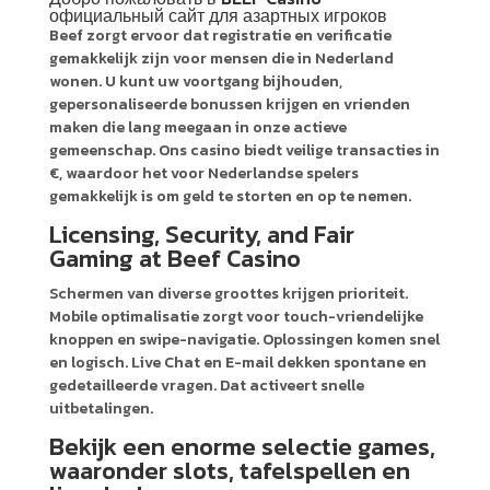
официальный сайт для азартных игроков
Beef zorgt ervoor dat registratie en verificatie
gemakkelijk zijn voor mensen die in Nederland
wonen. U kunt uw voortgang bijhouden,
gepersonaliseerde bonussen krijgen en vrienden
maken die lang meegaan in onze actieve
gemeenschap. Ons casino biedt veilige transacties in
€, waardoor het voor Nederlandse spelers
gemakkelijk is om geld te storten en op te nemen.
Licensing, Security, and Fair
Gaming at Beef Casino
Schermen van diverse groottes krijgen prioriteit.
Mobile optimalisatie zorgt voor touch-vriendelijke
knoppen en swipe-navigatie. Oplossingen komen snel
en logisch. Live Chat en E-mail dekken spontane en
gedetailleerde vragen. Dat activeert snelle
uitbetalingen.
Bekijk een enorme selectie games,
waaronder slots, tafelspellen en