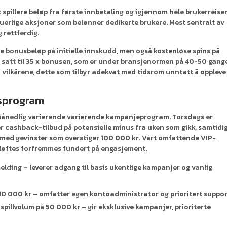
 spillere beløp fra første innbetaling og igjennom hele brukerreisen
rlige aksjoner som belønner dedikerte brukere. Mest sentralt av
g rettferdig.
 bonusbeløp på initielle innskudd, men også kostenløse spins på
r satt til 35 x bonusen, som er under bransjenormen på 40-50 gange
ri vilkårene, dette som tilbyr adekvat med tidsrom unntatt å oppleve
sprogram
månedlig varierende varierende kampanjeprogram. Torsdags er
ger cashback-tilbud på potensielle minus fra uken som gikk, samtidi
ed gevinster som overstiger 100 000 kr. Vårt omfattende VIP-
løftes forfremmes fundert på engasjement.
lding – leverer adgang til basis ukentlige kampanjer og vanlig
0 000 kr – omfatter egen kontoadministrator og prioritert suppo
illvolum på 50 000 kr – gir eksklusive kampanjer, prioriterte