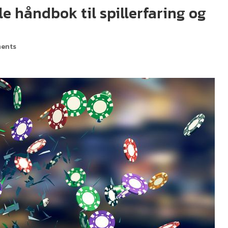
e håndbok til spillerfaring og
ents