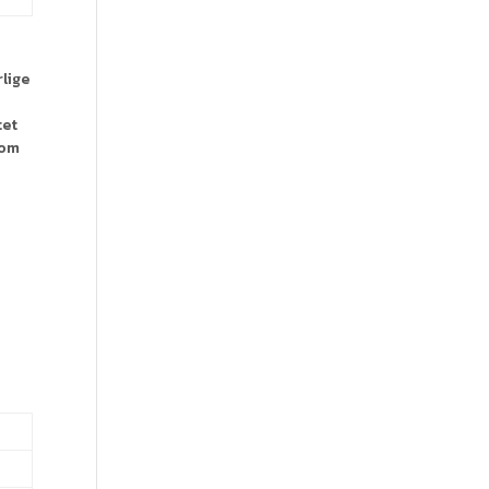
rlige
tet
som