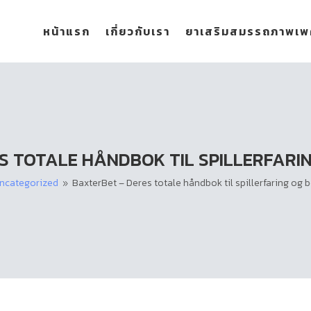
หน้าแรก
เกี่ยวกับเรา
ยาเสริมสมรรถภาพเ
S TOTALE HÅNDBOK TIL SPILLERFARI
ncategorized
BaxterBet – Deres totale håndbok til spillerfaring og 
9