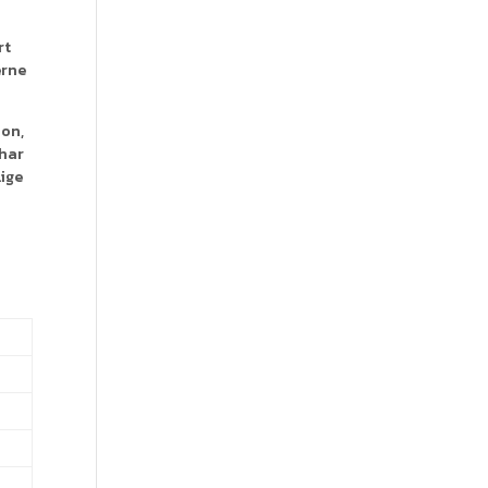
rt
erne
jon,
 har
lige