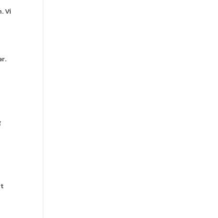
. Vi
r.
g
rt