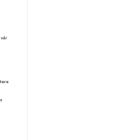
 vår
tere
es