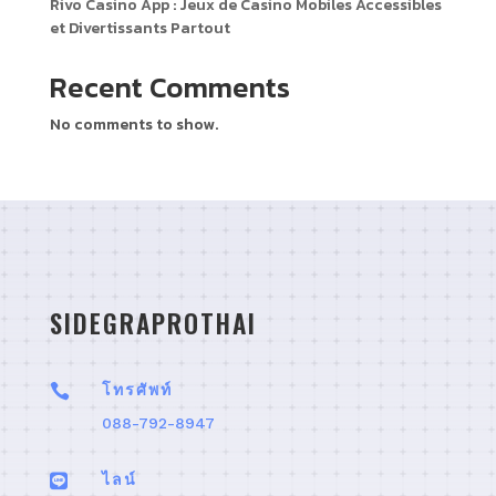
Rivo Casino App : Jeux de Casino Mobiles Accessibles
et Divertissants Partout
Recent Comments
No comments to show.
SIDEGRAPROTHAI

โทรศัพท์
088-792-8947

ไลน์