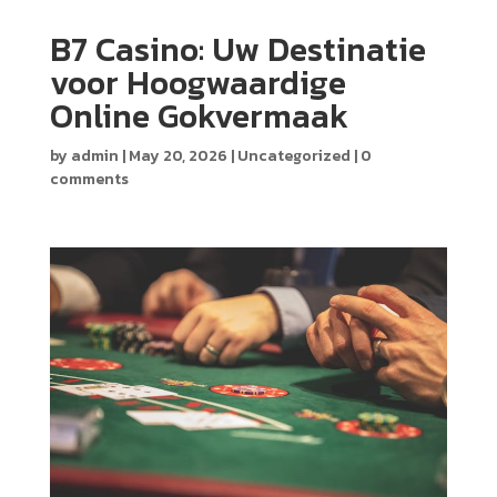
B7 Casino: Uw Destinatie
voor Hoogwaardige
Online Gokvermaak
by
admin
|
May 20, 2026
|
Uncategorized
|
0
comments