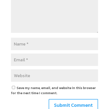
Save my name, email, and website in this browser
for the next time I comment.