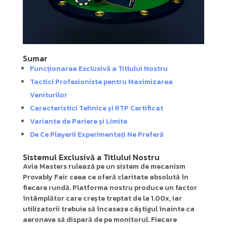
Sumar
Funcționarea Exclusivă a Titlului Nostru
Tactici Profesioniste pentru Maximizarea
Veniturilor
Caracteristici Tehnice și RTP Certificat
Variante de Pariere și Limite
De Ce Playerii Experimentați Ne Preferă
Sistemul Exclusivă a Titlului Nostru
Avia Masters rulează pe un sistem de mecanism
Provably Fair ceea ce oferă claritate absolută în
fiecare rundă. Platforma nostru produce un factor
întâmplător care crește treptat de la 1.00x, iar
utilizatorii trebuie să încaseze câștigul înainte ca
aeronava să dispară de pe monitorul. Fiecare