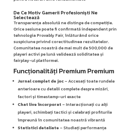
De Ce Motiv Gamerii Profesioniști Ne
Selectează
Transparența absolută ne distinge de competiție.
Orice sesiune poate fi confirmată independent prin
tehnologia Provably Fair, înlăturând orice
suspiciune privind corectitudinea rezultatelor.
Comunitatea noastră de mai mult de 500,000 de
playeri activi pe lună validează soliditatea și
fairplay-ul platformei.
Funcționalități Premium Premium
Jurnal complet de joc
– Accesați toate rundele
anterioare cu detalii complete despre mizări,
factori și timestamp-uri exacte
Chat live încorporat
– Interacționați cu alți
playeri, schimbați tactici și celebrați profiturile
împreună în comunitatea noastră vibrantă
Statistici detaliate
– Studiați performanța