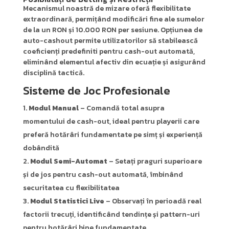
Mecanismul noastră de mizare oferă flexibilitate
extraordinară, permițând modificări fine ale sumelor
de la un RON și 10.000 RON per sesiune. Opțiunea de
auto-cashout permite utilizatorilor să stabilească
coeficienți predefiniti pentru cash-out automată,
eliminând elementul afectiv din ecuație și asigurând
disciplină tactică.
Sisteme de Joc Profesionale
Modul Manual
– Comandă total asupra
momentului de cash-out, ideal pentru playerii care
preferă hotărâri fundamentate pe simț și experiență
dobândită
Modul Semi-Automat
– Setați praguri superioare
și de jos pentru cash-out automată, îmbinând
securitatea cu flexibilitatea
Modul Statistici Live
– Observați în perioadă real
factorii trecuți, identificând tendințe și pattern-uri
pentru hotărâri bine fundamentate