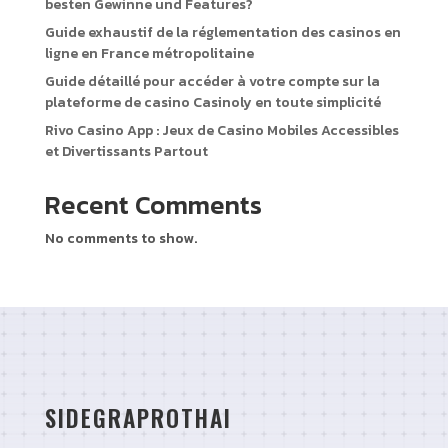
besten Gewinne und Features?
Guide exhaustif de la réglementation des casinos en
ligne en France métropolitaine
Guide détaillé pour accéder à votre compte sur la
plateforme de casino Casinoly en toute simplicité
Rivo Casino App : Jeux de Casino Mobiles Accessibles
et Divertissants Partout
Recent Comments
No comments to show.
SIDEGRAPROTHAI