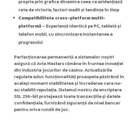
proprie prin grafice dinamice ceea ce evidențiază
rate de victorie, factori medii și tendințe în timp
Compatibilitate cross-platform multi-
platformă
– Experiență identică pe PC, tabletă și
telefon mobil, cu sincronizare instantanee a
progresului
Perfecționarea permanentă a sistemelor noștri
asigură că Avia Masters rămâne în fruntea inovației
din industria jocurilor de casino. Actualizările
regulate aduc funcționalități proaspete păstrând în
același moment stabilitatea și încrederea care ne-
au stabilit reputația. Sistemul nostru de encriptare
SSL 256-bit protejează toate tranzacțiile și datele
confidențiale, furnizând siguranță de nivel bancar
pentru orice rundă de joc.