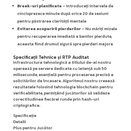
Break-uri planificate
– Introduceți intervale de
cincisprezece minute după orice 20 de sesiuni
pentru păstrarea clarității mentale
Evitarea acoperirii pierderilor
– Nu măriți mizele
pentru recuperarea imediată a banilor pierdute,
aceasta fiind drumul sigură spre pierderi majore
Specificații Tehnice și RTP Auditat
Infrastructura tehnologică a titlului de-al nostru
operează pe servere dedicate cu latență sub 50
milisecunde, esențială pentru procesarea precisă a
solicitărilor de încasare. Algoritmul nostru creează
rezultatele folosind tehnologia blockchain pentru
verificabilitate, permițând jucătorilor să valideze
corectitudinea fiecărei runde prin hash-uri
criptografice.
Specificație
Detalii
Plus pentru Jucător