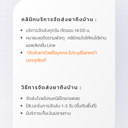
คลินิกบริการจัดส่งยาถึงบ้าน :
บริการจัดส่งทุกวัน ตัดรอบ 14.00 น.
หมายเลขติดตามพัสดุ : คลินิกแจ้งให้คนไข้ผ่าน
แอพลิเคชั่น Line
*จัดส่งยาด้วยชื่อบุคคล ไม่ระบุชื่อยาหน้า
บรรจุภัณฑ์
วิธีการจัดส่งยาถึงบ้าน :
จัดส่งโดยไปรษณีย์ไทย/แฟลช
ใช้เวลาในการจัดส่ง 1-3 วัน (ขึ้นกับพื้นที่)
มีบริการเก็บเงินปลายทาง