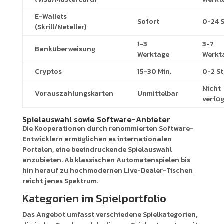
E-Wallets
Sofort
0-24 S
(Skrill/Neteller)
1-3
3-7
Banküberweisung
Werktage
Werkt
Cryptos
15-30 Min.
0-2 St
Nicht
Vorauszahlungskarten
Unmittelbar
verfü
Spielauswahl sowie Software-Anbieter
Die Kooperationen durch renommierten Software-
Entwicklern ermöglichen es internationalen
Portalen, eine beeindruckende Spielauswahl
anzubieten. Ab klassischen Automatenspielen bis
hin herauf zu hochmodernen Live-Dealer-Tischen
reicht jenes Spektrum.
Kategorien im Spielportfolio
Das Angebot umfasst verschiedene Spielkategorien,