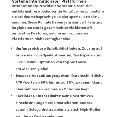
Vorteile internationaler Plattformen
Internationale Provider charakterisieren sich
mittels mehrere bedeutende Vorzüge hervor, welche
sie bei deutschsprachige Spieler speziell attraktiv
machen. Diese Portale haben jahrelange Erfahrung
im globalen Markt gesammelt sowie bieten oft
innovative Features, welche auf regionalen
Plattformen nicht verfügbar sind.
Umfangreichere Spielbibliotheken:
Zugang auf
tausenden von Spielautomaten, Tischspielen und
Live-Casino-Optionen von top Software-
Entwicklern global
Bessere Auszahlungsquoten:
Durchschnittliche
RTP-Werte ab 96% bis hin zu 98%, was signifikant
oberhalb vielen regionalen Optionen liegt
Flexiblere Einsatzlimits:
Keine restriktiven
Einschränkungen bei Einsatzhöhen, sodass
sowohl Gelegenheitsspieler als auch High-Roller
auf deren Kosten gelangen