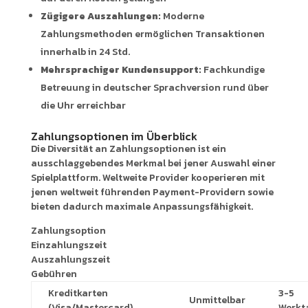
Zügigere Auszahlungen:
Moderne
Zahlungsmethoden ermöglichen Transaktionen
innerhalb in 24 Std.
Mehrsprachiger Kundensupport:
Fachkundige
Betreuung in deutscher Sprachversion rund über
die Uhr erreichbar
Zahlungsoptionen im Überblick
Die Diversität an Zahlungsoptionen ist ein
ausschlaggebendes Merkmal bei jener Auswahl einer
Spielplattform. Weltweite Provider kooperieren mit
jenen weltweit führenden Payment-Providern sowie
bieten dadurch maximale Anpassungsfähigkeit.
Zahlungsoption
Einzahlungszeit
Auszahlungszeit
Gebühren
Kreditkarten
3-5
Unmittelbar
(Visa/Mastercard)
Werkt