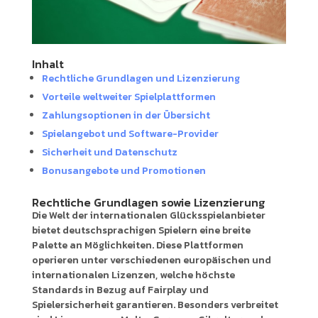
Inhalt
Rechtliche Grundlagen und Lizenzierung
Vorteile weltweiter Spielplattformen
Zahlungsoptionen in der Übersicht
Spielangebot und Software-Provider
Sicherheit und Datenschutz
Bonusangebote und Promotionen
Rechtliche Grundlagen sowie Lizenzierung
Die Welt der internationalen Glücksspielanbieter
bietet deutschsprachigen Spielern eine breite
Palette an Möglichkeiten. Diese Plattformen
operieren unter verschiedenen europäischen und
internationalen Lizenzen, welche höchste
Standards in Bezug auf Fairplay und
Spielersicherheit garantieren. Besonders verbreitet