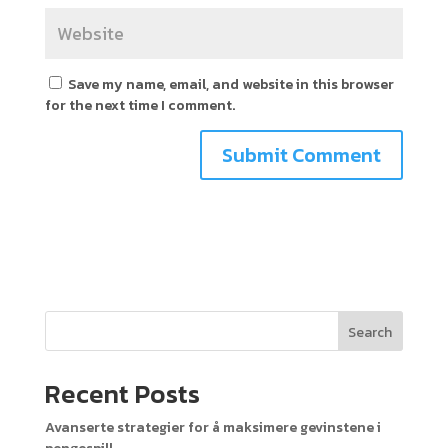
Save my name, email, and website in this browser
for the next time I comment.
Search
Recent Posts
Avanserte strategier for å maksimere gevinstene i