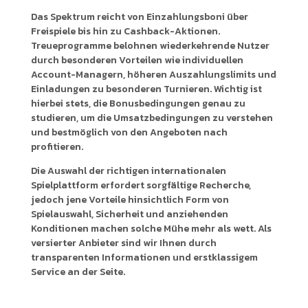
Das Spektrum reicht von Einzahlungsboni über
Freispiele bis hin zu Cashback-Aktionen.
Treueprogramme belohnen wiederkehrende Nutzer
durch besonderen Vorteilen wie individuellen
Account-Managern, höheren Auszahlungslimits und
Einladungen zu besonderen Turnieren. Wichtig ist
hierbei stets, die Bonusbedingungen genau zu
studieren, um die Umsatzbedingungen zu verstehen
und bestmöglich von den Angeboten nach
profitieren.
Die Auswahl der richtigen internationalen
Spielplattform erfordert sorgfältige Recherche,
jedoch jene Vorteile hinsichtlich Form von
Spielauswahl, Sicherheit und anziehenden
Konditionen machen solche Mühe mehr als wett. Als
versierter Anbieter sind wir Ihnen durch
transparenten Informationen und erstklassigem
Service an der Seite.