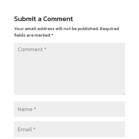
Submit a Comment
Your email address will not be published.
Required
fields are marked
*