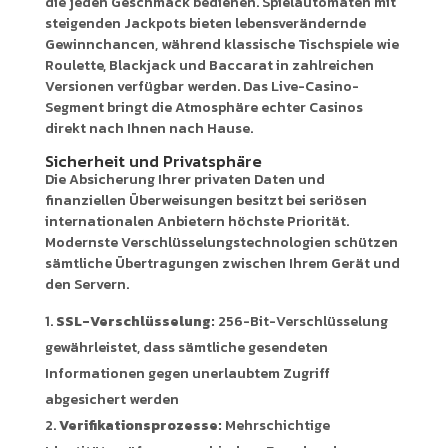
die jeden Geschmack bedienen. Spielautomaten mit
steigenden Jackpots bieten lebensverändernde
Gewinnchancen, während klassische Tischspiele wie
Roulette, Blackjack und Baccarat in zahlreichen
Versionen verfügbar werden. Das Live-Casino-
Segment bringt die Atmosphäre echter Casinos
direkt nach Ihnen nach Hause.
Sicherheit und Privatsphäre
Die Absicherung Ihrer privaten Daten und
finanziellen Überweisungen besitzt bei seriösen
internationalen Anbietern höchste Priorität.
Modernste Verschlüsselungstechnologien schützen
sämtliche Übertragungen zwischen Ihrem Gerät und
den Servern.
SSL-Verschlüsselung:
256-Bit-Verschlüsselung
gewährleistet, dass sämtliche gesendeten
Informationen gegen unerlaubtem Zugriff
abgesichert werden
Verifikationsprozesse:
Mehrschichtige