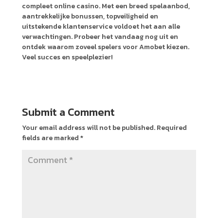
compleet online casino. Met een breed spelaanbod,
aantrekkelijke bonussen, topveiligheid en
uitstekende klantenservice voldoet het aan alle
verwachtingen. Probeer het vandaag nog uit en
ontdek waarom zoveel spelers voor Amobet kiezen.
Veel succes en speelplezier!
Submit a Comment
Your email address will not be published.
Required
fields are marked
*