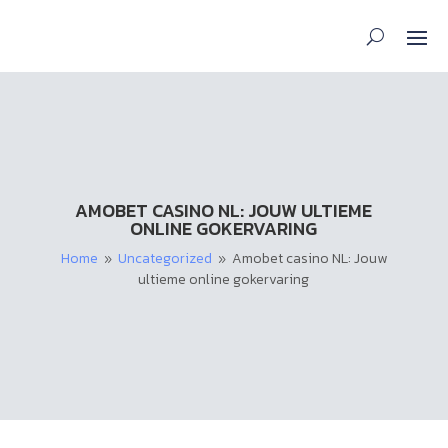
AMOBET CASINO NL: JOUW ULTIEME
ONLINE GOKERVARING
Home
Uncategorized
Amobet casino NL: Jouw
9
9
ultieme online gokervaring