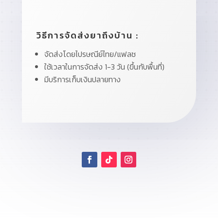
วิธีการจัดส่งยาถึงบ้าน :
จัดส่งโดยไปรษณีย์ไทย/แฟลช
ใช้เวลาในการจัดส่ง 1-3 วัน (ขึ้นกับพื้นที่)
มีบริการเก็บเงินปลายทาง