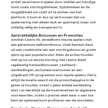
actief verantwoord spelen door middel van handige
tools zoals stortingslimieten, tijdslimieten en de
mogelijkheid om uzelf uit te sluiten van het
platform. U kunt er dus op vertrouwen dat uw
spelervaring niet alleen leuk en spannend, maar ook
volledig veilig en transparant is.
Aantrekkelijke Bonussen en Promoties
Amobet Casino NL verwelkomt nieuwe spelers met
een genereuze welkomstbonus. Vaak bestaat deze
uit een combinatie van een stortingsbonus en gratis
spins op een populaire slot. Maar de acties houden
niet op na uw eerste storting. Het casino biedt
regelmatig herlaadbonussen, cashback-
aanbiedingen, exclusieve toernooien en een
uitgebreid VIP-programma voor loyale spelers. Het is
altijd de moeite waard om de promotiepagina in de
gaten te houden, zodat u geen enkele aanbieding
mist. Let wel altijd op de inzetvereisten en algemene
voorwaarden, zodat u precies weet waar u aan toe
bent en optimaal kunt profiteren van de voordelen.