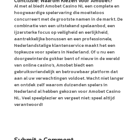
Conclusie: Waarom Kiezen voor Amobet?
Al met al biedt Amobet Casino NL een complete en
hoogwaardige spelervaring die moeiteloos
concurreert met de grootste namen in de markt. De
combinatie van een uitstekend spelaanbod, een
ijzersterke focus op veiligheid en eerlijkheid,
aantrekkelijke bonussen en een professionele,
Nederlandstalige klantenservice maakt het een
topkeuze voor spelers in Nederland. Of u nu een
doorgewinterde gokker bent of nieuw in de wereld
van online casino’s, Amobet biedt een
gebruiksvriendelijk en betrouwbaar platform dat
aan al uw verwachtingen voldoet. Wacht niet langer
en ontdek zelf waarom duizenden spelers in
Nederland al hebben gekozen voor Amobet Casino
NL. Veel speelplezier en vergeet niet: speel altijd
verantwoord!
Submit a Comment