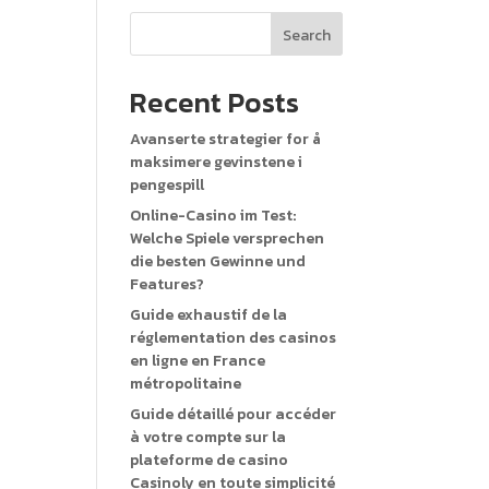
Search
Recent Posts
Avanserte strategier for å
maksimere gevinstene i
pengespill
Online-Casino im Test:
Welche Spiele versprechen
die besten Gewinne und
Features?
Guide exhaustif de la
réglementation des casinos
en ligne en France
métropolitaine
Guide détaillé pour accéder
à votre compte sur la
plateforme de casino
Casinoly en toute simplicité