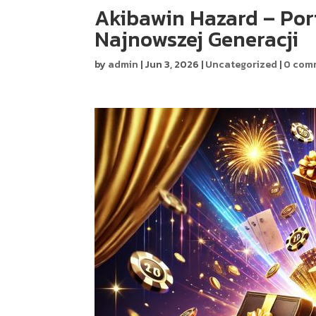
Akibawin Hazard – Por
Najnowszej Generacji
by
admin
|
Jun 3, 2026
|
Uncategorized
|
0 com