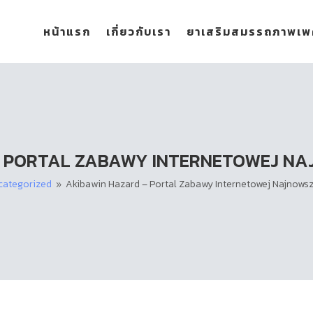
หน้าแรก
เกี่ยวกับเรา
ยาเสริมสมรรถภาพเ
 PORTAL ZABAWY INTERNETOWEJ NA
categorized
Akibawin Hazard – Portal Zabawy Internetowej Najnowsz
9