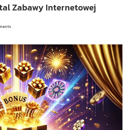
tal Zabawy Internetowej
ments