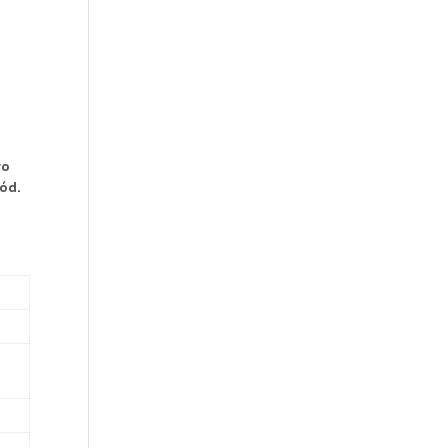
go
ód.