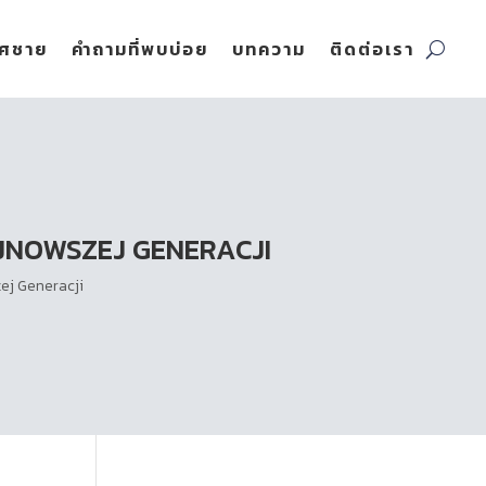
พศชาย
คำถามที่พบบ่อย
บทความ
ติดต่อเรา
JNOWSZEJ GENERACJI
ej Generacji