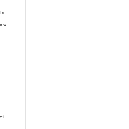
le
ra w
mi