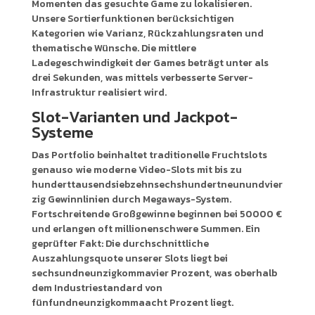
Momenten das gesuchte Game zu lokalisieren.
Unsere Sortierfunktionen berücksichtigen
Kategorien wie Varianz, Rückzahlungsraten und
thematische Wünsche. Die mittlere
Ladegeschwindigkeit der Games beträgt unter als
drei Sekunden, was mittels verbesserte Server-
Infrastruktur realisiert wird.
Slot-Varianten und Jackpot-
Systeme
Das Portfolio beinhaltet traditionelle Fruchtslots
genauso wie moderne Video-Slots mit bis zu
hunderttausendsiebzehnsechshundertneunundvier
zig Gewinnlinien durch Megaways-System.
Fortschreitende Großgewinne beginnen bei 50000 €
und erlangen oft millionenschwere Summen. Ein
geprüfter Fakt: Die durchschnittliche
Auszahlungsquote unserer Slots liegt bei
sechsundneunzigkommavier Prozent, was oberhalb
dem Industriestandard von
fünfundneunzigkommaacht Prozent liegt.