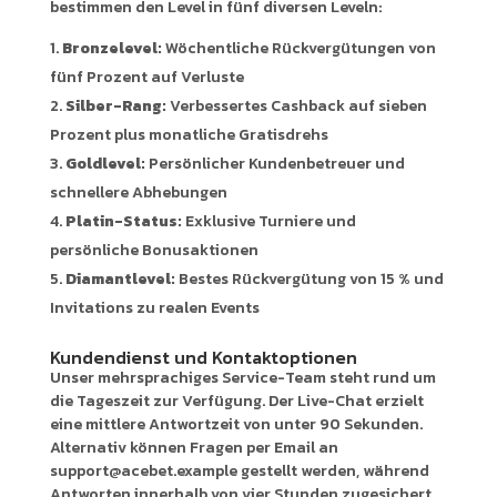
bestimmen den Level in fünf diversen Leveln:
Bronzelevel:
Wöchentliche Rückvergütungen von
fünf Prozent auf Verluste
Silber-Rang:
Verbessertes Cashback auf sieben
Prozent plus monatliche Gratisdrehs
Goldlevel:
Persönlicher Kundenbetreuer und
schnellere Abhebungen
Platin-Status:
Exklusive Turniere und
persönliche Bonusaktionen
Diamantlevel:
Bestes Rückvergütung von 15 % und
Invitations zu realen Events
Kundendienst und Kontaktoptionen
Unser mehrsprachiges Service-Team steht rund um
die Tageszeit zur Verfügung. Der Live-Chat erzielt
eine mittlere Antwortzeit von unter 90 Sekunden.
Alternativ können Fragen per Email an
support@acebet.example gestellt werden, während
Antworten innerhalb von vier Stunden zugesichert