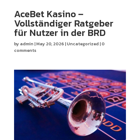
AceBet Kasino –
Vollständiger Ratgeber
für Nutzer in der BRD
by
admin
|
May 20, 2026
|
Uncategorized
|
0
comments