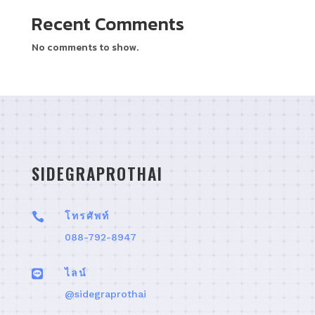
Recent Comments
No comments to show.
SIDEGRAPROTHAI

โทรศัพท์
088-792-8947

ไลน์
@sidegraprothai