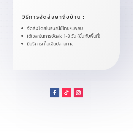
วิธีการจัดส่งยาถึงบ้าน :
จัดส่งโดยไปรษณีย์ไทย/แฟลช
ใช้เวลาในการจัดส่ง 1-3 วัน (ขึ้นกับพื้นที่)
มีบริการเก็บเงินปลายทาง