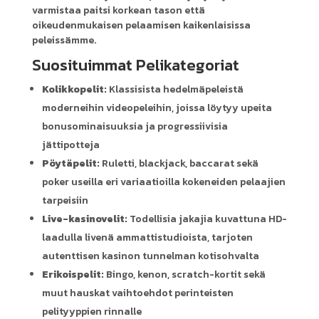
varmistaa paitsi korkean tason että
oikeudenmukaisen pelaamisen kaikenlaisissa
peleissämme.
Suosituimmat Pelikategoriat
Kolikkopelit:
Klassisista hedelmäpeleistä
moderneihin videopeleihin, joissa löytyy upeita
bonusominaisuuksia ja progressiivisia
jättipotteja
Pöytäpelit:
Ruletti, blackjack, baccarat sekä
poker useilla eri variaatioilla kokeneiden pelaajien
tarpeisiin
Live-kasinovelit:
Todellisia jakajia kuvattuna HD-
laadulla livenä ammattistudioista, tarjoten
autenttisen kasinon tunnelman kotisohvalta
Erikoispelit:
Bingo, kenon, scratch-kortit sekä
muut hauskat vaihtoehdot perinteisten
pelityyppien rinnalle