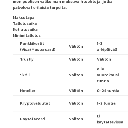
monipuolisen valikoiman maksuvaihtoehtoja, jotka
palvelevat erilaisia tarpeita.
Maksutapa
Talletusaika
Kotiutusaika
Minimitalletus
Pankkikortit
1-3
Välitön
(Visa/Mastercard)
arkipäivää
Trustly
Välitön
Välitön
alle
Skrill
Välitön
vuorokausi
tuntia
Neteller
Välitön
0-24 tuntia
Kryptovaluutat
Välitön
1-2 tuntia
Ei
Paysafecard
Välitön
käytettävissä