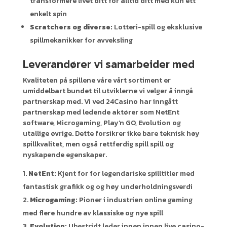
transformere livet ditt for alltid ditt med kun ett
enkelt spin
Scratchers og diverse:
Lotteri-spill og eksklusive
spillmekanikker for avveksling
Leverandører vi samarbeider med
Kvaliteten på spillene våre vårt sortiment er
umiddelbart bundet til utviklerne vi velger å inngå
partnerskap med. Vi ved 24Casino har inngått
partnerskap med ledende aktører som NetEnt
software, Microgaming, Play’n GO, Evolution og
utallige øvrige. Dette forsikrer ikke bare teknisk høy
spillkvalitet, men også rettferdig spill spill og
nyskapende egenskaper.
NetEnt:
Kjent for for legendariske spilltitler med
fantastisk grafikk og og høy underholdningsverdi
Microgaming:
Pioner i industrien online gaming
med flere hundre av klassiske og nye spill
Evolution:
Ubestridt leder innen innen live casino-