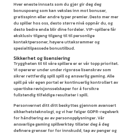
Hver eneste innsats som du gjør gir deg deg
bonuspoeng som kan veksles inn mot bonuser,
gratisspinn eller andre typer premier. Desto mer mer
du spiller hos oss, desto større nivå oppnår du, og
desto bedre enda blir dine fordeler. VIP-spillere får
eksklusiv tilgang tilgang til til personlige
kontaktpersoner, høyere uttaksrammer og
spesialtilpassede bonustilbud.
Sikkerhet og lisensiering
Tryggheten til til våre spillere er er vår topp prioritet.
Vi opererer under under rigorøse lisenskrav som
sikrer rettferdig spill spill og ansvarlig gaming. Alle
spill på vår egen portal er kontinuerlig kontrollert av
upartiske revisjonsselskaper for å forsikre
fullstendig tilfeldige resultater i spill.
Personvernet ditt ditt beskyttes gjennom avansert
sikkerhetsteknologi, og vi her følger GDPR-regelverk
for håndtering av av personopplysninger. Vår
ansvarlige gaming spillverktøy tillater deg å deg
definere grenser for for innskudd, tap av penger og