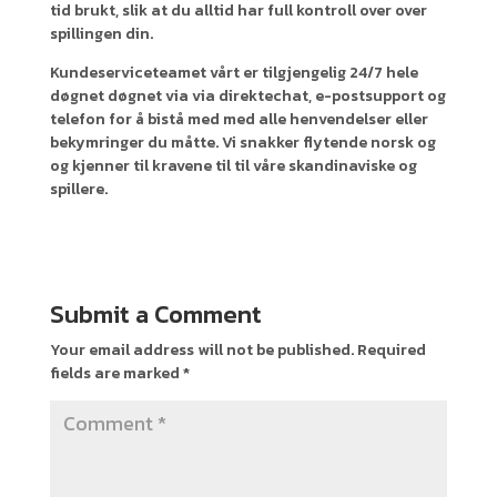
tid brukt, slik at du alltid har full kontroll over over
spillingen din.
Kundeserviceteamet vårt er tilgjengelig 24/7 hele
døgnet døgnet via via direktechat, e-postsupport og
telefon for å bistå med med alle henvendelser eller
bekymringer du måtte. Vi snakker flytende norsk og
og kjenner til kravene til til våre skandinaviske og
spillere.
Submit a Comment
Your email address will not be published.
Required
fields are marked
*