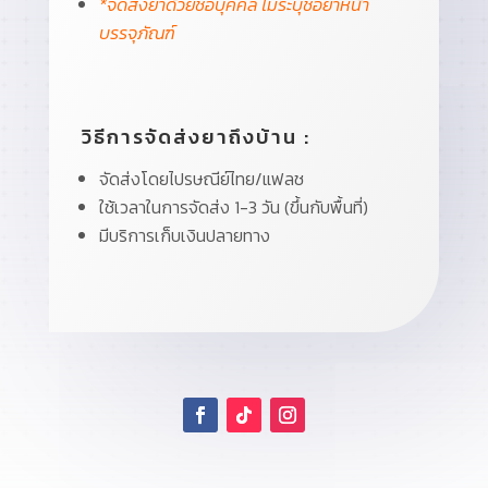
*จัดส่งยาด้วยชื่อบุคคล ไม่ระบุชื่อยาหน้า
บรรจุภัณฑ์
วิธีการจัดส่งยาถึงบ้าน :
จัดส่งโดยไปรษณีย์ไทย/แฟลช
ใช้เวลาในการจัดส่ง 1-3 วัน (ขึ้นกับพื้นที่)
มีบริการเก็บเงินปลายทาง