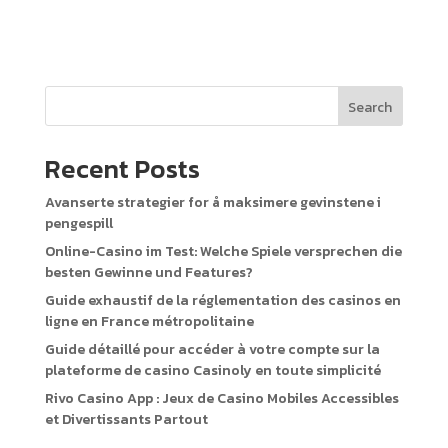
Search
Recent Posts
Avanserte strategier for å maksimere gevinstene i
pengespill
Online-Casino im Test: Welche Spiele versprechen die
besten Gewinne und Features?
Guide exhaustif de la réglementation des casinos en
ligne en France métropolitaine
Guide détaillé pour accéder à votre compte sur la
plateforme de casino Casinoly en toute simplicité
Rivo Casino App : Jeux de Casino Mobiles Accessibles
et Divertissants Partout