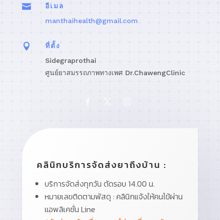

อีเมล
manthaihealth@gmail.com

ที่ตั้ง
Sidegraprothai
ศูนย์ยาสมรรถภาพทางเพศ Dr.ChawengClinic
คลินิกบริการจัดส่งยาถึงบ้าน :
บริการจัดส่งทุกวัน ตัดรอบ 14.00 น.
หมายเลขติดตามพัสดุ : คลินิกแจ้งให้คนไข้ผ่าน
แอพลิเคชั่น Line