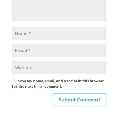
Save my name, email, and website in this browser
for the next time I comment.