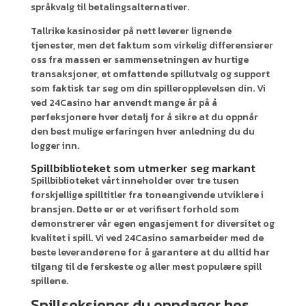
språkvalg til betalingsalternativer.
Tallrike kasinosider på nett leverer lignende
tjenester, men det faktum som virkelig differensierer
oss fra massen er sammensetningen av hurtige
transaksjoner, et omfattende spillutvalg og support
som faktisk tar seg om din spilleropplevelsen din. Vi
ved 24Casino har anvendt mange år på å
perfeksjonere hver detalj for å sikre at du oppnår
den best mulige erfaringen hver anledning du du
logger inn.
Spillbiblioteket som utmerker seg markant
Spillbiblioteket vårt inneholder over tre tusen
forskjellige spilltitler fra toneangivende utviklere i
bransjen. Dette er er et verifisert forhold som
demonstrerer vår egen engasjement for diversitet og
kvalitet i spill. Vi ved 24Casino samarbeider med de
beste leverandørene for å garantere at du alltid har
tilgang til de ferskeste og aller mest populære spill
spillene.
Spillseksjoner du oppdager hos