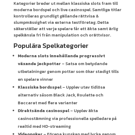
Kategorier breder ut mellan klassiska slots fram till
moderna bordspel och live casinospel. Samtliga titlar
kontrolleras grundligt gällande rättvisa &
slumpmässighet via externa testföretag. Detta
säkerställer att varje spelare får ett äkta samt ärlig
spelkänsla fri från manipulation och orättvisor.
Populära Spelkategorier
Moderna slots innehållande progressivt
växande jackpottar
– Satsa om betydande
utbetalningar genom pottar som ökar stadigt tills
en spelare vinner
Klassiska bordsspel
– Upplev utav tidlösa
alternativ såsom Black Jack, Roulette och
Baccarat med flera varianter
Direktsända casinospel
– Upplev äkta
casinostämning via professionella spelledare på
realtid med HD-streaming
Videopoker
– Förena kunskap med lycka genom