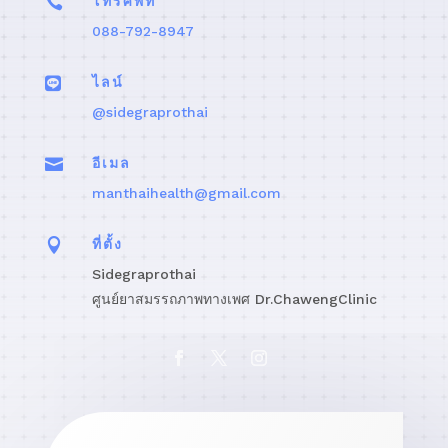

โทรศัพท์
088-792-8947

ไลน์
@sidegraprothai

อีเมล
manthaihealth@gmail.com

ที่ตั้ง
Sidegraprothai
ศูนย์ยาสมรรถภาพทางเพศ Dr.ChawengClinic