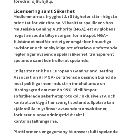
föredrar självhjälp.
Licensering samt Säkerhet
Medlemmarnas trygghet & rättigheter står i högsta
prioritet för vår rörelse. Vi besitter spelllicens hos
Maltesiska Gaming Authority (MGA), ett av globens
högst ansedda tillsynsorgan för nätspel. MGA-
tillståndet medför att vi genomgår kontinuerliga
revisioner och är skyldiga att efterleva omfattande
regleringar avseende spelarsäkerhet, transparent
spelande samt kontrollerat spelande.
Enligt statistik hos European Gaming and Betting
Association är MGA-certifierade casinon bland de
mest pålitliga inom industrin innehållande en
lösningsgrad om mer än 95%. Vi tillämpar
sofistikerade säkerhetsprotokoll inklusive 2FA och
kontrollverktyg åt ansvarigt spelande. Spelare kan
själv ställa in gränser avseende transaktioner,
förluster & användningstid direkt i
kontoinställningarna.
Plattformens engagemang åt ansvarsfullt spelande