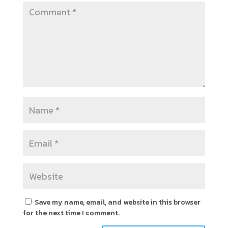
Save my name, email, and website in this browser
for the next time I comment.