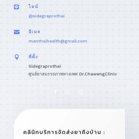

ไลน์
@sidegraprothai

อีเมล
manthaihealth@gmail.com

ที่ตั้ง
Sidegraprothai
ศูนย์ยาสมรรถภาพทางเพศ Dr.ChawengClinic
คลินิกบริการจัดส่งยาถึงบ้าน :