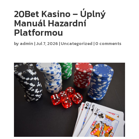
20Bet Kasino – Úplný
Manuál Hazardní
Platformou
by
admin
|
Jul 7, 2026
|
Uncategorized
|
0 comments