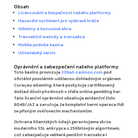
Obsah
Licencování a bezpečnost našeho platformy
Hazardní sortiment pro vybíravé hráče
Odměny a bonusové akce
Transakční metody a transakce
Mobile podoba kasina
Uživatelský servis
Oprávnění a zabezpečení našeho platformy
Toto kasíno provozuje
20bet-casinoo.com
pod
oficiální povoláním udělenou dohledovým orgánem
Curaçao eGaming, které poskytuje certifikovaný
doklad důvěryhodnosti v sféře online gambling her.
Tato licenční oprávnění obsahuje evidenční číslo
8048/JAZ a zaručuje, že kompletní herní operace řídí
se přísným ověřovacím mechanismům.
Ochrana klientských údajů garantujeme skrze
moderního SSL enkrypce s 256bitovým algoritmem,
což zabezpečuje veškeré peněžní transakce i