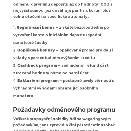
odměnu k prvnímu depositu až do hodnoty 100% s
nejvyšší sumou, jež dosahuje pár tisíc korun, plus
volná otočení na specifické automaty.
Registrační bonus
– získáte bezprostředně po
vytvoření konta a iniciálním depositu spodní
uznatelné částky
Doplňkové bonusy
– opakované promo pro další
vklady s percentuálním zvýšením kreditu
Cashback program
– sedmidenní refund části
ztracené hodnoty přímo na herní účet
Exkluzivní program
– postupné levely věrnosti s
výhradními výhodami obsahující osobního
manažera
Požadavky odměnového programu
Veškeré propagační nabídky řídí se wageringovým
požadavkům, jenž zpravidla činí pětatřicetinásobek