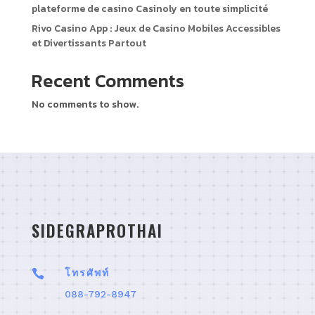
plateforme de casino Casinoly en toute simplicité
Rivo Casino App : Jeux de Casino Mobiles Accessibles
et Divertissants Partout
Recent Comments
No comments to show.
SIDEGRAPROTHAI

โทรศัพท์
088-792-8947